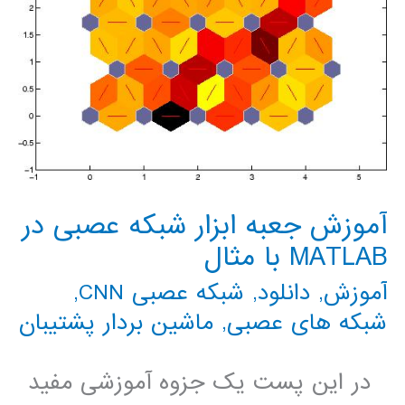
آموزش جعبه ابزار شبکه عصبی در
MATLAB با مثال
آموزش
,
دانلود
,
شبکه عصبی CNN
,
شبکه های عصبی
,
ماشین بردار پشتیبان
در این پست یک جزوه آموزشی مفید