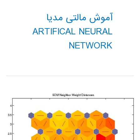
آموش مالتی مدیا
ARTIFICAL NEURAL
NETWORK