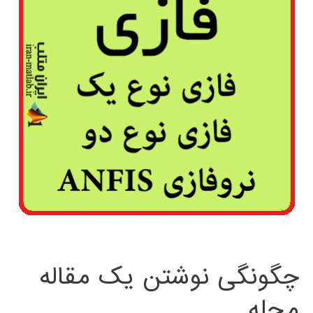
چگونگی نوشتن یک مقاله
مجله