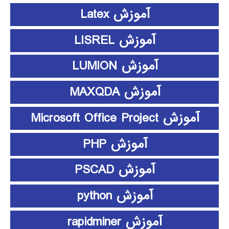
آموزش Latex
آموزش LISREL
آموزش LUMION
آموزش MAXQDA
آموزش Microsoft Office Project
آموزش PHP
آموزش PSCAD
آموزش python
آموزش rapidminer