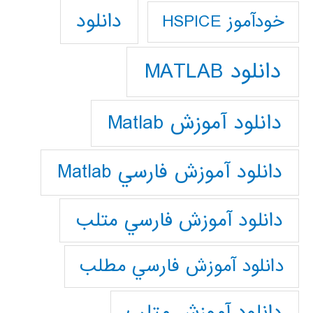
دانلود
خودآموز HSPICE
دانلود MATLAB
دانلود آموزش Matlab
دانلود آموزش فارسي Matlab
دانلود آموزش فارسي متلب
دانلود آموزش فارسي مطلب
دانلود آموزش متلب