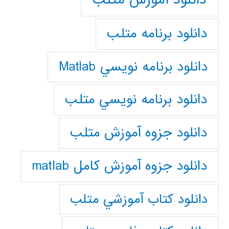
دانلود برنامه متلب
دانلود برنامه نويسي Matlab
دانلود برنامه نويسي متلب
دانلود جزوه آموزش متلب
دانلود جزوه آموزش کامل matlab
دانلود كتاب آموزشي متلب