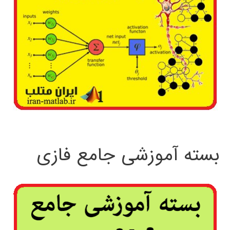
بسته آموزشی جامع فازی