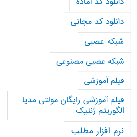
دانلود کد آماده
دانلود کد مجانی
شبکه عصبی
شبکه عصبی مصنوعی
فیلم آموزشی
فیلم آموزشی رایگان مولتی مدیا
الگوریتم ژنتیک
نرم افزار مطلب