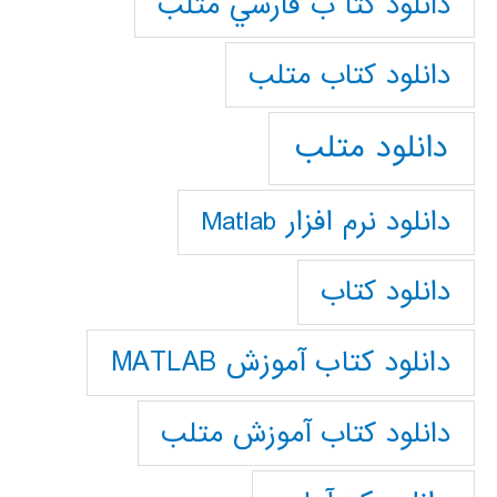
دانلود كتا ب فارسي متلب
دانلود كتاب متلب
دانلود متلب
دانلود نرم افزار Matlab
دانلود کتاب
دانلود کتاب آموزش MATLAB
دانلود کتاب آموزش متلب