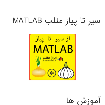
سیر تا پیاز متلب MATLAB
آموزش ها