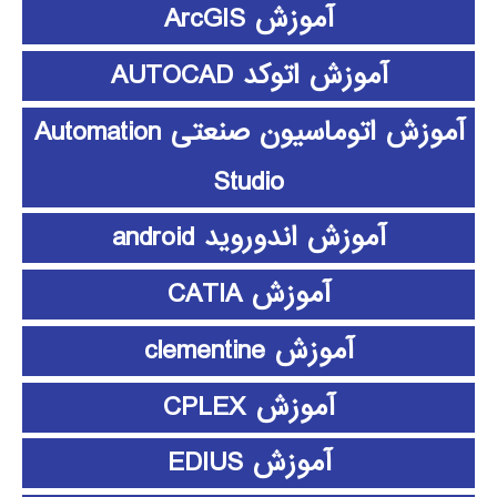
آموزش ArcGIS
آموزش اتوکد AUTOCAD
آموزش اتوماسیون صنعتی Automation
Studio
آموزش اندوروید android
آموزش CATIA
آموزش clementine
آموزش CPLEX
آموزش EDIUS