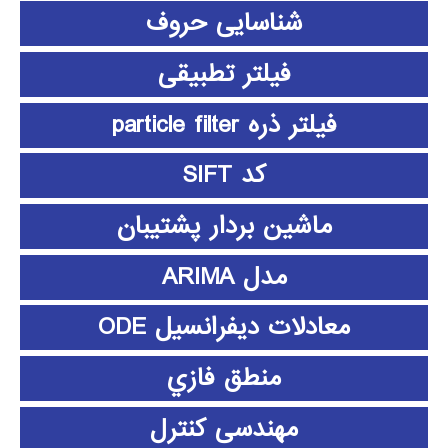
شناسایی حروف
فیلتر تطبیقی
فیلتر ذره particle filter
کد SIFT
ماشین بردار پشتیبان
مدل ARIMA
معادلات دیفرانسیل ODE
منطق فازي
مهندسی کنترل