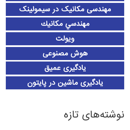
مهندسی مکانیک در سیمولینک
مهندسي مكانيك
ویولت
هوش مصنوعی
یادگیری عمیق
یادگیری ماشین در پایتون
نوشته‌های تازه