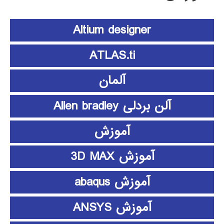
Altium designer
ATLAS.ti
آلمان
آلن بردلی Allen bradley
آموزش
آموزش 3D MAX
آموزش abaqus
آموزش ANSYS