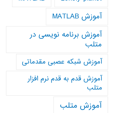
آموزش MATLAB
آموزش برنامه نویسی در
متلب
آموزش شبکه عصبی مقدماتی
آموزش قدم به قدم نرم افزار
متلب
آموزش متلب