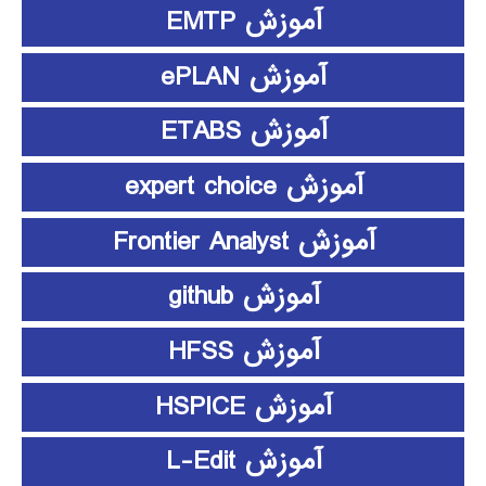
آموزش EMTP
آموزش ePLAN
آموزش ETABS
آموزش expert choice
آموزش Frontier Analyst
آموزش github
آموزش HFSS
آموزش HSPICE
آموزش L-Edit