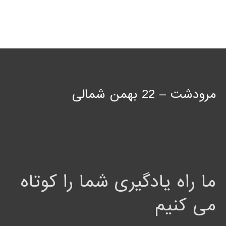
مرودشت – 22 بهمن شمالی
ما راه یادگیری شما را کوتاه
می کنیم