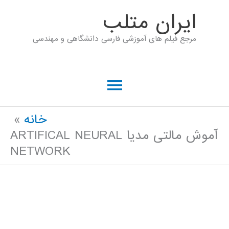
رش
ايران متلب
ه
مرجع فیلم های آموزشی فارسی دانشگاهی و مهندسی
حتوا
فهرست
اصلی
خانه
آموش مالتی مدیا ARTIFICAL NEURAL
NETWORK