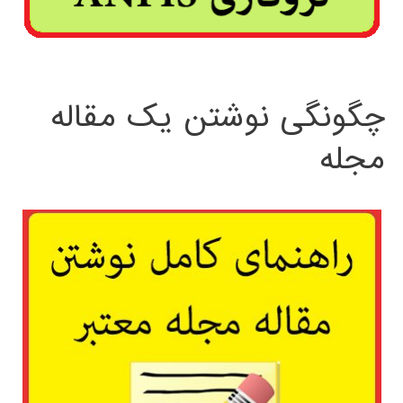
چگونگی نوشتن یک مقاله
مجله