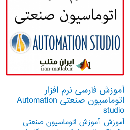
آموزش فارسی نرم افزار
اتوماسیون صنعتی Automation
studio
آموزش
,
آموزش اتوماسیون صنعتی