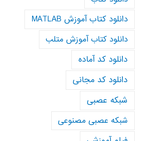
دانلود کتاب آموزش MATLAB
دانلود کتاب آموزش متلب
دانلود کد آماده
دانلود کد مجانی
شبکه عصبی
شبکه عصبی مصنوعی
فیلم آموزشی