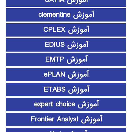
آموزش clementine
آموزش CPLEX
آموزش EDIUS
آموزش EMTP
آموزش ePLAN
آموزش ETABS
آموزش expert choice
آموزش Frontier Analyst