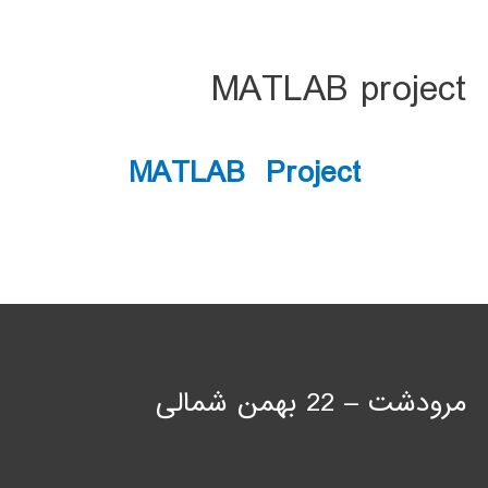
MATLAB project
MATLAB Project
مرودشت – 22 بهمن شمالی