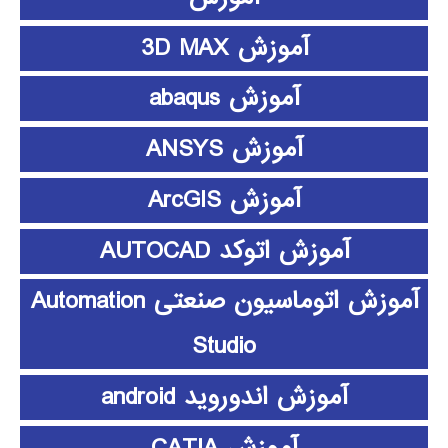
آموزش 3D MAX
آموزش abaqus
آموزش ANSYS
آموزش ArcGIS
آموزش اتوکد AUTOCAD
آموزش اتوماسیون صنعتی Automation
Studio
آموزش اندوروید android
آموزش CATIA