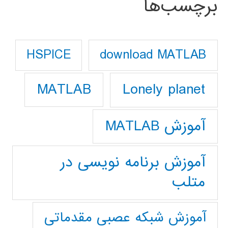
برچسب‌ها
download MATLAB
HSPICE
Lonely planet
MATLAB
آموزش MATLAB
آموزش برنامه نویسی در
متلب
آموزش شبکه عصبی مقدماتی