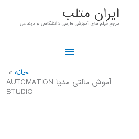
رش
ايران متلب
ه
مرجع فیلم های آموزشی فارسی دانشگاهی و مهندسی
حتوا
فهرست
اصلی
خانه
آموش مالتی مدیا AUTOMATION
STUDIO