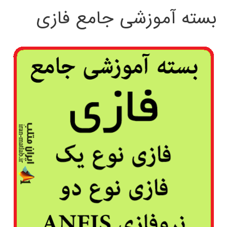
بسته آموزشی جامع فازی