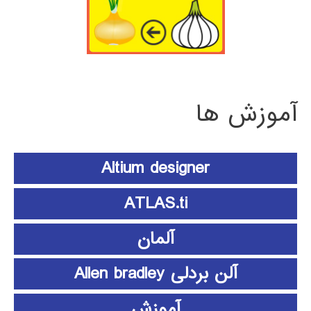
آموزش ها
Altium designer
ATLAS.ti
آلمان
آلن بردلی Allen bradley
آموزش