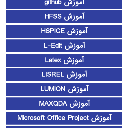
آموزش github
آموزش HFSS
آموزش HSPICE
آموزش L-Edit
آموزش Latex
آموزش LISREL
آموزش LUMION
آموزش MAXQDA
آموزش Microsoft Office Project