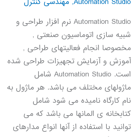
Automation Studio
,
مهندسی کنترل
Automation Studio نرم افزار طراحی و
شبیه سازی اتوماسیون صنعتی ,
مخصوصا انجام فعالیتهای طراحی ,
آموزش و آزمایش تجهیزات طراحی شده
است. Automation Studio شامل
ماژولهای مختلف می باشد. هر ماژول به
نام کارگاه نامیده می شود شامل
کتابخانه ی المانها می باشد که می
توانید با استفاده از آنها انواع مدارهای