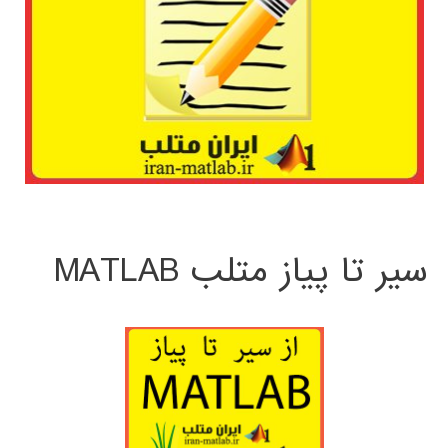
سیر تا پیاز متلب MATLAB