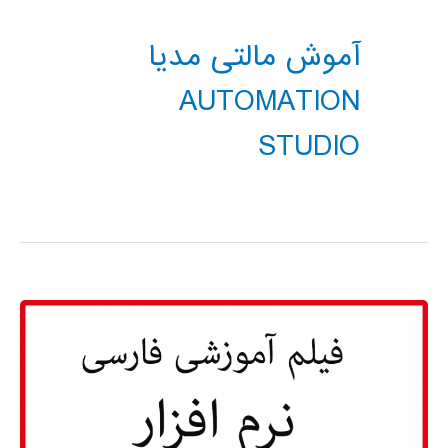
آموش مالتی مدیا
AUTOMATION
STUDIO