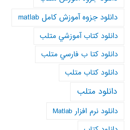
دانلود جزوه آموزش کامل matlab
دانلود كتاب آموزشي متلب
دانلود كتا ب فارسي متلب
دانلود كتاب متلب
دانلود متلب
دانلود نرم افزار Matlab
دانلود کتاب