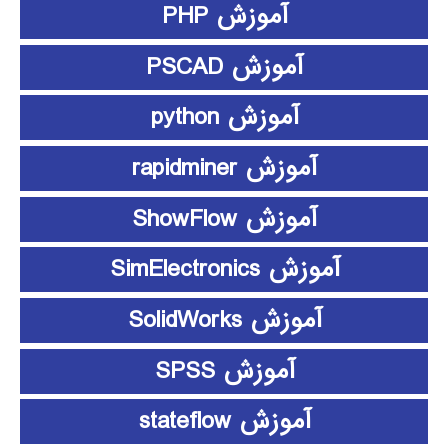
آموزش PHP
آموزش PSCAD
آموزش python
آموزش rapidminer
آموزش ShowFlow
آموزش SimElectronics
آموزش SolidWorks
آموزش SPSS
آموزش stateflow