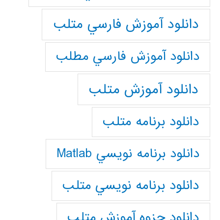
دانلود آموزش فارسي متلب
دانلود آموزش فارسي مطلب
دانلود آموزش متلب
دانلود برنامه متلب
دانلود برنامه نويسي Matlab
دانلود برنامه نويسي متلب
دانلود جزوه آموزش متلب