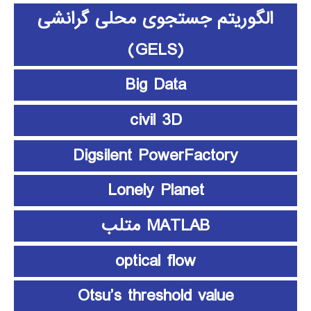
الگوریتم جستجوی محلی گرانشی
(GELS)
Big Data
civil 3D
Digsilent PowerFactory
Lonely Planet
MATLAB متلب
optical flow
Otsu’s threshold value