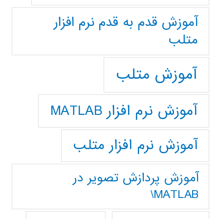
آموزش قدم به قدم نرم افزار
متلب
آموزش متلب
آموزش نرم افزار MATLAB
آموزش نرم افزار متلب
آموزش پردازش تصوير در
MATLAB\