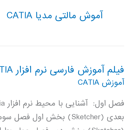
آموش مالتی مدیا CATIA
فیلم آموزش فارسی نرم افزار CATIA
آموزش CATIA
بعدی (Sketcher) بخش اول 