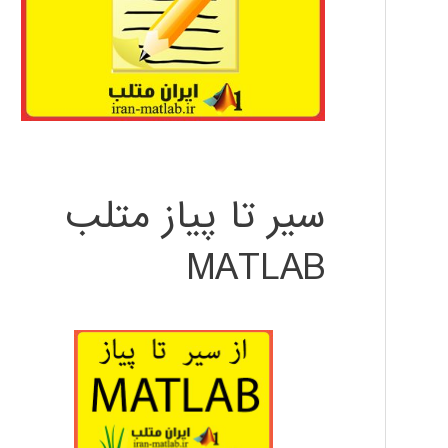
سیر تا پیاز متلب
MATLAB