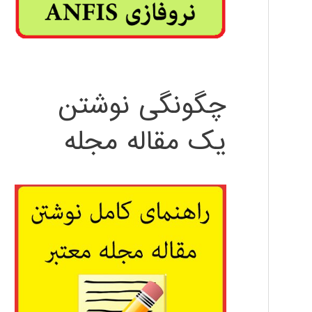
چگونگی نوشتن
یک مقاله مجله