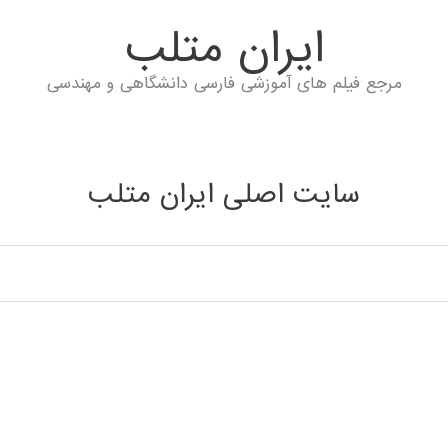
ايران متلب
مرجع فیلم های آموزشی فارسی دانشگاهی و مهندسی
سایت اصلی ایران متلب