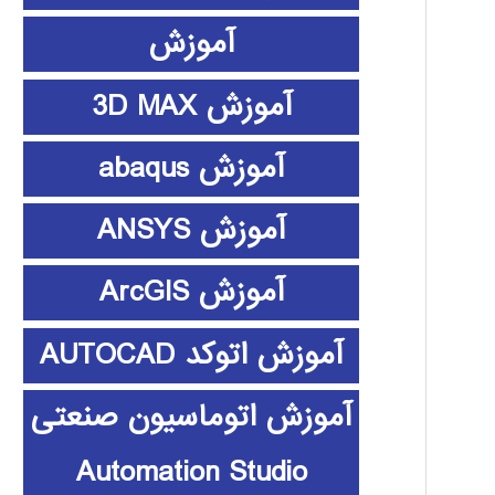
آموزش
آموزش 3D MAX
آموزش abaqus
آموزش ANSYS
آموزش ArcGIS
آموزش اتوکد AUTOCAD
آموزش اتوماسیون صنعتی
Automation Studio