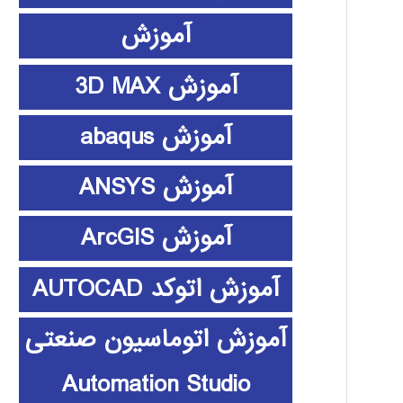
آموزش
آموزش 3D MAX
آموزش abaqus
آموزش ANSYS
آموزش ArcGIS
آموزش اتوکد AUTOCAD
آموزش اتوماسیون صنعتی
Automation Studio