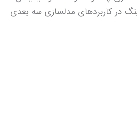
رینگ در کاربردهای مدلسازی سه بعدی