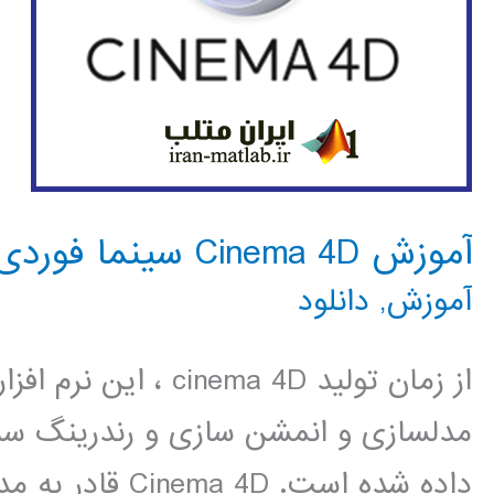
آموزش Cinema 4D سینما فوردی
آموزش
,
دانلود
از زمان تولید nema 4D