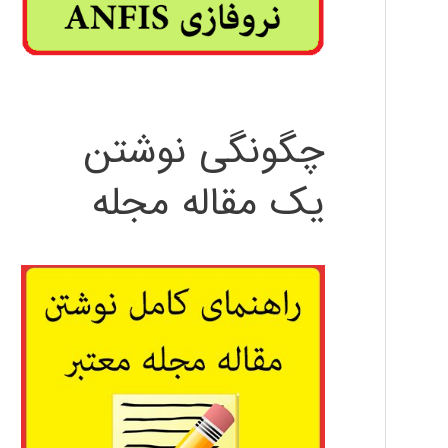
چگونگی نوشتن
یک مقاله مجله