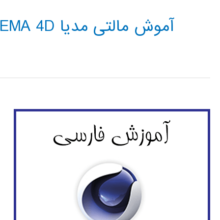
آموش مالتی مدیا CINEMA 4D