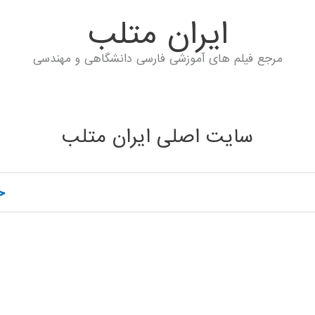
ايران متلب
مرجع فیلم های آموزشی فارسی دانشگاهی و مهندسی
سایت اصلی ایران متلب
خ