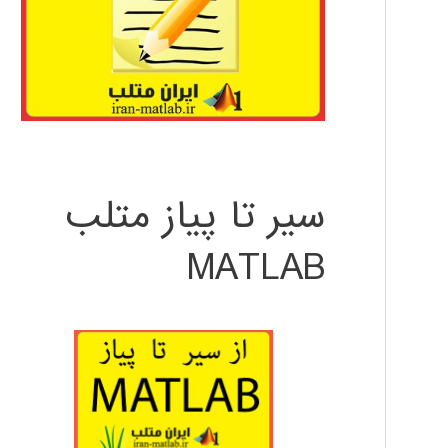
سیر تا پیاز متلب
MATLAB