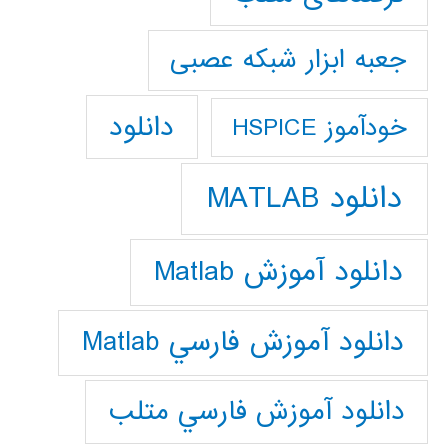
جعبه ابزار شبکه عصبی
دانلود
خودآموز HSPICE
دانلود MATLAB
دانلود آموزش Matlab
دانلود آموزش فارسي Matlab
دانلود آموزش فارسي متلب