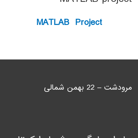
MATLAB Project
مرودشت – 22 بهمن شمالی