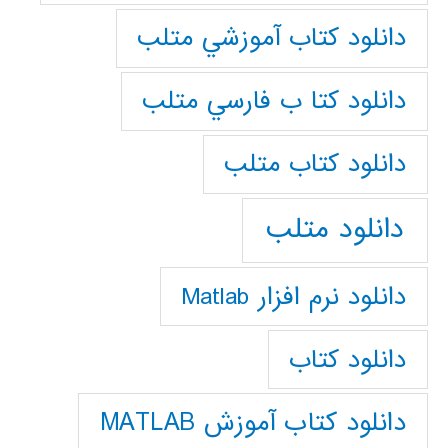
دانلود كتاب آموزشي متلب
دانلود كتا ب فارسي متلب
دانلود كتاب متلب
دانلود متلب
دانلود نرم افزار Matlab
دانلود کتاب
دانلود کتاب آموزش MATLAB