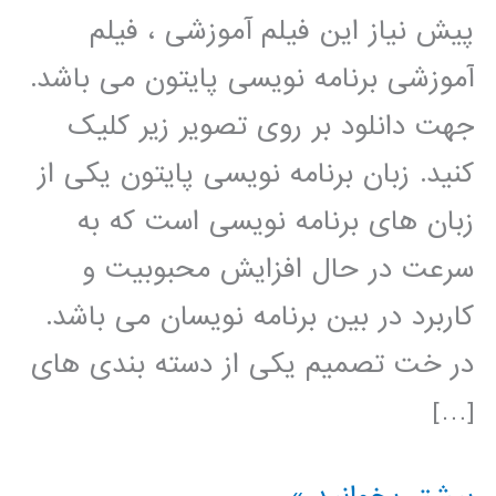
پیش نیاز این فیلم آموزشی ، فیلم
آموزشی برنامه نویسی پایتون می باشد.
جهت دانلود بر روی تصویر زیر کلیک
کنید. زبان برنامه نویسی پایتون یکی از
زبان های برنامه نویسی است که به
سرعت در حال افزایش محبوبیت و
کاربرد در بین برنامه نویسان می باشد.
در خت تصمیم یکی از دسته بندی های
[…]