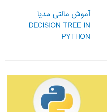
آموش مالتی مدیا
DECISION TREE IN
PYTHON