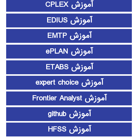
آموزش CPLEX
آموزش EDIUS
آموزش EMTP
آموزش ePLAN
آموزش ETABS
آموزش expert choice
آموزش Frontier Analyst
آموزش github
آموزش HFSS