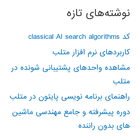
نوشته‌های تازه
کد classical AI search algorithms
کاربردهای نرم افزار متلب
مشاهده واحدهای پشتیبانی شونده در
متلب
راهنمای برنامه نویسی پایتون در متلب
دوره پیشرفته و جامع مهندسی ماشین
های بدون راننده