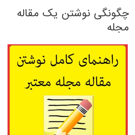
چگونگی نوشتن یک مقاله
مجله