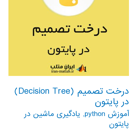
درخت تصمیم (Decision Tree)
در پایتون
آموزش python
,
یادگیری ماشین در
پایتون