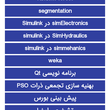
segmentation
simElectronics در Simulink
SimHydraulics در simulink
simmehanics در simulink
weka
برنامه نویسی Qt
بهنیه سازی تجمعی ذرات PSO
پیش بینی بورس