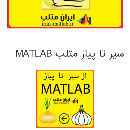
سیر تا پیاز متلب MATLAB