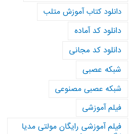
دانلود کتاب آموزش متلب
دانلود کد آماده
دانلود کد مجانی
شبکه عصبی
شبکه عصبی مصنوعی
فیلم آموزشی
فیلم آموزشی رایگان مولتی مدیا