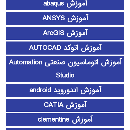
آموزش abaqus
آموزش ANSYS
آموزش ArcGIS
آموزش اتوکد AUTOCAD
آموزش اتوماسیون صنعتی Automation
Studio
آموزش اندوروید android
آموزش CATIA
آموزش clementine