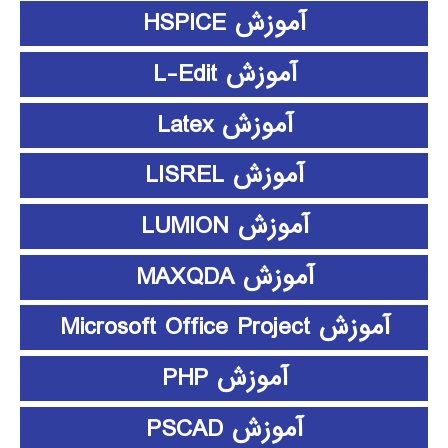
آموزش HSPICE
آموزش L-Edit
آموزش Latex
آموزش LISREL
آموزش LUMION
آموزش MAXQDA
آموزش Microsoft Office Project
آموزش PHP
آموزش PSCAD