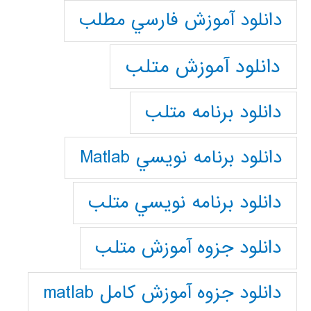
دانلود آموزش فارسي مطلب
دانلود آموزش متلب
دانلود برنامه متلب
دانلود برنامه نويسي Matlab
دانلود برنامه نويسي متلب
دانلود جزوه آموزش متلب
دانلود جزوه آموزش کامل matlab