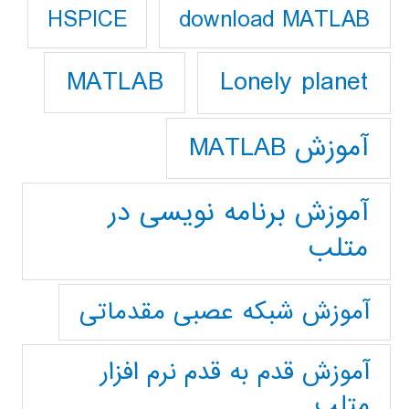
download MATLAB
HSPICE
Lonely planet
MATLAB
آموزش MATLAB
آموزش برنامه نویسی در
متلب
آموزش شبکه عصبی مقدماتی
آموزش قدم به قدم نرم افزار
متلب