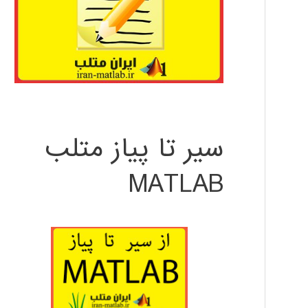
سیر تا پیاز متلب
MATLAB