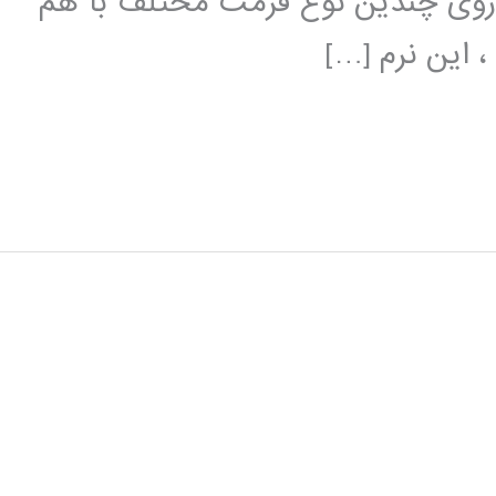
بر روی چندین نوع فرمت مختلف با هم