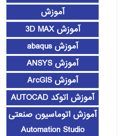
آموزش
آموزش 3D MAX
آموزش abaqus
آموزش ANSYS
آموزش ArcGIS
آموزش اتوکد AUTOCAD
آموزش اتوماسیون صنعتی
Automation Studio