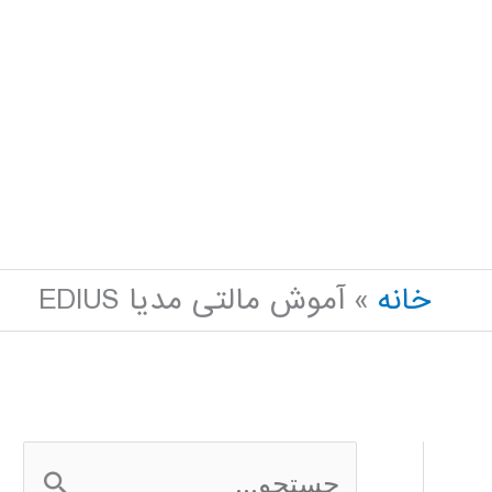
خانه
آموش مالتی مدیا EDIUS
ج