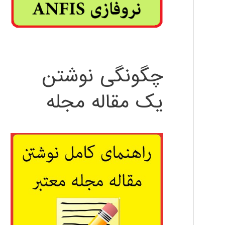
چگونگی نوشتن
یک مقاله مجله