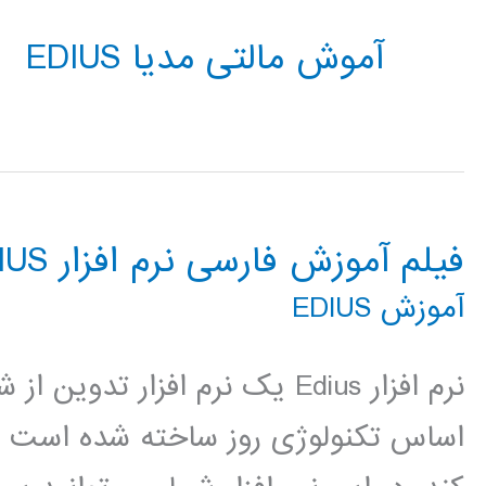
آموش مالتی مدیا EDIUS
فیلم آموزش فارسی نرم افزار EDIUS
آموزش EDIUS
اساس تکنولوژی روز ساخته شده است تا 