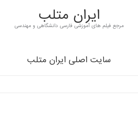
ايران متلب
مرجع فیلم های آموزشی فارسی دانشگاهی و مهندسی
سایت اصلی ایران متلب