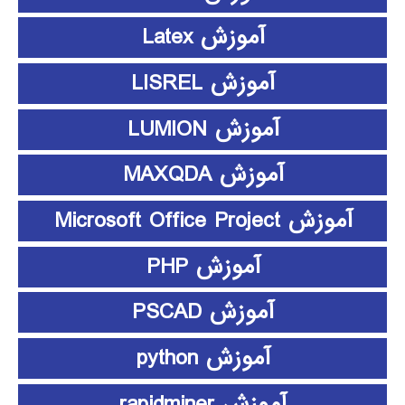
آموزش Latex
آموزش LISREL
آموزش LUMION
آموزش MAXQDA
آموزش Microsoft Office Project
آموزش PHP
آموزش PSCAD
آموزش python
آموزش rapidminer