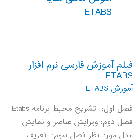
ETABS
فیلم آموزش فارسی نرم افزار
ETABS
آموزش ETABS
فصل اول: تشریح محیط برنامه Etabs
فصل دوم: ویرایش عناصر و نمایش
مدل مورد نظر فصل سوم: تعریف