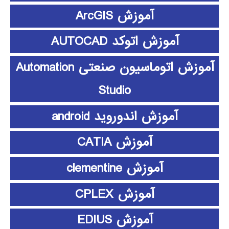
آموزش ArcGIS
آموزش اتوکد AUTOCAD
آموزش اتوماسیون صنعتی Automation
Studio
آموزش اندوروید android
آموزش CATIA
آموزش clementine
آموزش CPLEX
آموزش EDIUS