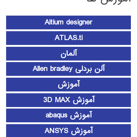
Altium designer
ATLAS.ti
آلمان
آلن بردلی Allen bradley
آموزش
آموزش 3D MAX
آموزش abaqus
آموزش ANSYS