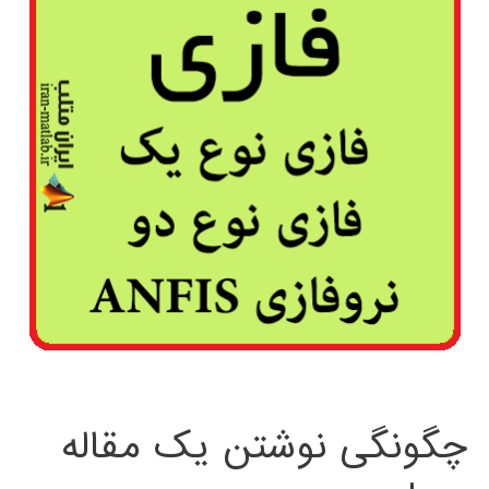
چگونگی نوشتن یک مقاله