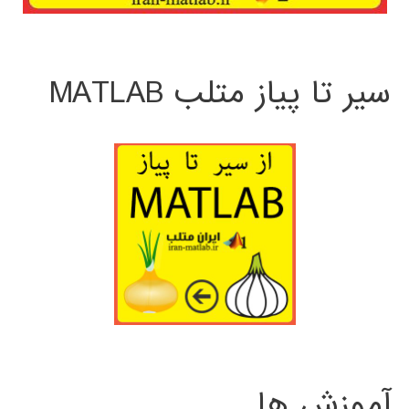
سیر تا پیاز متلب MATLAB
آموزش ها