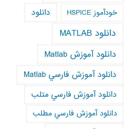
دانلود
خودآموز HSPICE
دانلود MATLAB
دانلود آموزش Matlab
دانلود آموزش فارسي Matlab
دانلود آموزش فارسي متلب
دانلود آموزش فارسي مطلب