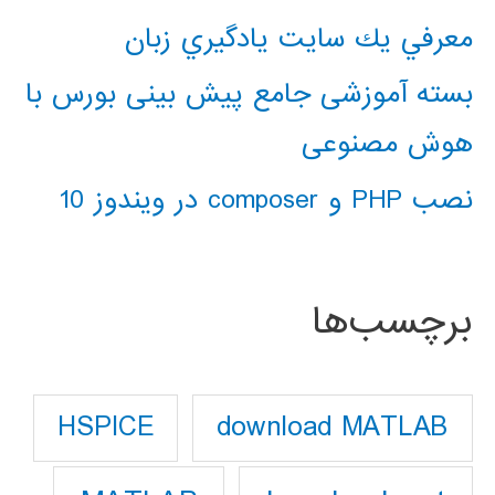
معرفي يك سايت يادگيري زبان
بسته آموزشی جامع پیش بینی بورس با
هوش مصنوعی
نصب PHP و composer در ویندوز 10
برچسب‌ها
download MATLAB
HSPICE