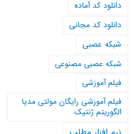
دانلود کد آماده
دانلود کد مجانی
شبکه عصبی
شبکه عصبی مصنوعی
فیلم آموزشی
فیلم آموزشی رایگان مولتی مدیا
الگوریتم ژنتیک
نرم افزار مطلب