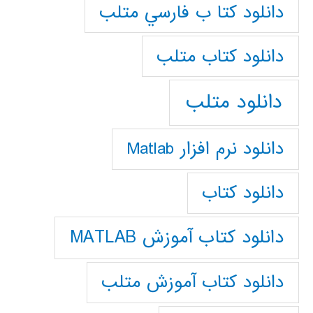
دانلود كتا ب فارسي متلب
دانلود كتاب متلب
دانلود متلب
دانلود نرم افزار Matlab
دانلود کتاب
دانلود کتاب آموزش MATLAB
دانلود کتاب آموزش متلب