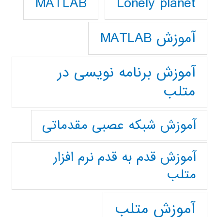
Lonely planet
MATLAB
آموزش MATLAB
آموزش برنامه نویسی در
متلب
آموزش شبکه عصبی مقدماتی
آموزش قدم به قدم نرم افزار
متلب
آموزش متلب