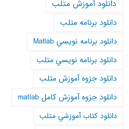
دانلود آموزش متلب
دانلود برنامه متلب
دانلود برنامه نويسي Matlab
دانلود برنامه نويسي متلب
دانلود جزوه آموزش متلب
دانلود جزوه آموزش کامل matlab
دانلود كتاب آموزشي متلب