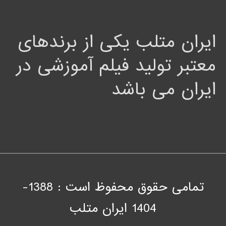
ایران متلب یکی از برندهای
معتبر تولید فیلم آموزشی در
ایران می باشد
تمامی حقوق محفوظ است : 1388-
1404
ايران متلب