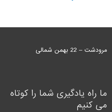
مرودشت – 22 بهمن شمالی
ما راه یادگیری شما را کوتاه
می کنیم