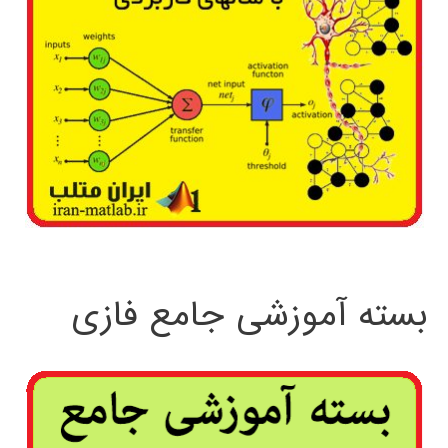
بسته آموزشی جامع فازی