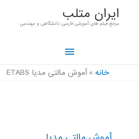
رش
ايران متلب
ه
مرجع فیلم های آموزشی فارسی دانشگاهی و مهندسی
حتوا
فهرست
اصلی
خانه
آموش مالتی مدیا ETABS
آموش مالتی مدیا