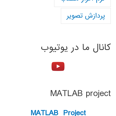
پردازش تصویر
کانال ما در یوتیوب
MATLAB project
MATLAB Project