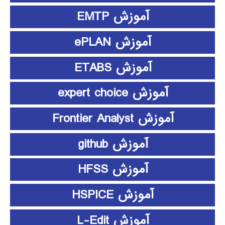
آموزش EMTP
آموزش ePLAN
آموزش ETABS
آموزش expert choice
آموزش Frontier Analyst
آموزش github
آموزش HFSS
آموزش HSPICE
آموزش L-Edit