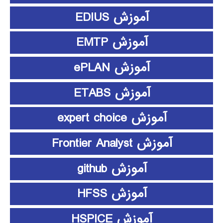
آموزش EDIUS
آموزش EMTP
آموزش ePLAN
آموزش ETABS
آموزش expert choice
آموزش Frontier Analyst
آموزش github
آموزش HFSS
آموزش HSPICE