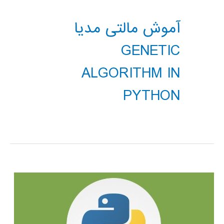
آموش مالتی مدیا
GENETIC
ALGORITHM IN
PYTHON