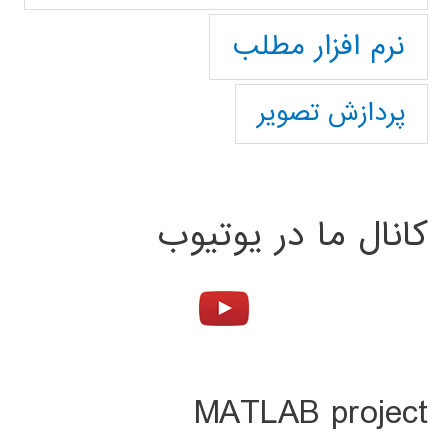
نرم افزار مطلب
پردازش تصویر
کانال ما در یوتیوب
MATLAB project