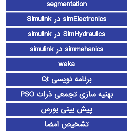
segmentation
simElectronics در Simulink
SimHydraulics در simulink
simmehanics در simulink
weka
برنامه نویسی Qt
بهنیه سازی تجمعی ذرات PSO
پیش بینی بورس
تشخیص امضا