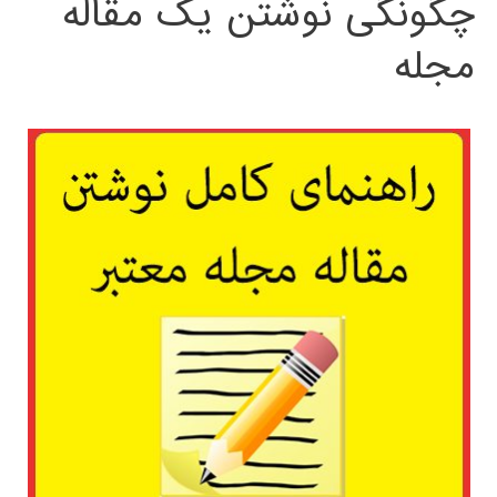
چگونگی نوشتن یک مقاله
مجله