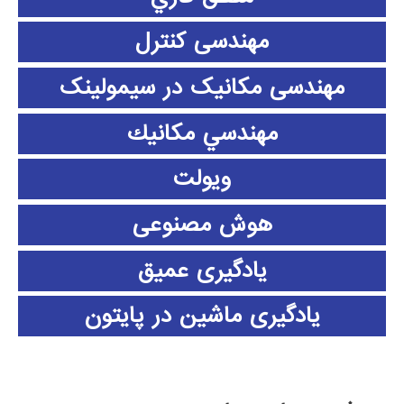
مهندسی کنترل
مهندسی مکانیک در سیمولینک
مهندسي مكانيك
ویولت
هوش مصنوعی
یادگیری عمیق
یادگیری ماشین در پایتون