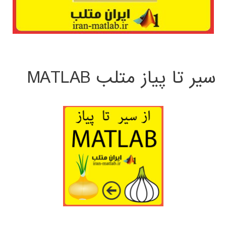
سیر تا پیاز متلب MATLAB