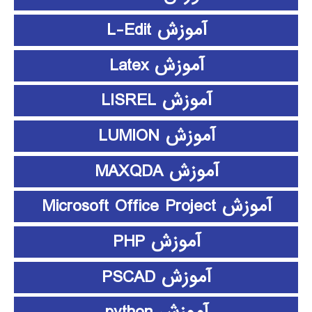
آموزش L-Edit
آموزش Latex
آموزش LISREL
آموزش LUMION
آموزش MAXQDA
آموزش Microsoft Office Project
آموزش PHP
آموزش PSCAD