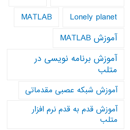
Lonely planet
MATLAB
آموزش MATLAB
آموزش برنامه نویسی در
متلب
آموزش شبکه عصبی مقدماتی
آموزش قدم به قدم نرم افزار
متلب