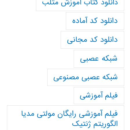
دانلود کتاب آموزش متلب
دانلود کد آماده
دانلود کد مجانی
شبکه عصبی
شبکه عصبی مصنوعی
فیلم آموزشی
فیلم آموزشی رایگان مولتی مدیا
الگوریتم ژنتیک