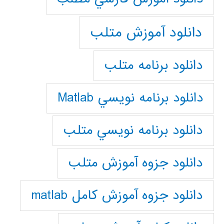
دانلود آموزش متلب
دانلود برنامه متلب
دانلود برنامه نويسي Matlab
دانلود برنامه نويسي متلب
دانلود جزوه آموزش متلب
دانلود جزوه آموزش کامل matlab