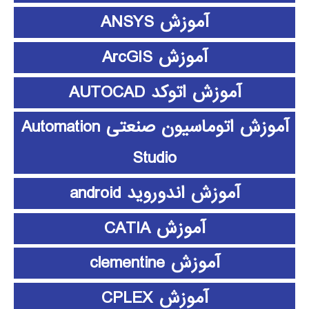
آموزش ANSYS
آموزش ArcGIS
آموزش اتوکد AUTOCAD
آموزش اتوماسیون صنعتی Automation
Studio
آموزش اندوروید android
آموزش CATIA
آموزش clementine
آموزش CPLEX