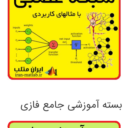
بسته آموزشی جامع فازی