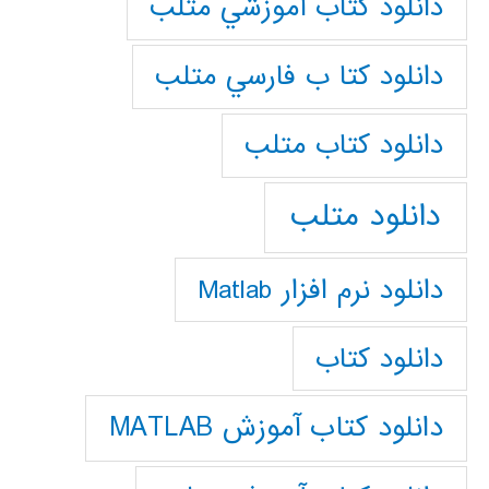
دانلود كتاب آموزشي متلب
دانلود كتا ب فارسي متلب
دانلود كتاب متلب
دانلود متلب
دانلود نرم افزار Matlab
دانلود کتاب
دانلود کتاب آموزش MATLAB