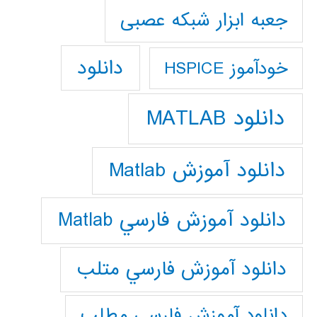
جعبه ابزار شبکه عصبی
دانلود
خودآموز HSPICE
دانلود MATLAB
دانلود آموزش Matlab
دانلود آموزش فارسي Matlab
دانلود آموزش فارسي متلب
دانلود آموزش فارسي مطلب