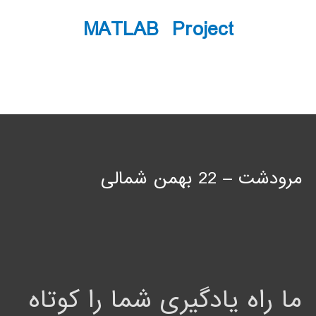
MATLAB Project
مرودشت – 22 بهمن شمالی
ما راه یادگیری شما را کوتاه