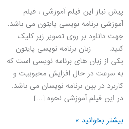
پیش نیاز این فیلم آموزشی ، فیلم
آموزشی برنامه نویسی پایتون می باشد.
جهت دانلود بر روی تصویر زیر کلیک
کنید. زبان برنامه نویسی پایتون
یکی از زبان های برنامه نویسی است که
به سرعت در حال افزایش محبوبیت و
کاربرد در بین برنامه نویسان می باشد.
در این فیلم آموزشی نحوه […]
الگوریتم
بیشتر بخوانید »