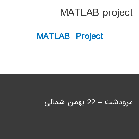
MATLAB project
MATLAB Project
مرودشت – 22 بهمن شمالی