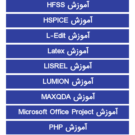
آموزش HFSS
آموزش HSPICE
آموزش L-Edit
آموزش Latex
آموزش LISREL
آموزش LUMION
آموزش MAXQDA
آموزش Microsoft Office Project
آموزش PHP