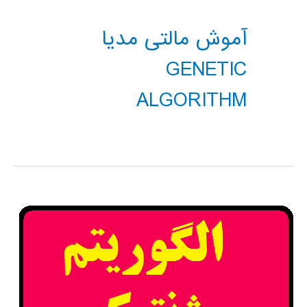
آموش مالتی مدیا
GENETIC
ALGORITHM