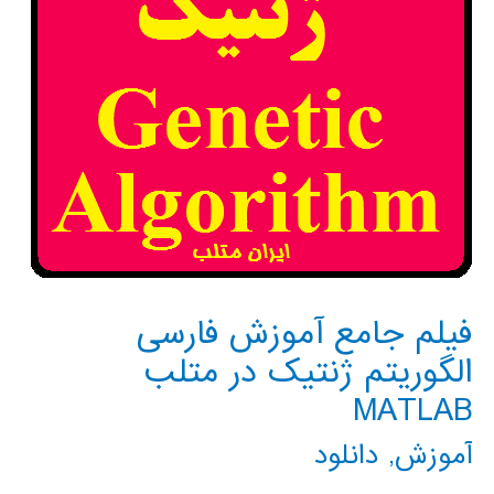
فیلم جامع آموزش فارسی
الگوریتم ژنتیک در متلب
MATLAB
آموزش
,
دانلود