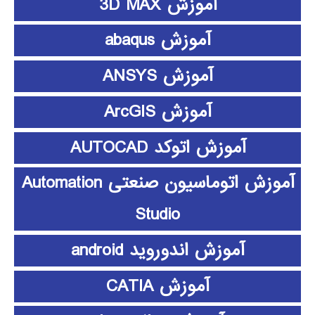
آموزش 3D MAX
آموزش abaqus
آموزش ANSYS
آموزش ArcGIS
آموزش اتوکد AUTOCAD
آموزش اتوماسیون صنعتی Automation
Studio
آموزش اندوروید android
آموزش CATIA