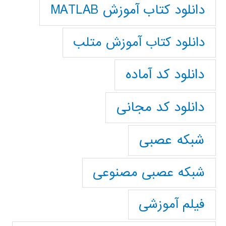
دانلود کتاب آموزش MATLAB
دانلود کتاب آموزش متلب
دانلود کد آماده
دانلود کد مجانی
شبکه عصبی
شبکه عصبی مصنوعی
فیلم آموزشی