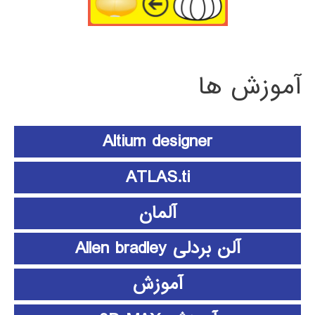
آموزش ها
Altium designer
ATLAS.ti
آلمان
آلن بردلی Allen bradley
آموزش