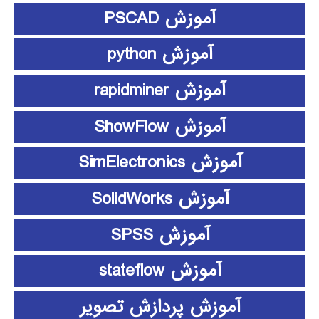
آموزش PSCAD
آموزش python
آموزش rapidminer
آموزش ShowFlow
آموزش SimElectronics
آموزش SolidWorks
آموزش SPSS
آموزش stateflow
آموزش پردازش تصویر