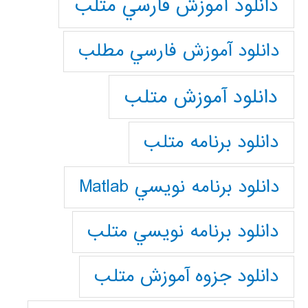
دانلود آموزش فارسي متلب
دانلود آموزش فارسي مطلب
دانلود آموزش متلب
دانلود برنامه متلب
دانلود برنامه نويسي Matlab
دانلود برنامه نويسي متلب
دانلود جزوه آموزش متلب