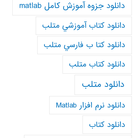
دانلود جزوه آموزش کامل matlab
دانلود كتاب آموزشي متلب
دانلود كتا ب فارسي متلب
دانلود كتاب متلب
دانلود متلب
دانلود نرم افزار Matlab
دانلود کتاب