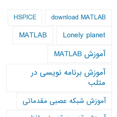
download MATLAB
HSPICE
Lonely planet
MATLAB
آموزش MATLAB
آموزش برنامه نویسی در
متلب
آموزش شبکه عصبی مقدماتی