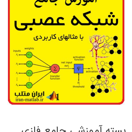
بسته آموزشی جامع فازی