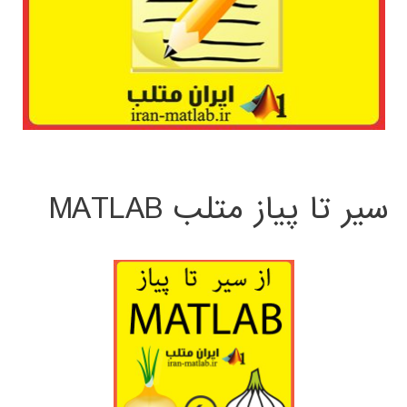
سیر تا پیاز متلب MATLAB