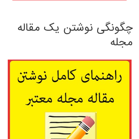
چگونگی نوشتن یک مقاله
مجله