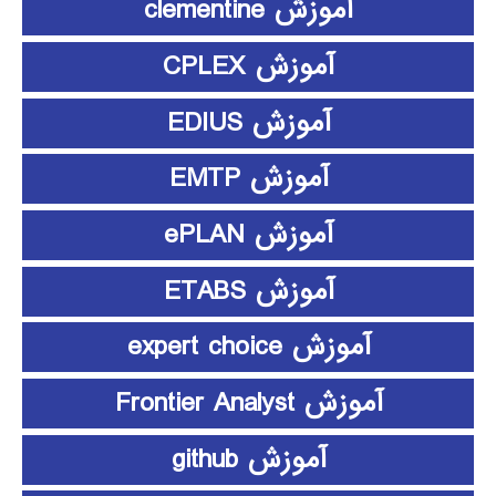
آموزش clementine
آموزش CPLEX
آموزش EDIUS
آموزش EMTP
آموزش ePLAN
آموزش ETABS
آموزش expert choice
آموزش Frontier Analyst
آموزش github