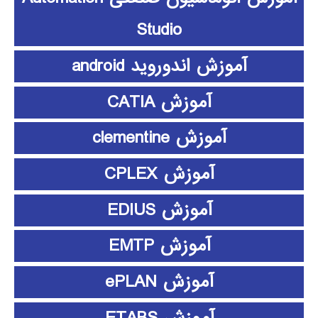
Studio
آموزش اندوروید android
آموزش CATIA
آموزش clementine
آموزش CPLEX
آموزش EDIUS
آموزش EMTP
آموزش ePLAN
آموزش ETABS