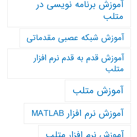
آموزش برنامه نویسی در
متلب
آموزش شبکه عصبی مقدماتی
آموزش قدم به قدم نرم افزار
متلب
آموزش متلب
آموزش نرم افزار MATLAB
آموزش نرم افزار متلب