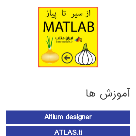
آموزش ها
Altium designer
ATLAS.ti