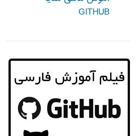
GITHUB