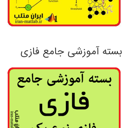
بسته آموزشی جامع فازی