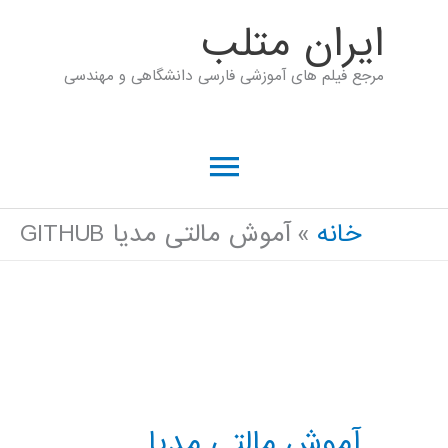
رش
ايران متلب
ه
مرجع فیلم های آموزشی فارسی دانشگاهی و مهندسی
حتوا
فهرست
اصلی
خانه
آموش مالتی مدیا GITHUB
آموش مالتی مدیا