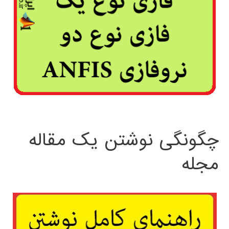
چگونگی نوشتن یک مقاله
مجله