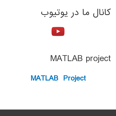
کانال ما در یوتیوب
MATLAB project
MATLAB Project