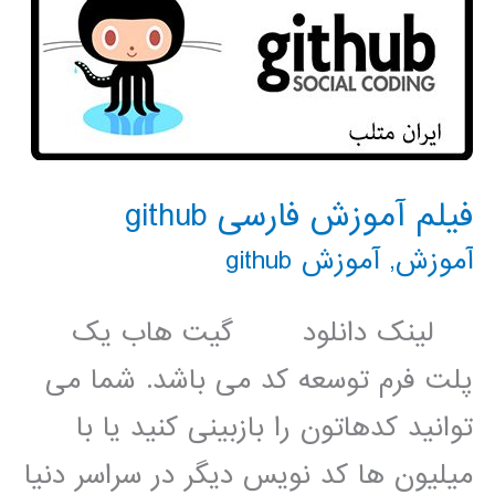
فیلم آموزش فارسی github
آموزش
,
آموزش github
لینک دانلود گیت هاب یک
پلت فرم توسعه کد می باشد. شما می
توانید کدهاتون را بازبینی کنید یا با
میلیون ها کد نویس دیگر در سراسر دنیا