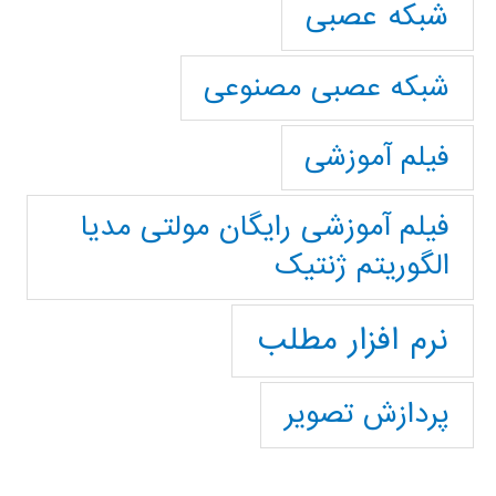
شبکه عصبی
شبکه عصبی مصنوعی
فیلم آموزشی
فیلم آموزشی رایگان مولتی مدیا
الگوریتم ژنتیک
نرم افزار مطلب
پردازش تصویر