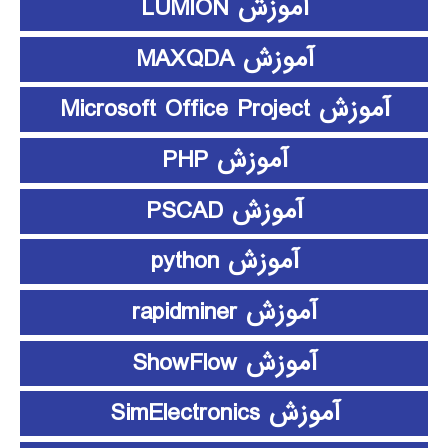
آموزش LUMION
آموزش MAXQDA
آموزش Microsoft Office Project
آموزش PHP
آموزش PSCAD
آموزش python
آموزش rapidminer
آموزش ShowFlow
آموزش SimElectronics