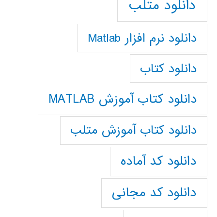
دانلود متلب
دانلود نرم افزار Matlab
دانلود کتاب
دانلود کتاب آموزش MATLAB
دانلود کتاب آموزش متلب
دانلود کد آماده
دانلود کد مجانی