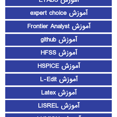
آموزش expert choice
آموزش Frontier Analyst
آموزش github
آموزش HFSS
آموزش HSPICE
آموزش L-Edit
آموزش Latex
آموزش LISREL