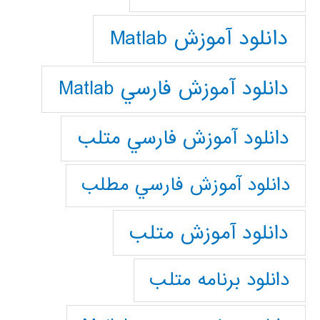
دانلود آموزش Matlab
دانلود آموزش فارسي Matlab
دانلود آموزش فارسي متلب
دانلود آموزش فارسي مطلب
دانلود آموزش متلب
دانلود برنامه متلب