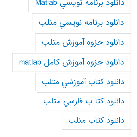
دانلود برنامه نويسي Matlab
دانلود برنامه نويسي متلب
دانلود جزوه آموزش متلب
دانلود جزوه آموزش کامل matlab
دانلود كتاب آموزشي متلب
دانلود كتا ب فارسي متلب
دانلود كتاب متلب