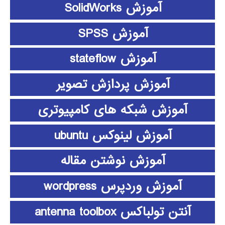
آموزش SolidWorks
آموزش SPSS
آموزش stateflow
آموزش پردازش تصویر
آموزش شبکه های کامپیوتری
آموزش لینوکس ubuntu
آموزش نوشتن مقاله
آموزش وردپرس wordpress
آنتن تولباکس antenna toolbox