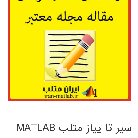
سیر تا پیاز متلب MATLAB