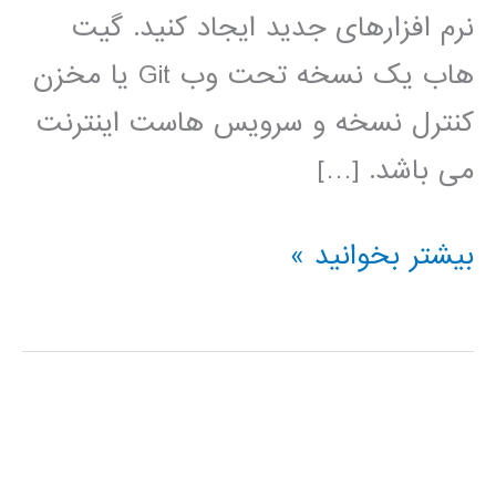
نرم افزارهای جدید ایجاد کنید. گیت
هاب یک نسخه تحت وب Git یا مخزن
کنترل نسخه و سرویس هاست اینترنت
می باشد. […]
فیلم
بیشتر بخوانید »
آموزش
فارسی
github