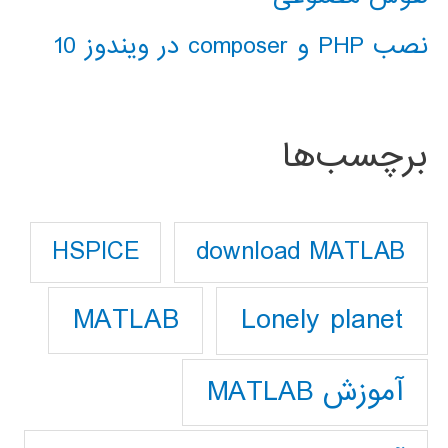
نصب PHP و composer در ویندوز 10
برچسب‌ها
download MATLAB
HSPICE
Lonely planet
MATLAB
آموزش MATLAB