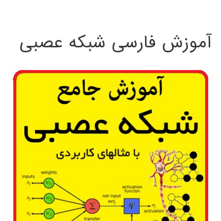
:
آموزش فارسی شبکه عصبی