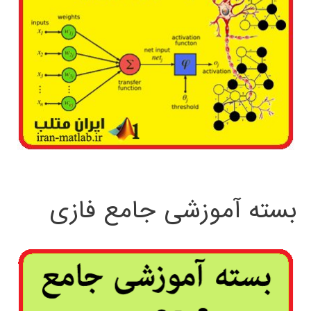
بسته آموزشی جامع فازی