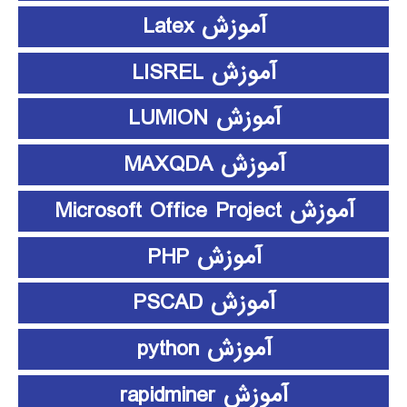
آموزش Latex
آموزش LISREL
آموزش LUMION
آموزش MAXQDA
آموزش Microsoft Office Project
آموزش PHP
آموزش PSCAD
آموزش python
آموزش rapidminer