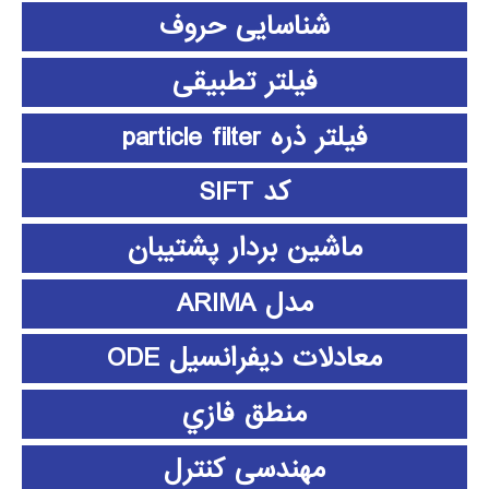
شناسایی حروف
فیلتر تطبیقی
فیلتر ذره particle filter
کد SIFT
ماشین بردار پشتیبان
مدل ARIMA
معادلات دیفرانسیل ODE
منطق فازي
مهندسی کنترل