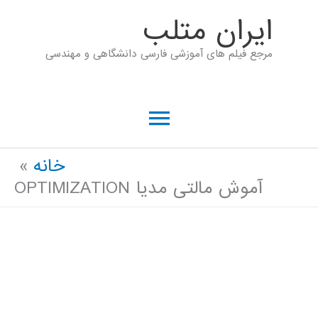
رش
ايران متلب
ه
مرجع فیلم های آموزشی فارسی دانشگاهی و مهندسی
حتوا
فهرست
اصلی
خانه
آموش مالتی مدیا OPTIMIZATION