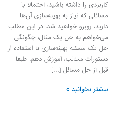
کاربردی را داشته باشید، احتمالا با
مسائلی که نیاز به بهینه‌سازی آن‌ها
دارید، روبرو خواهید شد. در این مطلب
می‌خواهم به حل یک مثال، چگونگی
حل یک مسئله بهینه‌سازی با استفاده از
دستورات مت‌لب، آموزش دهم. طبعا
قبل از حل مسائل […]
حل
بیشتر بخوانید »
مسائل
بهینه‌سازی