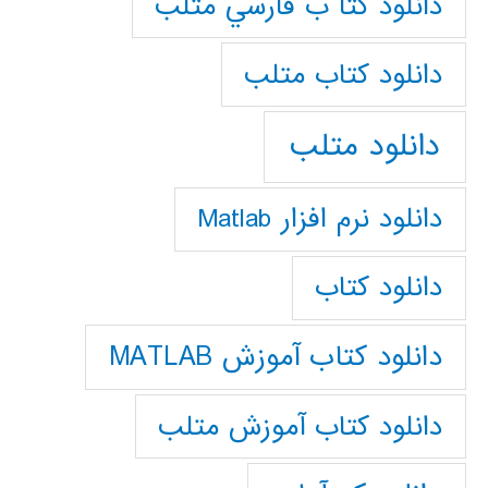
دانلود كتا ب فارسي متلب
دانلود كتاب متلب
دانلود متلب
دانلود نرم افزار Matlab
دانلود کتاب
دانلود کتاب آموزش MATLAB
دانلود کتاب آموزش متلب