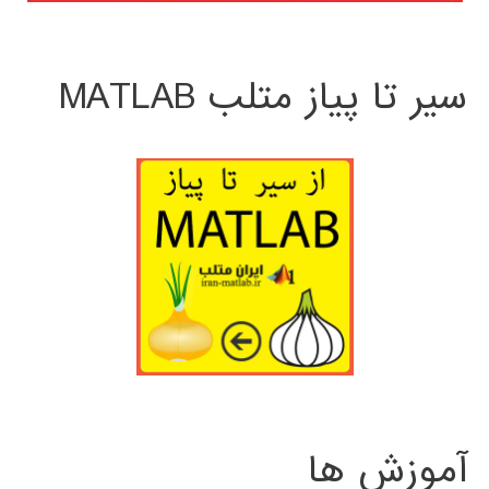
سیر تا پیاز متلب MATLAB
آموزش ها