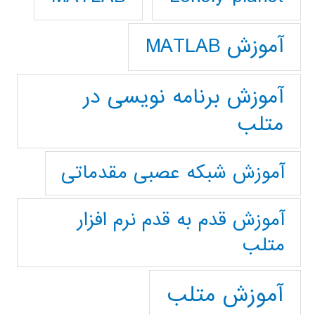
آموزش MATLAB
آموزش برنامه نویسی در
متلب
آموزش شبکه عصبی مقدماتی
آموزش قدم به قدم نرم افزار
متلب
آموزش متلب