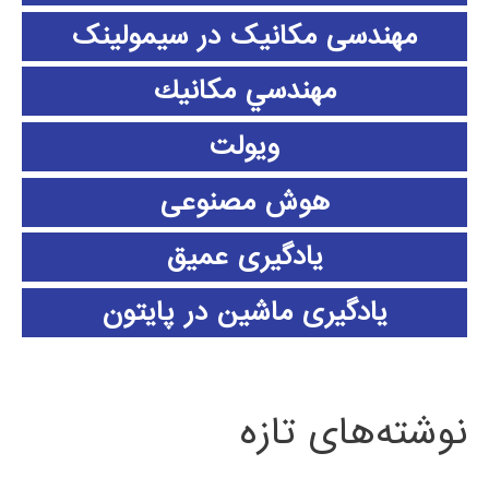
مهندسی مکانیک در سیمولینک
مهندسي مكانيك
ویولت
هوش مصنوعی
یادگیری عمیق
یادگیری ماشین در پایتون
نوشته‌های تازه