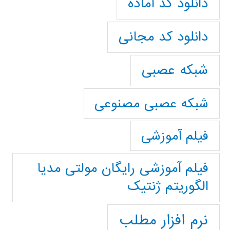
دانلود کد آماده
دانلود کد مجانی
شبکه عصبی
شبکه عصبی مصنوعی
فیلم آموزشی
فیلم آموزشی رایگان مولتی مدیا
الگوریتم ژنتیک
نرم افزار مطلب