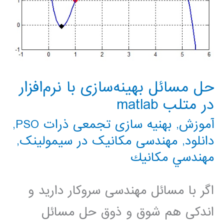
حل مسائل بهینه‌سازی با نرم‌افزار
در متلب matlab
آموزش
,
بهنیه سازی تجمعی ذرات PSO
,
دانلود
,
مهندسی مکانیک در سیمولینک
,
مهندسي مكانيك
اگر با مسائل مهندسی سروکار دارید و
اندکی هم شوق و ذوق حل مسائل