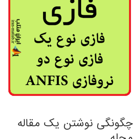
چگونگی نوشتن یک مقاله
مجله