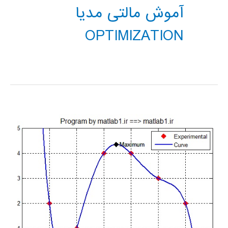
آموش مالتی مدیا
OPTIMIZATION