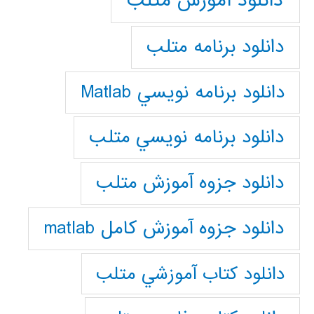
دانلود آموزش متلب
دانلود برنامه متلب
دانلود برنامه نويسي Matlab
دانلود برنامه نويسي متلب
دانلود جزوه آموزش متلب
دانلود جزوه آموزش کامل matlab
دانلود كتاب آموزشي متلب