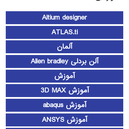
Altium designer
ATLAS.ti
آلمان
آلن بردلی Allen bradley
آموزش
آموزش 3D MAX
آموزش abaqus
آموزش ANSYS