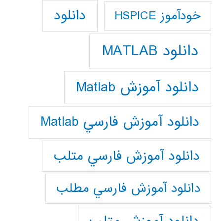
دانلود
خودآموز HSPICE
دانلود MATLAB
دانلود آموزش Matlab
دانلود آموزش فارسي Matlab
دانلود آموزش فارسي متلب
دانلود آموزش فارسي مطلب