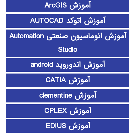
آموزش ArcGIS
آموزش اتوکد AUTOCAD
آموزش اتوماسیون صنعتی Automation
Studio
آموزش اندوروید android
آموزش CATIA
آموزش clementine
آموزش CPLEX
آموزش EDIUS