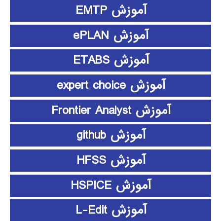
آموزش EMTP
آموزش ePLAN
آموزش ETABS
آموزش expert choice
آموزش Frontier Analyst
آموزش github
آموزش HFSS
آموزش HSPICE
آموزش L-Edit