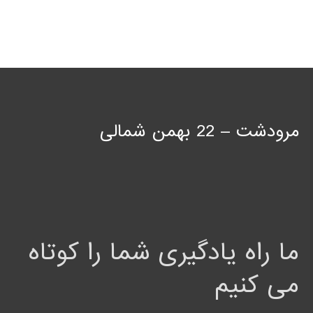
مرودشت – 22 بهمن شمالی
ما راه یادگیری شما را کوتاه
می کنیم