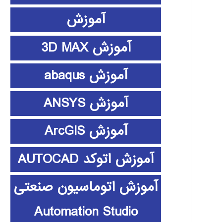
آموزش
آموزش 3D MAX
آموزش abaqus
آموزش ANSYS
آموزش ArcGIS
آموزش اتوکد AUTOCAD
آموزش اتوماسیون صنعتی
Automation Studio