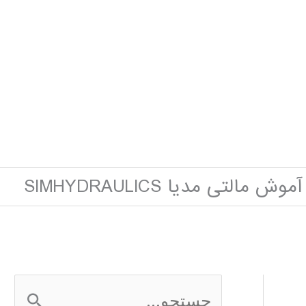
آموش مالتی مدیا SIMHYDRAULICS
ج