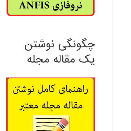
چگونگی نوشتن
یک مقاله مجله