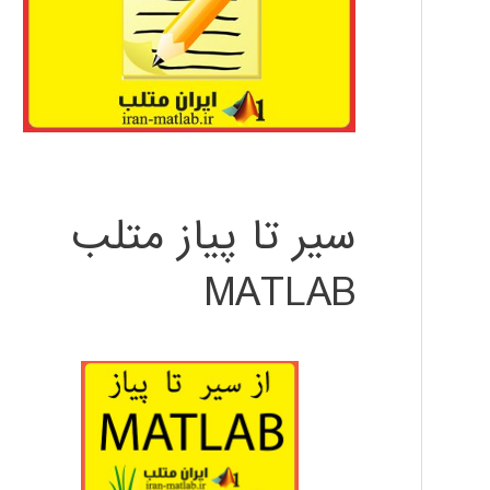
سیر تا پیاز متلب
MATLAB