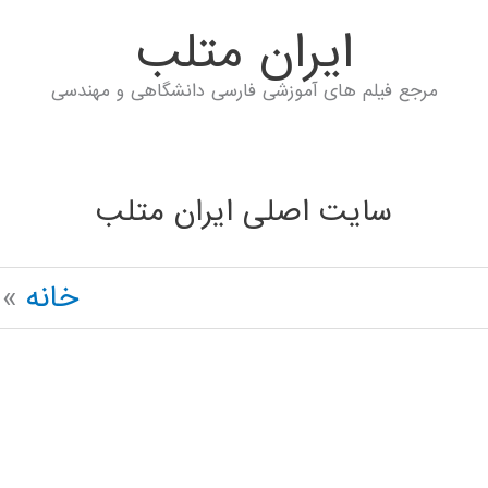
ايران متلب
مرجع فیلم های آموزشی فارسی دانشگاهی و مهندسی
سایت اصلی ایران متلب
خانه