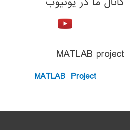
کانال ما در یوتیوب
MATLAB project
MATLAB Project