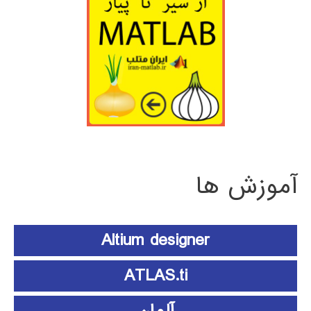
آموزش ها
Altium designer
ATLAS.ti
آلمان