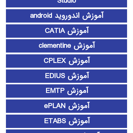
Studio
آموزش اندوروید android
آموزش CATIA
آموزش clementine
آموزش CPLEX
آموزش EDIUS
آموزش EMTP
آموزش ePLAN
آموزش ETABS