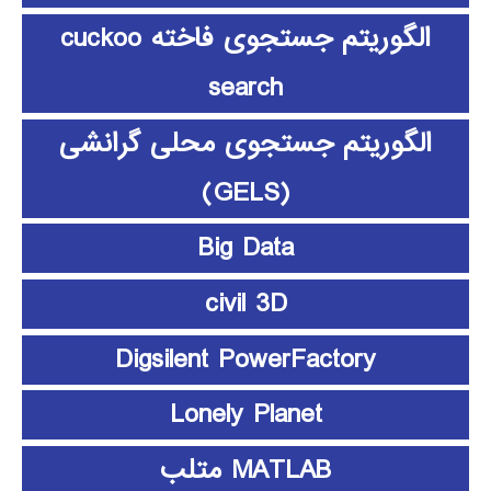
الگوریتم جستجوی فاخته cuckoo
search
الگوریتم جستجوی محلی گرانشی
(GELS)
Big Data
civil 3D
Digsilent PowerFactory
Lonely Planet
MATLAB متلب