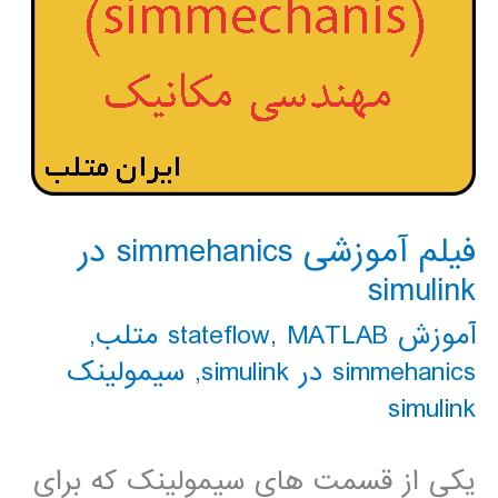
فیلم آموزشی simmehanics در
simulink
آموزش stateflow
MATLAB متلب
,
,
simmehanics در simulink
,
سیمولینک
simulink
یکی از قسمت های سیمولینک که برای