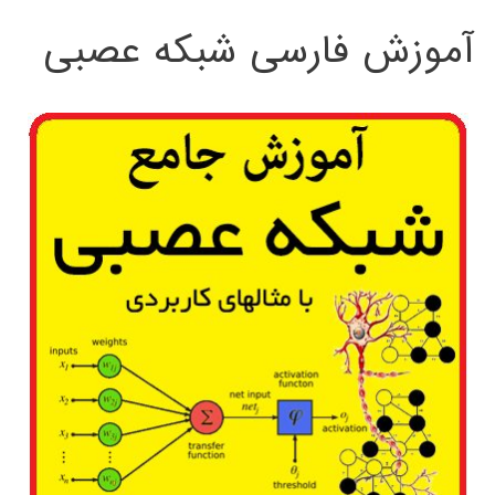
آموزش فارسی شبکه عصبی