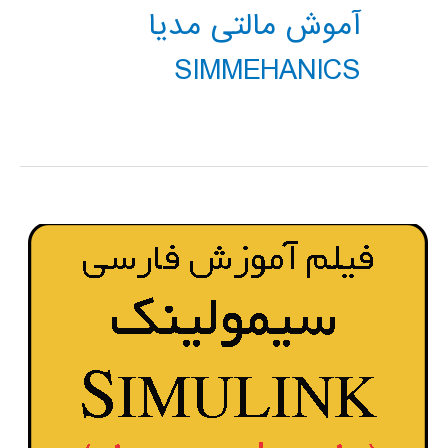
آموش مالتی مدیا
SIMMEHANICS