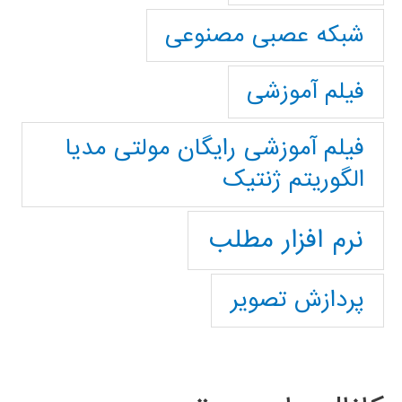
شبکه عصبی مصنوعی
فیلم آموزشی
فیلم آموزشی رایگان مولتی مدیا
الگوریتم ژنتیک
نرم افزار مطلب
پردازش تصویر