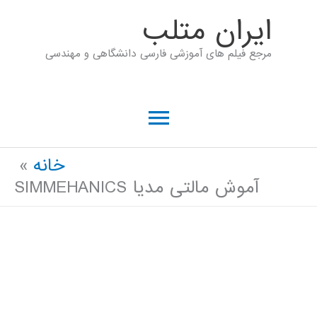
رش
ايران متلب
ه
مرجع فیلم های آموزشی فارسی دانشگاهی و مهندسی
حتوا
فهرست
اصلی
خانه
آموش مالتی مدیا SIMMEHANICS