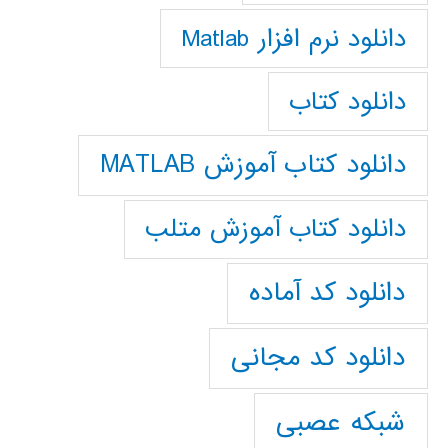
دانلود نرم افزار Matlab
دانلود کتاب
دانلود کتاب آموزش MATLAB
دانلود کتاب آموزش متلب
دانلود کد آماده
دانلود کد مجانی
شبکه عصبی