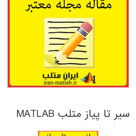
سیر تا پیاز متلب MATLAB