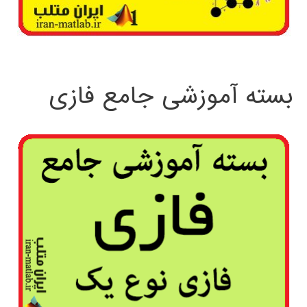
بسته آموزشی جامع فازی