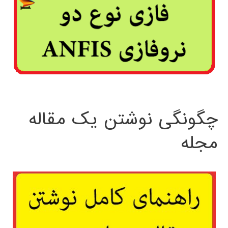
چگونگی نوشتن یک مقاله
مجله