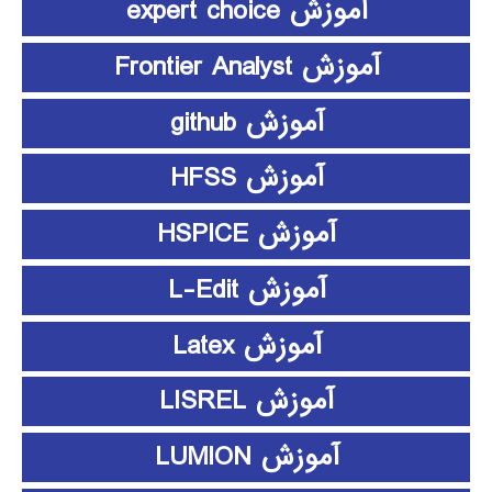
آموزش expert choice
آموزش Frontier Analyst
آموزش github
آموزش HFSS
آموزش HSPICE
آموزش L-Edit
آموزش Latex
آموزش LISREL
آموزش LUMION