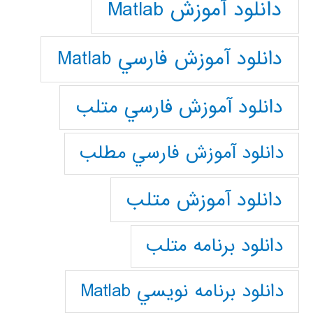
دانلود آموزش Matlab
دانلود آموزش فارسي Matlab
دانلود آموزش فارسي متلب
دانلود آموزش فارسي مطلب
دانلود آموزش متلب
دانلود برنامه متلب
دانلود برنامه نويسي Matlab