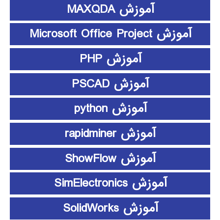
آموزش MAXQDA
آموزش Microsoft Office Project
آموزش PHP
آموزش PSCAD
آموزش python
آموزش rapidminer
آموزش ShowFlow
آموزش SimElectronics
آموزش SolidWorks