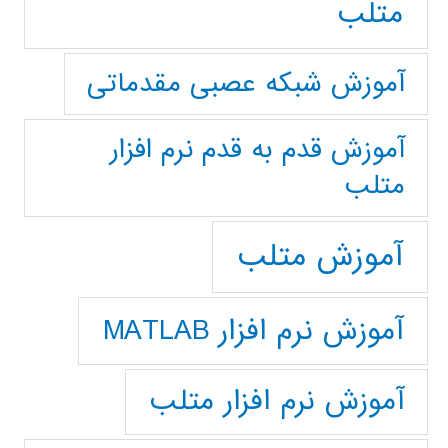
متلب
آموزش شبکه عصبی مقدماتی
آموزش قدم به قدم نرم افزار
متلب
آموزش متلب
آموزش نرم افزار MATLAB
آموزش نرم افزار متلب