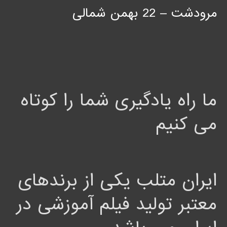
مرودشت – 22 بهمن شمالی
ما راه یادگیری شما را کوتاه
می کنیم
ایران متلب یکی از برندهای
معتبر تولید فیلم آموزشی در