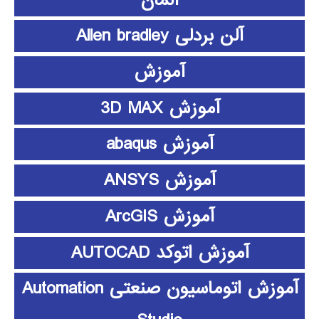
آلن بردلی Allen bradley
آموزش
آموزش 3D MAX
آموزش abaqus
آموزش ANSYS
آموزش ArcGIS
آموزش اتوکد AUTOCAD
آموزش اتوماسیون صنعتی Automation