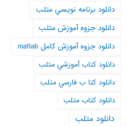
دانلود برنامه نويسي متلب
دانلود جزوه آموزش متلب
دانلود جزوه آموزش کامل matlab
دانلود كتاب آموزشي متلب
دانلود كتا ب فارسي متلب
دانلود كتاب متلب
دانلود متلب