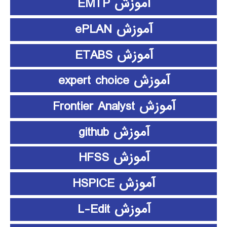
آموزش EMTP
آموزش ePLAN
آموزش ETABS
آموزش expert choice
آموزش Frontier Analyst
آموزش github
آموزش HFSS
آموزش HSPICE
آموزش L-Edit