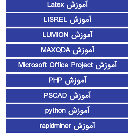
آموزش Latex
آموزش LISREL
آموزش LUMION
آموزش MAXQDA
آموزش Microsoft Office Project
آموزش PHP
آموزش PSCAD
آموزش python
آموزش rapidminer