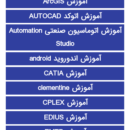
آموزش ArcGIS
آموزش اتوکد AUTOCAD
آموزش اتوماسیون صنعتی Automation
Studio
آموزش اندوروید android
آموزش CATIA
آموزش clementine
آموزش CPLEX
آموزش EDIUS