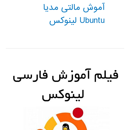
آموش مالتی مدیا
Ubuntu لینوکس