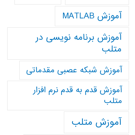
آموزش MATLAB
آموزش برنامه نویسی در
متلب
آموزش شبکه عصبی مقدماتی
آموزش قدم به قدم نرم افزار
متلب
آموزش متلب