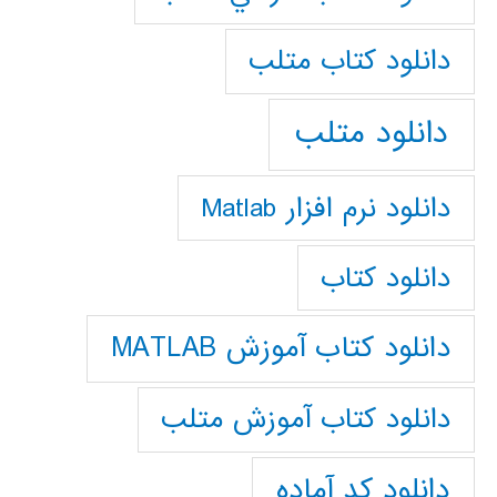
دانلود كتاب متلب
دانلود متلب
دانلود نرم افزار Matlab
دانلود کتاب
دانلود کتاب آموزش MATLAB
دانلود کتاب آموزش متلب
دانلود کد آماده