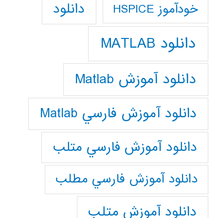
دانلود
خودآموز HSPICE
دانلود MATLAB
دانلود آموزش Matlab
دانلود آموزش فارسي Matlab
دانلود آموزش فارسي متلب
دانلود آموزش فارسي مطلب
دانلود آموزش متلب