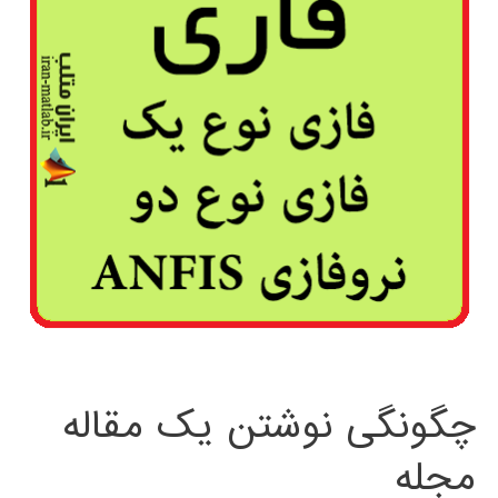
چگونگی نوشتن یک مقاله
مجله