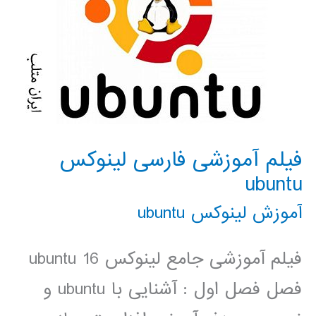
فیلم آموزشی فارسی لینوکس
ubuntu
آموزش لینوکس ubuntu
فیلم آموزشی جامع لینوکس ubuntu 16
فصل فصل اول : آشنایی با ubuntu و