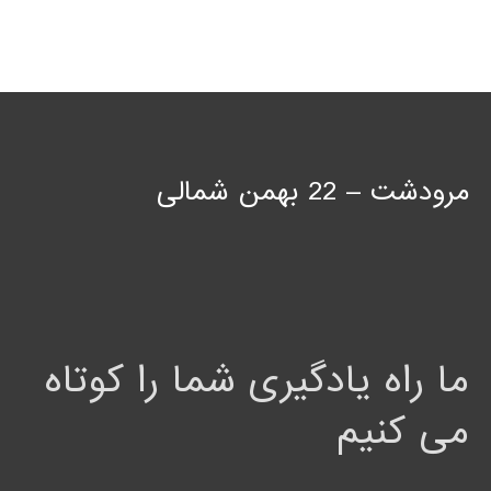
مرودشت – 22 بهمن شمالی
ما راه یادگیری شما را کوتاه
می کنیم