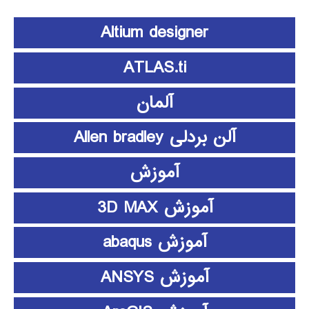
Altium designer
ATLAS.ti
آلمان
آلن بردلی Allen bradley
آموزش
آموزش 3D MAX
آموزش abaqus
آموزش ANSYS