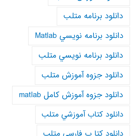
دانلود برنامه متلب
دانلود برنامه نويسي Matlab
دانلود برنامه نويسي متلب
دانلود جزوه آموزش متلب
دانلود جزوه آموزش کامل matlab
دانلود كتاب آموزشي متلب
دانلود كتا ب فارسي متلب