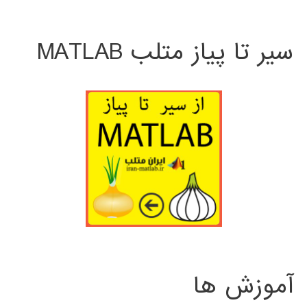
سیر تا پیاز متلب MATLAB
آموزش ها