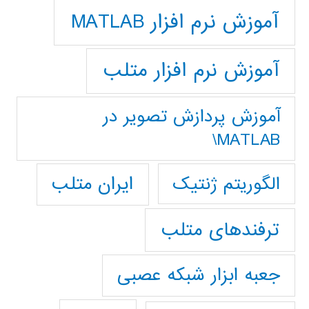
آموزش نرم افزار MATLAB
آموزش نرم افزار متلب
آموزش پردازش تصوير در
MATLAB\
ایران متلب
الگوریتم ژنتیک
ترفندهای متلب
جعبه ابزار شبکه عصبی