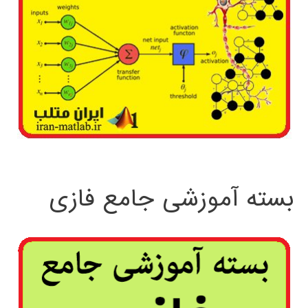
بسته آموزشی جامع فازی