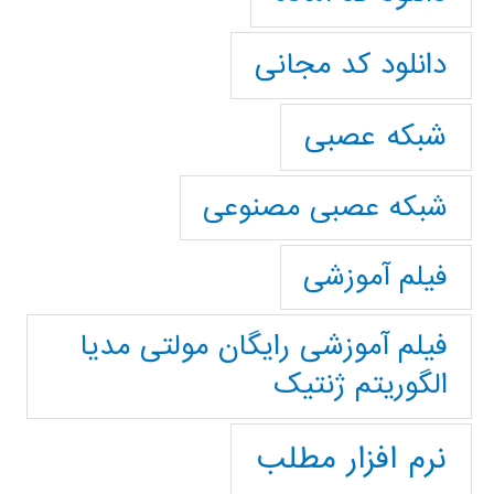
دانلود کد مجانی
شبکه عصبی
شبکه عصبی مصنوعی
فیلم آموزشی
فیلم آموزشی رایگان مولتی مدیا
الگوریتم ژنتیک
نرم افزار مطلب