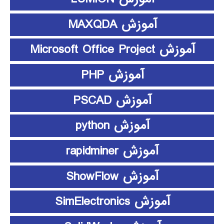
آموزش MAXQDA
آموزش Microsoft Office Project
آموزش PHP
آموزش PSCAD
آموزش python
آموزش rapidminer
آموزش ShowFlow
آموزش SimElectronics