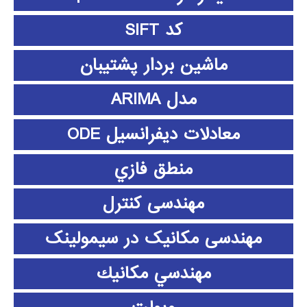
کد SIFT
ماشین بردار پشتیبان
مدل ARIMA
معادلات دیفرانسیل ODE
منطق فازي
مهندسی کنترل
مهندسی مکانیک در سیمولینک
مهندسي مكانيك