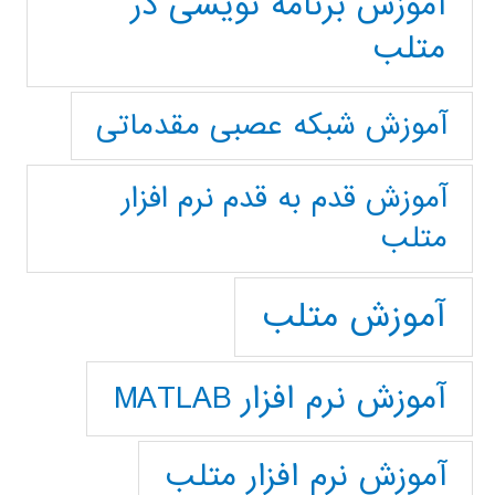
آموزش برنامه نویسی در
متلب
آموزش شبکه عصبی مقدماتی
آموزش قدم به قدم نرم افزار
متلب
آموزش متلب
آموزش نرم افزار MATLAB
آموزش نرم افزار متلب