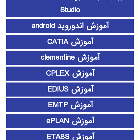
Studio
آموزش اندوروید android
آموزش CATIA
آموزش clementine
آموزش CPLEX
آموزش EDIUS
آموزش EMTP
آموزش ePLAN
آموزش ETABS