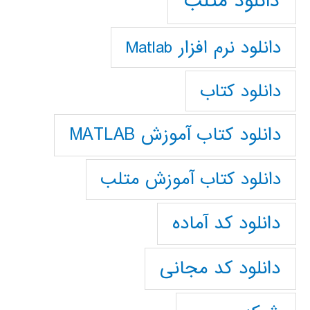
دانلود متلب
دانلود نرم افزار Matlab
دانلود کتاب
دانلود کتاب آموزش MATLAB
دانلود کتاب آموزش متلب
دانلود کد آماده
دانلود کد مجانی