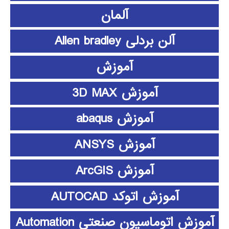
آلمان
آلن بردلی Allen bradley
آموزش
آموزش 3D MAX
آموزش abaqus
آموزش ANSYS
آموزش ArcGIS
آموزش اتوکد AUTOCAD
آموزش اتوماسیون صنعتی Automation