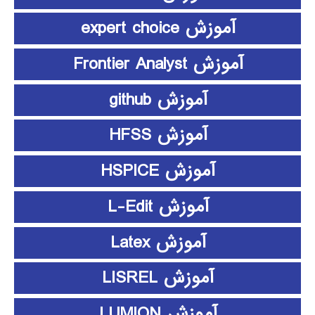
آموزش expert choice
آموزش Frontier Analyst
آموزش github
آموزش HFSS
آموزش HSPICE
آموزش L-Edit
آموزش Latex
آموزش LISREL
آموزش LUMION