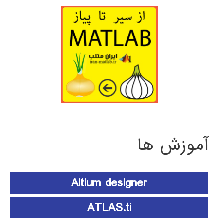
آموزش ها
Altium designer
ATLAS.ti