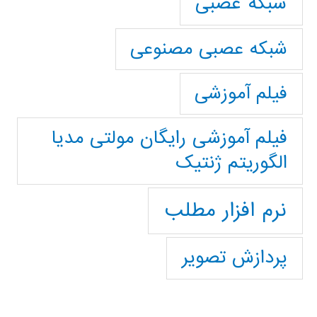
شبکه عصبی
شبکه عصبی مصنوعی
فیلم آموزشی
فیلم آموزشی رایگان مولتی مدیا
الگوریتم ژنتیک
نرم افزار مطلب
پردازش تصویر