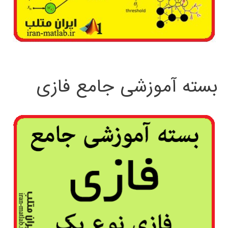
بسته آموزشی جامع فازی