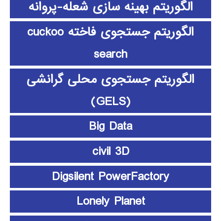
الگوریتم بهینه سازی شعله-پروانه
الگوریتم جستجوی فاخته cuckoo
search
الگوریتم جستجوی محلی گرانشی
(GELS)
Big Data
civil 3D
Digsilent PowerFactory
Lonely Planet