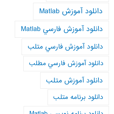
دانلود آموزش Matlab
دانلود آموزش فارسي Matlab
دانلود آموزش فارسي متلب
دانلود آموزش فارسي مطلب
دانلود آموزش متلب
دانلود برنامه متلب
دانلود برنامه نويسي Matlab