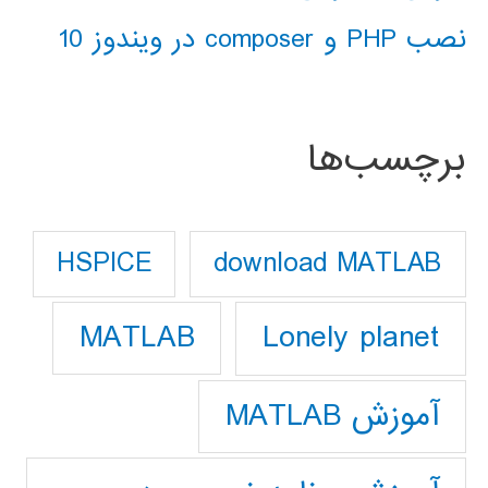
نصب PHP و composer در ویندوز 10
برچسب‌ها
download MATLAB
HSPICE
Lonely planet
MATLAB
آموزش MATLAB