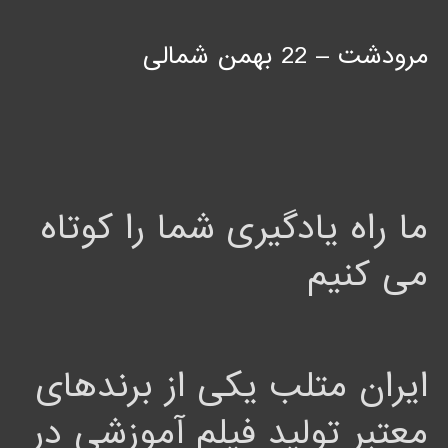
مرودشت – 22 بهمن شمالی
ما راه یادگیری شما را کوتاه
می کنیم
ایران متلب یکی از برندهای
معتبر تولید فیلم آموزشی در