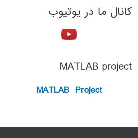
کانال ما در یوتیوب
MATLAB project
MATLAB Project