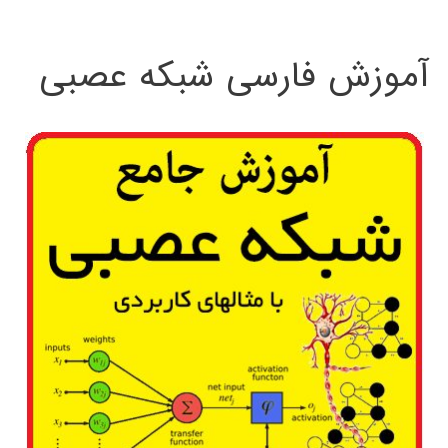
:
آموزش فارسی شبکه عصبی