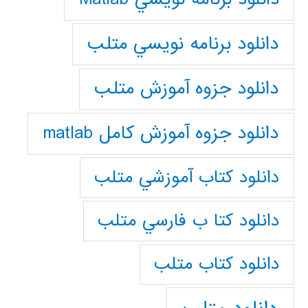
دانلود برنامه نويسي متلب
دانلود جزوه آموزش متلب
دانلود جزوه آموزش کامل matlab
دانلود كتاب آموزشي متلب
دانلود كتا ب فارسي متلب
دانلود كتاب متلب