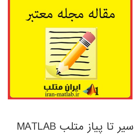
سیر تا پیاز متلب MATLAB