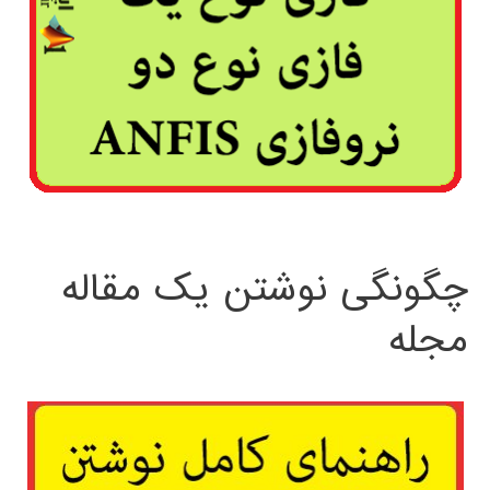
چگونگی نوشتن یک مقاله
مجله