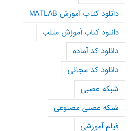
دانلود کتاب آموزش MATLAB
دانلود کتاب آموزش متلب
دانلود کد آماده
دانلود کد مجانی
شبکه عصبی
شبکه عصبی مصنوعی
فیلم آموزشی