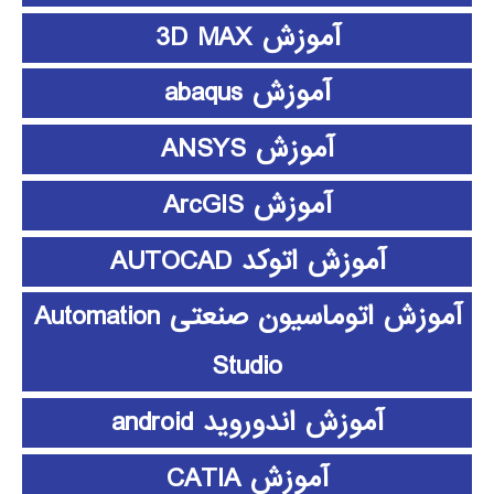
آموزش 3D MAX
آموزش abaqus
آموزش ANSYS
آموزش ArcGIS
آموزش اتوکد AUTOCAD
آموزش اتوماسیون صنعتی Automation
Studio
آموزش اندوروید android
آموزش CATIA