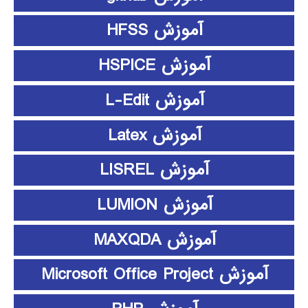
آموزش HFSS
آموزش HSPICE
آموزش L-Edit
آموزش Latex
آموزش LISREL
آموزش LUMION
آموزش MAXQDA
آموزش Microsoft Office Project