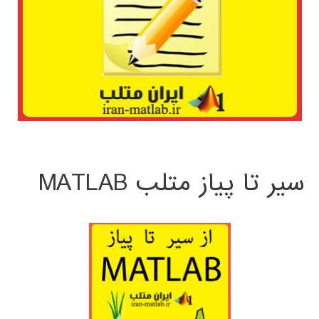
سیر تا پیاز متلب MATLAB