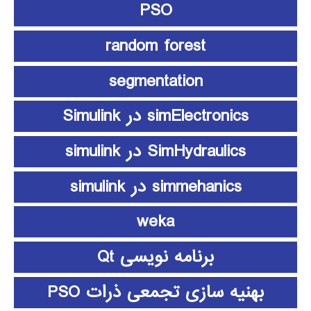
PSO
random forest
segmentation
simElectronics در Simulink
SimHydraulics در simulink
simmehanics در simulink
weka
برنامه نویسی Qt
بهنیه سازی تجمعی ذرات PSO