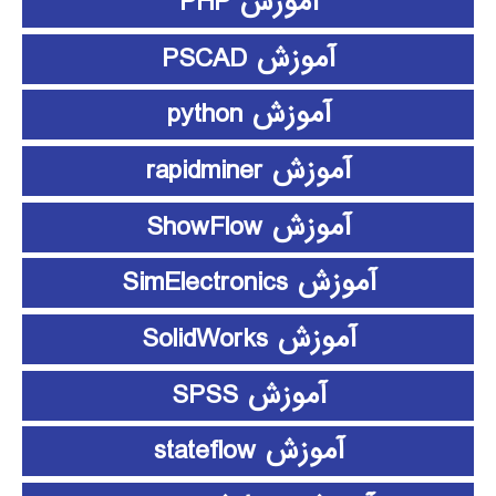
آموزش PHP
آموزش PSCAD
آموزش python
آموزش rapidminer
آموزش ShowFlow
آموزش SimElectronics
آموزش SolidWorks
آموزش SPSS
آموزش stateflow