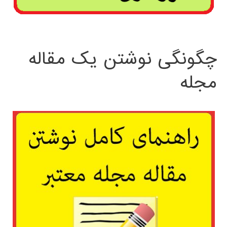
چگونگی نوشتن یک مقاله
مجله