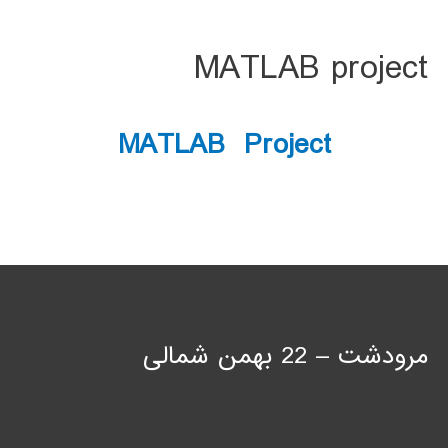
MATLAB project
MATLAB Project
مرودشت – 22 بهمن شمالی