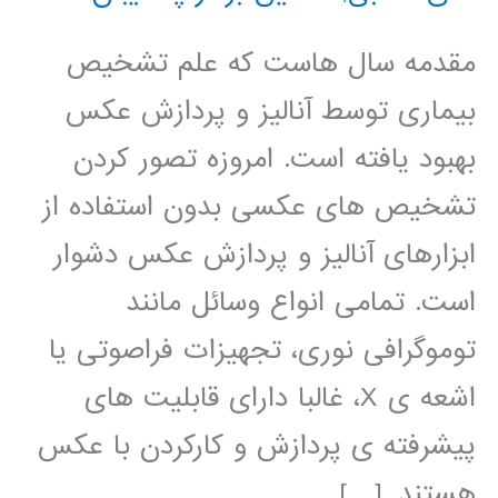
مقدمه سال هاست که علم تشخیص
بیماری توسط آنالیز و پردازش عکس
بهبود یافته است. امروزه تصور کردن
تشخیص های عکسی بدون استفاده از
ابزارهای آنالیز و پردازش عکس دشوار
است. تمامی انواع وسائل مانند
توموگرافی نوری، تجهیزات فراصوتی یا
اشعه ی X، غالبا دارای قابلیت های
پیشرفته ی پردازش و کارکردن با عکس
هستند. […]