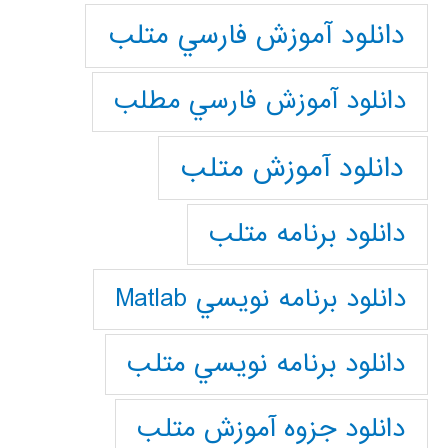
دانلود آموزش فارسي متلب
دانلود آموزش فارسي مطلب
دانلود آموزش متلب
دانلود برنامه متلب
دانلود برنامه نويسي Matlab
دانلود برنامه نويسي متلب
دانلود جزوه آموزش متلب