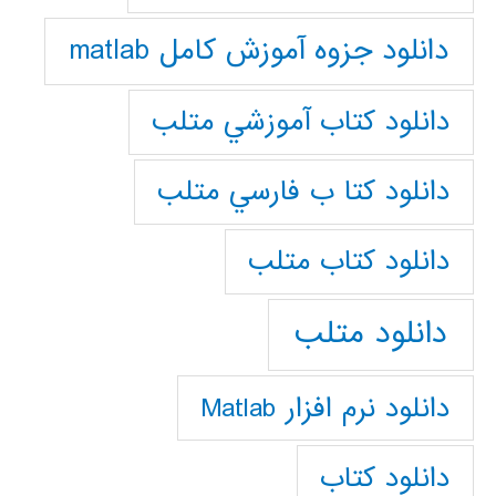
دانلود جزوه آموزش کامل matlab
دانلود كتاب آموزشي متلب
دانلود كتا ب فارسي متلب
دانلود كتاب متلب
دانلود متلب
دانلود نرم افزار Matlab
دانلود کتاب