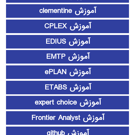
آموزش clementine
آموزش CPLEX
آموزش EDIUS
آموزش EMTP
آموزش ePLAN
آموزش ETABS
آموزش expert choice
آموزش Frontier Analyst
آموزش github