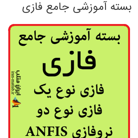
بسته آموزشی جامع فازی