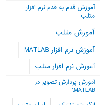
آموزش قدم به قدم نرم افزار
متلب
آموزش متلب
آموزش نرم افزار MATLAB
آموزش نرم افزار متلب
آموزش پردازش تصوير در
MATLAB\
ایران متلب
الگوریتم ژنتیک