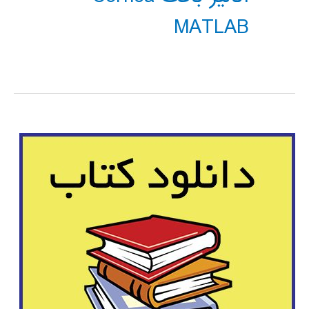
MATLAB