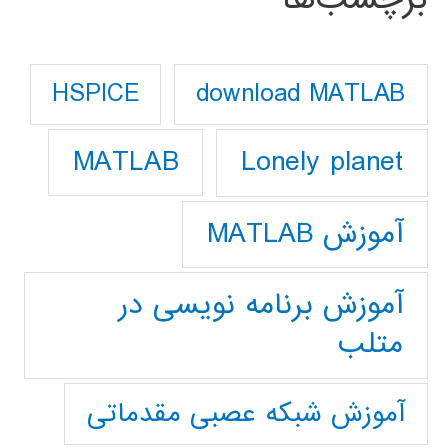
download MATLAB
HSPICE
Lonely planet
MATLAB
آموزش MATLAB
آموزش برنامه نویسی در
متلب
آموزش شبکه عصبی مقدماتی