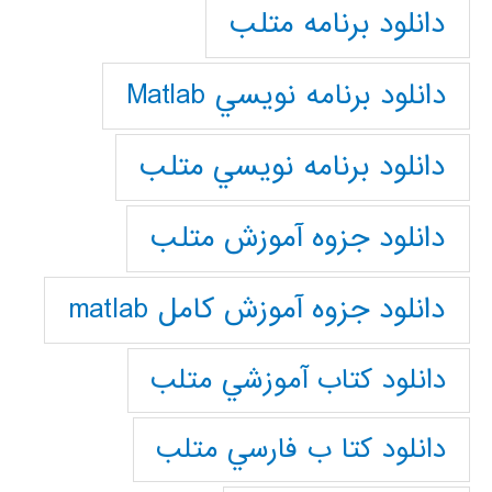
دانلود برنامه متلب
دانلود برنامه نويسي Matlab
دانلود برنامه نويسي متلب
دانلود جزوه آموزش متلب
دانلود جزوه آموزش کامل matlab
دانلود كتاب آموزشي متلب
دانلود كتا ب فارسي متلب