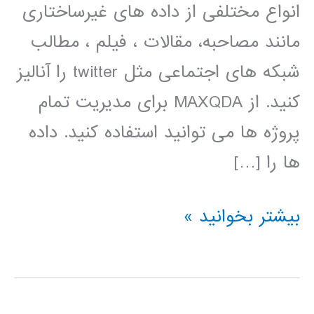
انواع مختلفی از داده های غیرساختاری
مانند مصاحبه، مقالات ، فیلم ، مطالب
شبکه های اجتماعی مثل twitter را آنالیز
کنید. از MAXQDA برای مدیریت تمام
پروژه ها می توانید استفاده کنید. داده
ها را […]
فیلم
بیشتر بخوانید »
آموزشی
فارسی
نرم