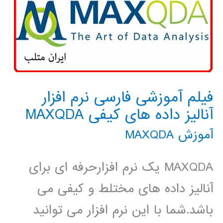
فیلم آموزشی فارسی نرم افزار
آنالیز داده های کیفی MAXQDA
آموزش MAXQDA
MAXQDA یک نرم افزارحرفه ای برای
آنالیز داده های مختلط و کیفی می
باشد.شما با این نرم افزار می توانید