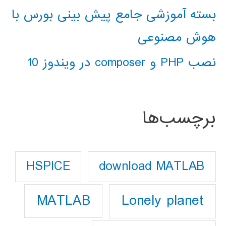
بسته آموزشی جامع پیش بینی بورس با
هوش مصنوعی
نصب PHP و composer در ویندوز 10
برچسب‌ها
download MATLAB
HSPICE
Lonely planet
MATLAB