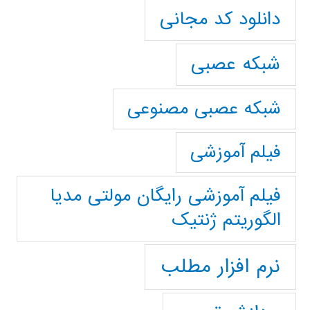
دانلود کد مجانی
شبکه عصبی
شبکه عصبی مصنوعی
فیلم آموزشی
فیلم آموزشی رایگان مولتی مدیا
الگوریتم ژنتیک
نرم افزار مطلب