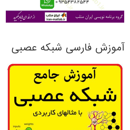
ا
ی
:
آموزش فارسی شبکه عصبی