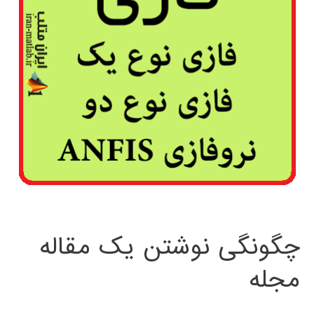
چگونگی نوشتن یک مقاله
مجله