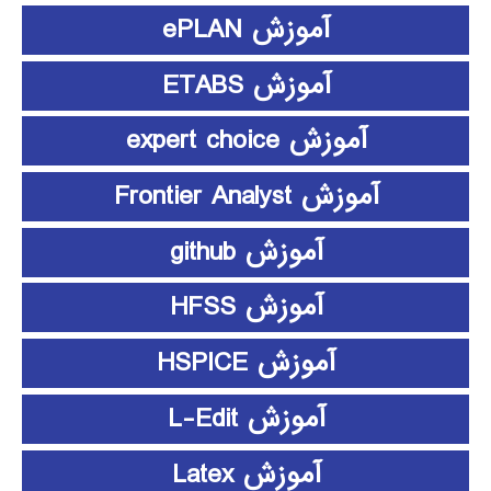
آموزش ePLAN
آموزش ETABS
آموزش expert choice
آموزش Frontier Analyst
آموزش github
آموزش HFSS
آموزش HSPICE
آموزش L-Edit
آموزش Latex