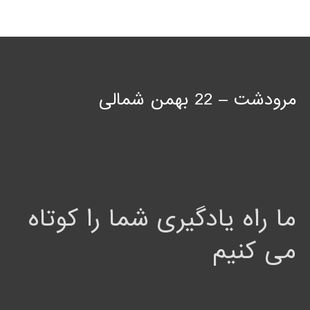
مرودشت – 22 بهمن شمالی
ما راه یادگیری شما را کوتاه
می کنیم