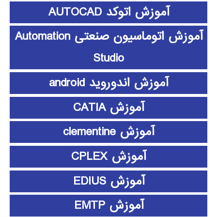
آموزش اتوکد AUTOCAD
آموزش اتوماسیون صنعتی Automation
Studio
آموزش اندوروید android
آموزش CATIA
آموزش clementine
آموزش CPLEX
آموزش EDIUS
آموزش EMTP