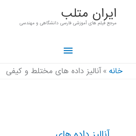
رش
ايران متلب
ه
مرجع فیلم های آموزشی فارسی دانشگاهی و مهندسی
حتوا
فهرست
اصلی
خانه
آنالیز داده های مختلط و کیفی
آنالیز داده های