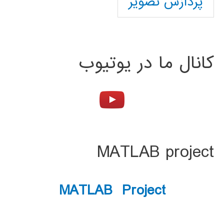
پردازش تصویر
کانال ما در یوتیوب
MATLAB project
MATLAB Project