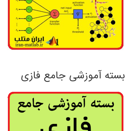
بسته آموزشی جامع فازی