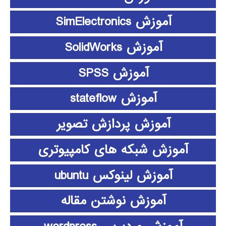
آموزش SimElectronics
آموزش SolidWorks
آموزش SPSS
آموزش stateflow
آموزش پردازش تصویر
آموزش شبکه های کامپیوتری
آموزش لینوکس ubuntu
آموزش نوشتن مقاله