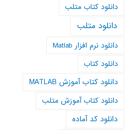
دانلود كتاب متلب
دانلود متلب
دانلود نرم افزار Matlab
دانلود کتاب
دانلود کتاب آموزش MATLAB
دانلود کتاب آموزش متلب
دانلود کد آماده