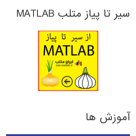
سیر تا پیاز متلب MATLAB
آموزش ها