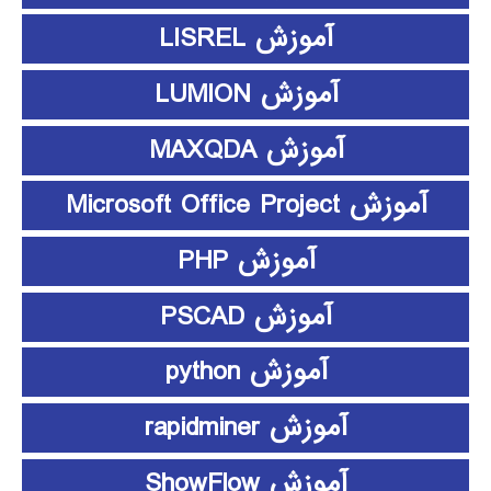
آموزش LISREL
آموزش LUMION
آموزش MAXQDA
آموزش Microsoft Office Project
آموزش PHP
آموزش PSCAD
آموزش python
آموزش rapidminer
آموزش ShowFlow