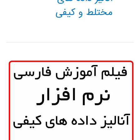
مختلط و کیفی