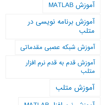
آموزش MATLAB
آموزش برنامه نویسی در
متلب
آموزش شبکه عصبی مقدماتی
آموزش قدم به قدم نرم افزار
متلب
آموزش متلب