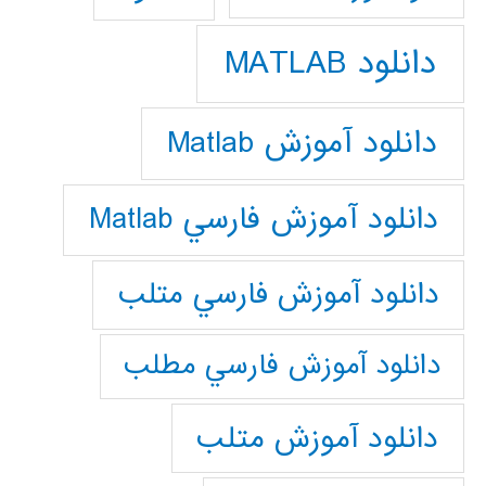
دانلود MATLAB
دانلود آموزش Matlab
دانلود آموزش فارسي Matlab
دانلود آموزش فارسي متلب
دانلود آموزش فارسي مطلب
دانلود آموزش متلب