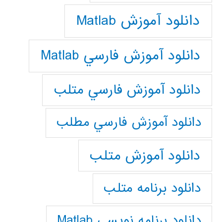
دانلود آموزش Matlab
دانلود آموزش فارسي Matlab
دانلود آموزش فارسي متلب
دانلود آموزش فارسي مطلب
دانلود آموزش متلب
دانلود برنامه متلب
دانلود برنامه نويسي Matlab