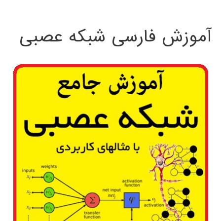
:
آموزش فارسی شبکه عصبی