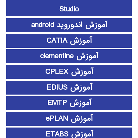
Studio
آموزش اندوروید android
آموزش CATIA
آموزش clementine
آموزش CPLEX
آموزش EDIUS
آموزش EMTP
آموزش ePLAN
آموزش ETABS