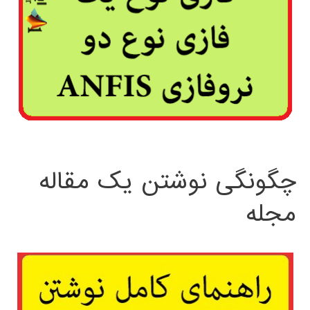
چگونگی نوشتن یک مقاله
مجله