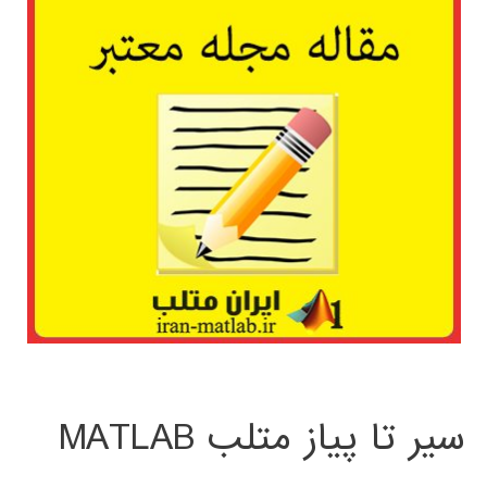
سیر تا پیاز متلب MATLAB