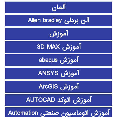
آلمان
آلن بردلی Allen bradley
آموزش
آموزش 3D MAX
آموزش abaqus
آموزش ANSYS
آموزش ArcGIS
آموزش اتوکد AUTOCAD
آموزش اتوماسیون صنعتی Automation