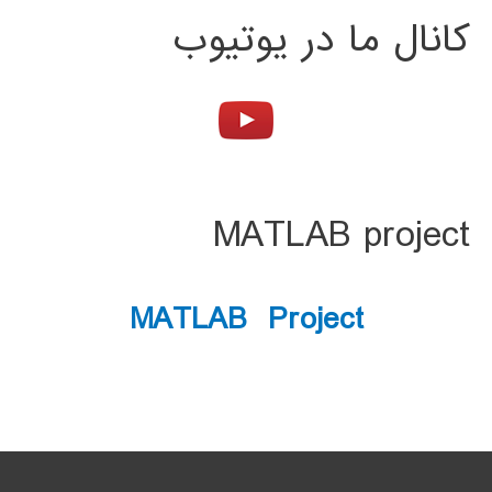
کانال ما در یوتیوب
MATLAB project
MATLAB Project