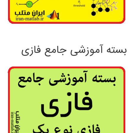
بسته آموزشی جامع فازی