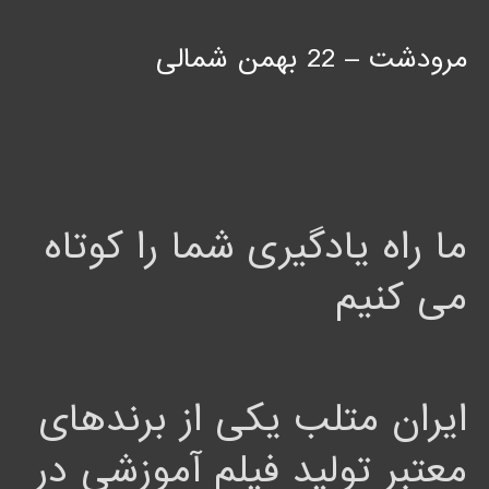
مرودشت – 22 بهمن شمالی
ما راه یادگیری شما را کوتاه
می کنیم
ایران متلب یکی از برندهای
معتبر تولید فیلم آموزشی در