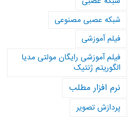
شبکه عصبی
شبکه عصبی مصنوعی
فیلم آموزشی
فیلم آموزشی رایگان مولتی مدیا
الگوریتم ژنتیک
نرم افزار مطلب
پردازش تصویر