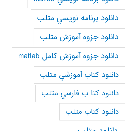
دانلود برنامه نويسي متلب
دانلود جزوه آموزش متلب
دانلود جزوه آموزش کامل matlab
دانلود كتاب آموزشي متلب
دانلود كتا ب فارسي متلب
دانلود كتاب متلب
دانلود متلب