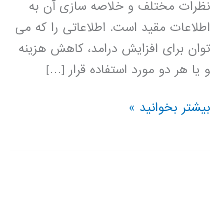
نظرات مختلف و خلاصه سازی آن به
اطلاعات مقید است. اطلاعاتی را که می
توان برای افزایش درامد، کاهش هزینه
و یا هر دو مورد استفاده قرار […]
داده
بیشتر بخوانید »
کاوی
data
mining