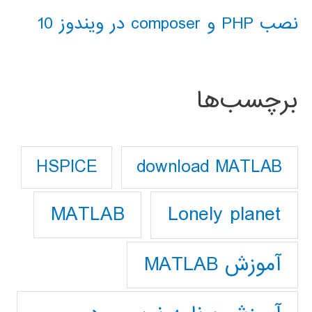
نصب PHP و composer در ویندوز 10
برچسب‌ها
download MATLAB
HSPICE
Lonely planet
MATLAB
آموزش MATLAB