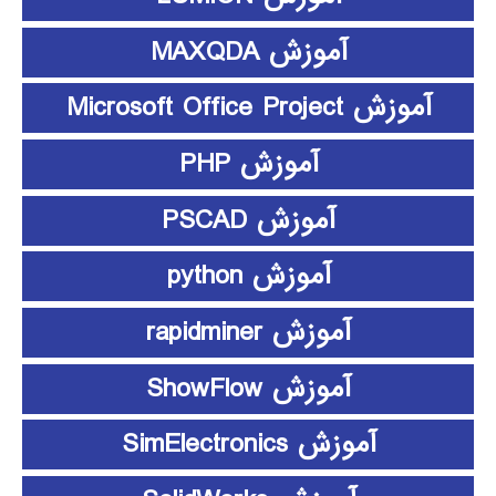
آموزش MAXQDA
آموزش Microsoft Office Project
آموزش PHP
آموزش PSCAD
آموزش python
آموزش rapidminer
آموزش ShowFlow
آموزش SimElectronics