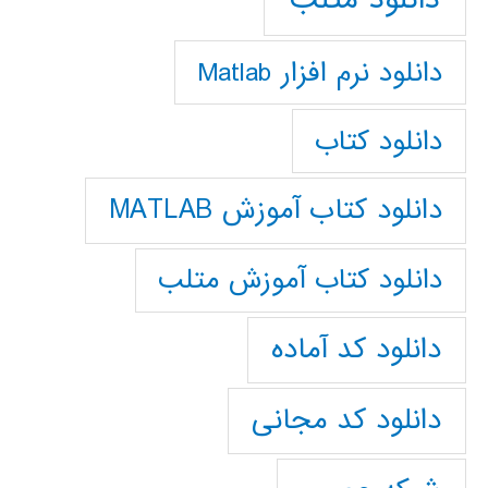
دانلود نرم افزار Matlab
دانلود کتاب
دانلود کتاب آموزش MATLAB
دانلود کتاب آموزش متلب
دانلود کد آماده
دانلود کد مجانی