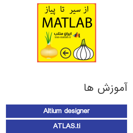
آموزش ها
Altium designer
ATLAS.ti