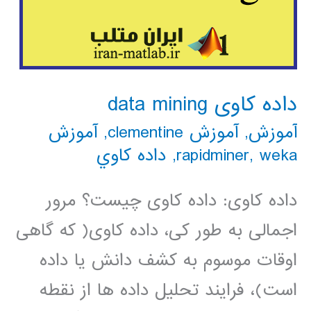
داده کاوی data mining
آموزش
,
آموزش clementine
,
آموزش
weka
,
rapidminer
,
داده كاوي
داده کاوی: داده کاوی چیست؟ مرور
اجمالی به طور کی، داده کاوی( که گاهی
اوقات موسوم به کشف دانش یا داده
است)، فرایند تحلیل داده ها از نقطه