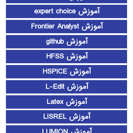
آموزش expert choice
آموزش Frontier Analyst
آموزش github
آموزش HFSS
آموزش HSPICE
آموزش L-Edit
آموزش Latex
آموزش LISREL
آموزش LUMION