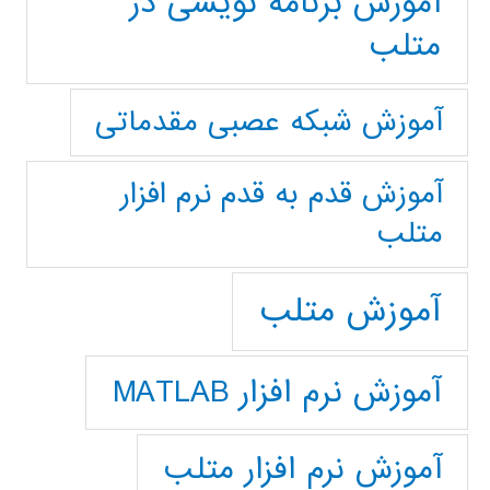
آموزش برنامه نویسی در
متلب
آموزش شبکه عصبی مقدماتی
آموزش قدم به قدم نرم افزار
متلب
آموزش متلب
آموزش نرم افزار MATLAB
آموزش نرم افزار متلب