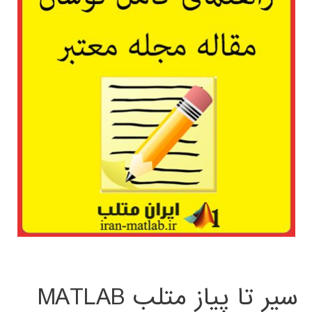
سیر تا پیاز متلب MATLAB