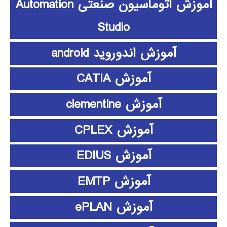
آموزش اتوماسیون صنعتی Automation
Studio
آموزش اندوروید android
آموزش CATIA
آموزش clementine
آموزش CPLEX
آموزش EDIUS
آموزش EMTP
آموزش ePLAN