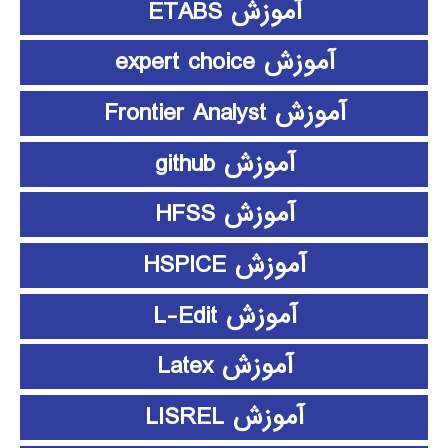
آموزش ETABS
آموزش expert choice
آموزش Frontier Analyst
آموزش github
آموزش HFSS
آموزش HSPICE
آموزش L-Edit
آموزش Latex
آموزش LISREL