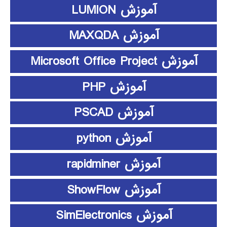
آموزش LUMION
آموزش MAXQDA
آموزش Microsoft Office Project
آموزش PHP
آموزش PSCAD
آموزش python
آموزش rapidminer
آموزش ShowFlow
آموزش SimElectronics