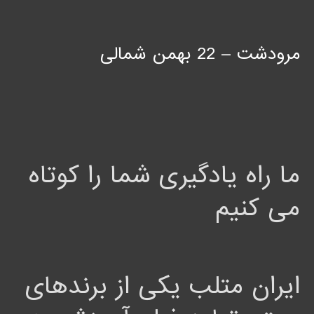
مرودشت – 22 بهمن شمالی
ما راه یادگیری شما را کوتاه
می کنیم
ایران متلب یکی از برندهای