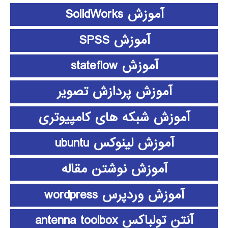
آموزش SolidWorks
آموزش SPSS
آموزش stateflow
آموزش پردازش تصویر
آموزش شبکه های کامپیوتری
آموزش لینوکس ubuntu
آموزش نوشتن مقاله
آموزش وردپرس wordpress
آنتن تولباکس antenna toolbox