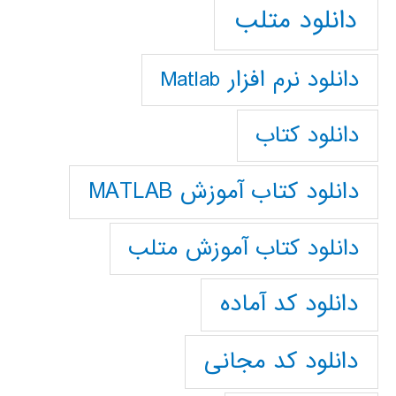
دانلود متلب
دانلود نرم افزار Matlab
دانلود کتاب
دانلود کتاب آموزش MATLAB
دانلود کتاب آموزش متلب
دانلود کد آماده
دانلود کد مجانی