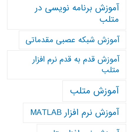
آموزش برنامه نویسی در
متلب
آموزش شبکه عصبی مقدماتی
آموزش قدم به قدم نرم افزار
متلب
آموزش متلب
آموزش نرم افزار MATLAB