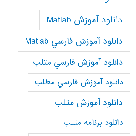
دانلود آموزش Matlab
دانلود آموزش فارسي Matlab
دانلود آموزش فارسي متلب
دانلود آموزش فارسي مطلب
دانلود آموزش متلب
دانلود برنامه متلب