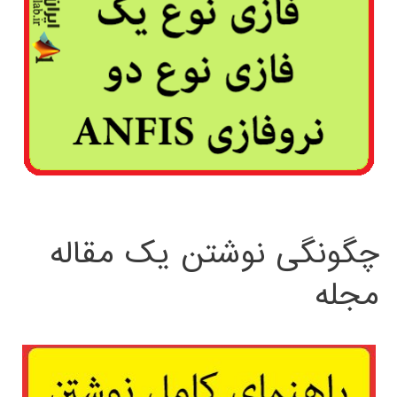
چگونگی نوشتن یک مقاله
مجله