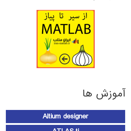
آموزش ها
Altium designer