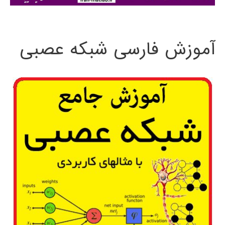
:
آموزش فارسی شبکه عصبی