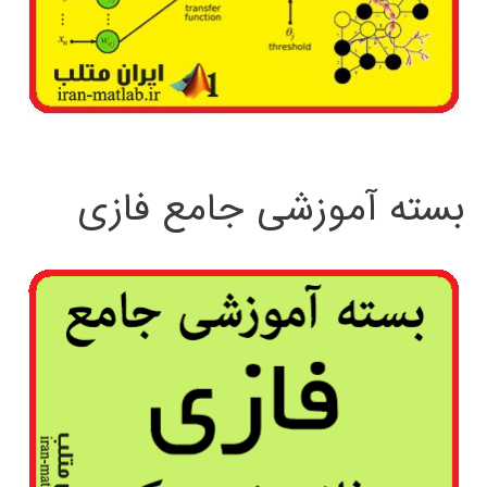
بسته آموزشی جامع فازی