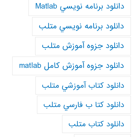
دانلود برنامه نويسي Matlab
دانلود برنامه نويسي متلب
دانلود جزوه آموزش متلب
دانلود جزوه آموزش کامل matlab
دانلود كتاب آموزشي متلب
دانلود كتا ب فارسي متلب
دانلود كتاب متلب