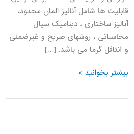
قابلیت ها شامل آنالیز المان محدود،
آنالیز ساختاری ، دینامیک سیال
محاسباتی ، روشهای صریح و غیرضمنی
و انتاقل گرما می باشد. […]
فیلم
بیشتر بخوانید »
آموزش
فارسی
ANSYS