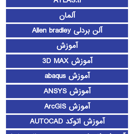
ATLAS.ti
آلمان
آلن بردلی Allen bradley
آموزش
آموزش 3D MAX
آموزش abaqus
آموزش ANSYS
آموزش ArcGIS
آموزش اتوکد AUTOCAD