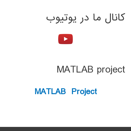
کانال ما در یوتیوب
MATLAB project
MATLAB Project