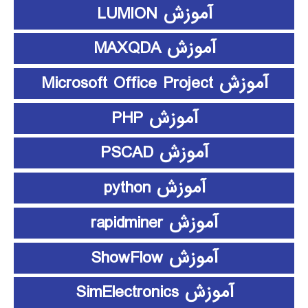
آموزش LUMION
آموزش MAXQDA
آموزش Microsoft Office Project
آموزش PHP
آموزش PSCAD
آموزش python
آموزش rapidminer
آموزش ShowFlow
آموزش SimElectronics