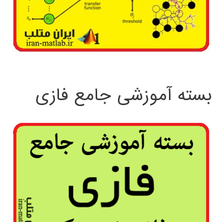
بسته آموزشی جامع فازی