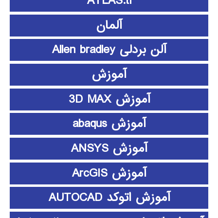
ATLAS.ti
آلمان
آلن بردلی Allen bradley
آموزش
آموزش 3D MAX
آموزش abaqus
آموزش ANSYS
آموزش ArcGIS
آموزش اتوکد AUTOCAD