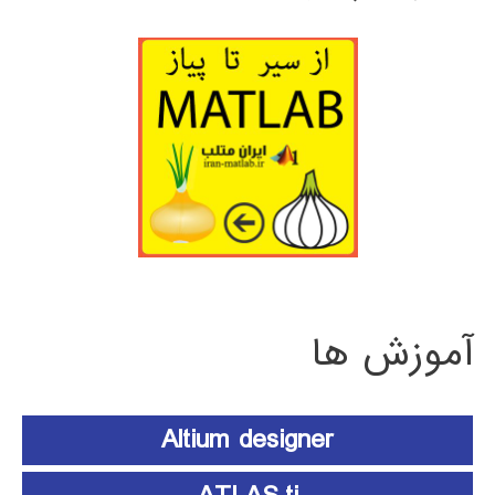
آموزش ها
Altium designer