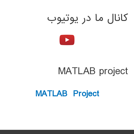
کانال ما در یوتیوب
MATLAB project
MATLAB Project