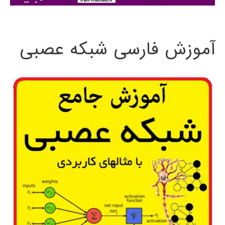
:
آموزش فارسی شبکه عصبی