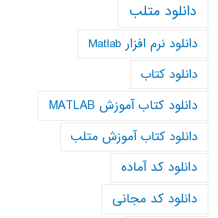
دانلود متلب
دانلود نرم افزار Matlab
دانلود کتاب
دانلود کتاب آموزش MATLAB
دانلود کتاب آموزش متلب
دانلود کد آماده
دانلود کد مجانی