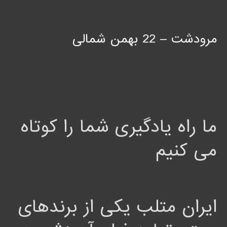
مرودشت – 22 بهمن شمالی
ما راه یادگیری شما را کوتاه
می کنیم
ایران متلب یکی از برندهای