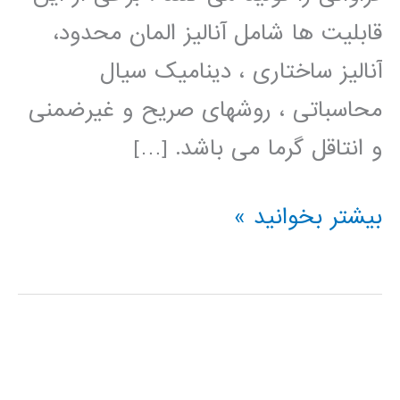
قابلیت ها شامل آنالیز المان محدود،
آنالیز ساختاری ، دینامیک سیال
محاسباتی ، روشهای صریح و غیرضمنی
و انتاقل گرما می باشد. […]
فیلم
بیشتر بخوانید »
آموزش
فارسی
ANSYS