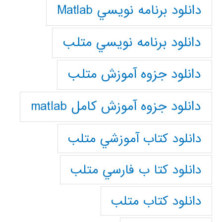
دانلود برنامه نويسي Matlab
دانلود برنامه نويسي متلب
دانلود جزوه آموزش متلب
دانلود جزوه آموزش کامل matlab
دانلود كتاب آموزشي متلب
دانلود كتا ب فارسي متلب
دانلود كتاب متلب