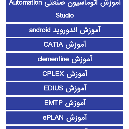
آموزش اتوماسیون صنعتی Automation
Studio
آموزش اندوروید android
آموزش CATIA
آموزش clementine
آموزش CPLEX
آموزش EDIUS
آموزش EMTP
آموزش ePLAN