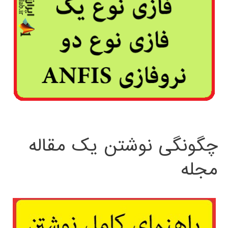
چگونگی نوشتن یک مقاله
مجله