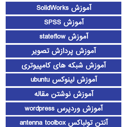
آموزش SolidWorks
آموزش SPSS
آموزش stateflow
آموزش پردازش تصویر
آموزش شبکه های کامپیوتری
آموزش لینوکس ubuntu
آموزش نوشتن مقاله
آموزش وردپرس wordpress
آنتن تولباکس antenna toolbox