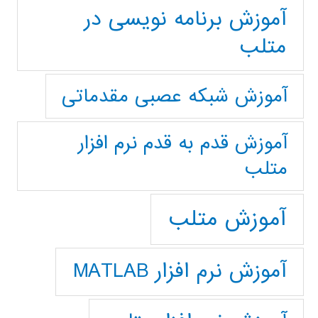
آموزش برنامه نویسی در
متلب
آموزش شبکه عصبی مقدماتی
آموزش قدم به قدم نرم افزار
متلب
آموزش متلب
آموزش نرم افزار MATLAB