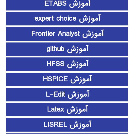
آموزش ETABS
آموزش expert choice
آموزش Frontier Analyst
آموزش github
آموزش HFSS
آموزش HSPICE
آموزش L-Edit
آموزش Latex
آموزش LISREL