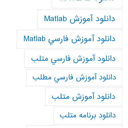
دانلود آموزش Matlab
دانلود آموزش فارسي Matlab
دانلود آموزش فارسي متلب
دانلود آموزش فارسي مطلب
دانلود آموزش متلب
دانلود برنامه متلب