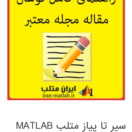
سیر تا پیاز متلب MATLAB