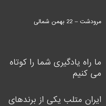
مرودشت – 22 بهمن شمالی
ما راه یادگیری شما را کوتاه
می کنیم
ایران متلب یکی از برندهای