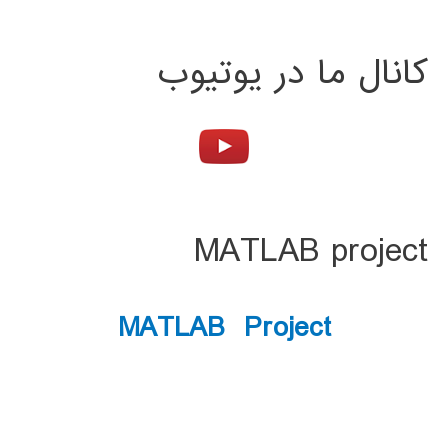
کانال ما در یوتیوب
MATLAB project
MATLAB Project