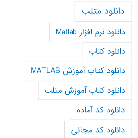
دانلود متلب
دانلود نرم افزار Matlab
دانلود کتاب
دانلود کتاب آموزش MATLAB
دانلود کتاب آموزش متلب
دانلود کد آماده
دانلود کد مجانی