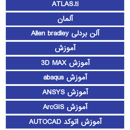
ATLAS.ti
آلمان
آلن بردلی Allen bradley
آموزش
آموزش 3D MAX
آموزش abaqus
آموزش ANSYS
آموزش ArcGIS
آموزش اتوکد AUTOCAD