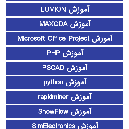
آموزش LUMION
آموزش MAXQDA
آموزش Microsoft Office Project
آموزش PHP
آموزش PSCAD
آموزش python
آموزش rapidminer
آموزش ShowFlow
آموزش SimElectronics