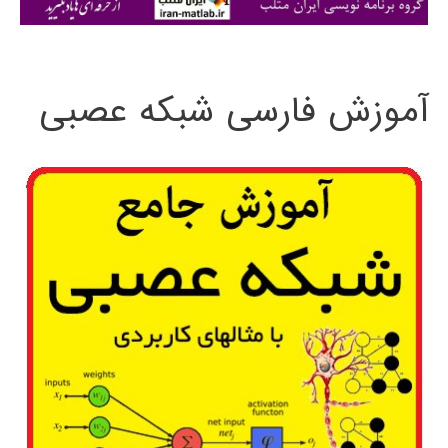
ی
:
آموزش فارسی شبکه عصبی