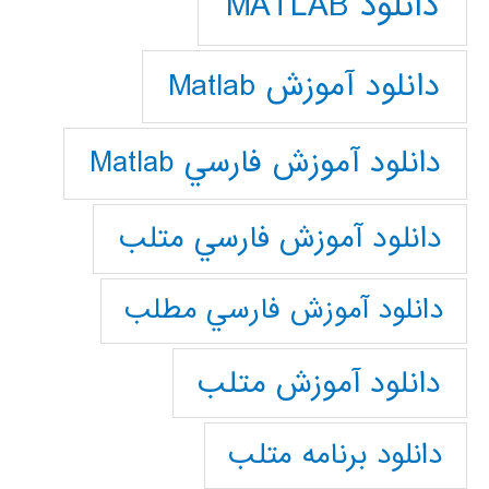
دانلود MATLAB
دانلود آموزش Matlab
دانلود آموزش فارسي Matlab
دانلود آموزش فارسي متلب
دانلود آموزش فارسي مطلب
دانلود آموزش متلب
دانلود برنامه متلب