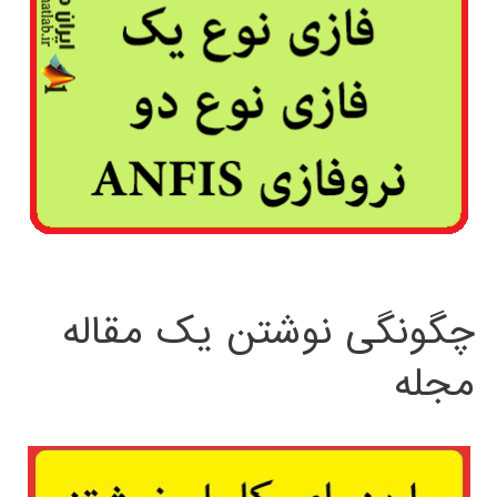
چگونگی نوشتن یک مقاله
مجله