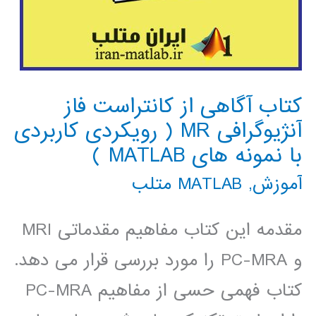
کتاب آگاهی از کانتراست فاز
آنژیوگرافی MR ( رویکردی کاربردی
با نمونه های MATLAB )
آموزش
,
MATLAB متلب
مقدمه این کتاب مفاهیم مقدماتی MRI
و PC-MRA را مورد بررسی قرار می دهد.
کتاب فهمی حسی از مفاهیم PC-MRA