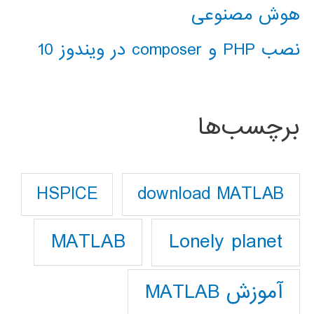
هوش مصنوعی
نصب PHP و composer در ویندوز 10
برچسب‌ها
download MATLAB
HSPICE
Lonely planet
MATLAB
آموزش MATLAB