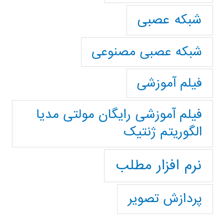
شبکه عصبی
شبکه عصبی مصنوعی
فیلم آموزشی
فیلم آموزشی رایگان مولتی مدیا
الگوریتم ژنتیک
نرم افزار مطلب
پردازش تصویر