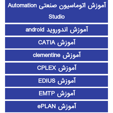
آموزش اتوماسیون صنعتی Automation
Studio
آموزش اندوروید android
آموزش CATIA
آموزش clementine
آموزش CPLEX
آموزش EDIUS
آموزش EMTP
آموزش ePLAN