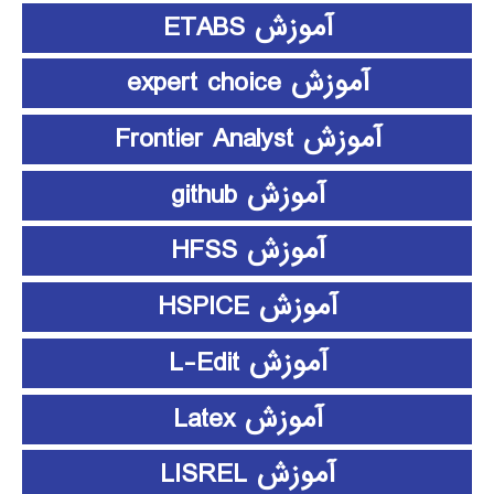
آموزش ETABS
آموزش expert choice
آموزش Frontier Analyst
آموزش github
آموزش HFSS
آموزش HSPICE
آموزش L-Edit
آموزش Latex
آموزش LISREL