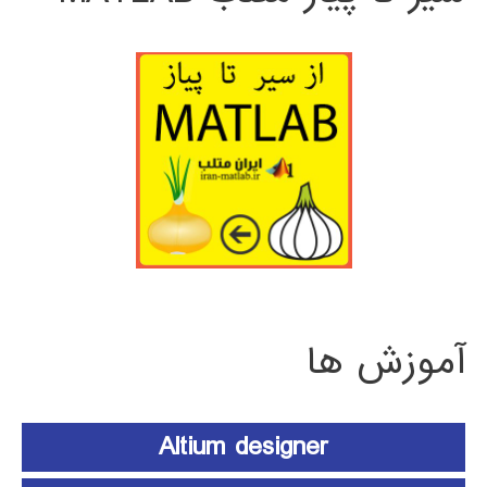
آموزش ها
Altium designer