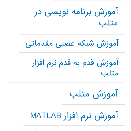
آموزش برنامه نویسی در
متلب
آموزش شبکه عصبی مقدماتی
آموزش قدم به قدم نرم افزار
متلب
آموزش متلب
آموزش نرم افزار MATLAB