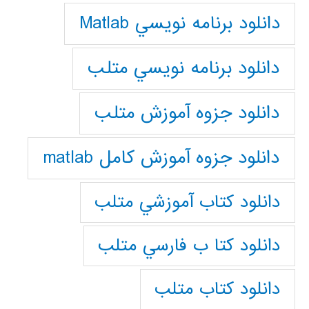
دانلود برنامه نويسي Matlab
دانلود برنامه نويسي متلب
دانلود جزوه آموزش متلب
دانلود جزوه آموزش کامل matlab
دانلود كتاب آموزشي متلب
دانلود كتا ب فارسي متلب
دانلود كتاب متلب