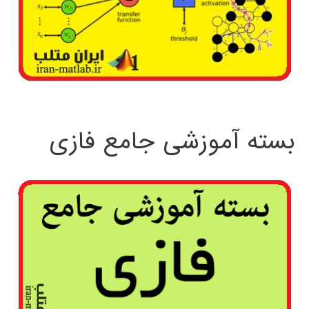
بسته آموزشی جامع فازی