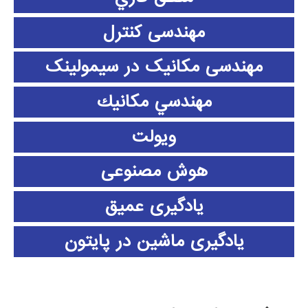
مهندسی کنترل
مهندسی مکانیک در سیمولینک
مهندسي مكانيك
ویولت
هوش مصنوعی
یادگیری عمیق
یادگیری ماشین در پایتون