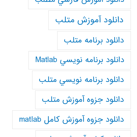
دانلود آموزش متلب
دانلود برنامه متلب
دانلود برنامه نويسي Matlab
دانلود برنامه نويسي متلب
دانلود جزوه آموزش متلب
دانلود جزوه آموزش کامل matlab