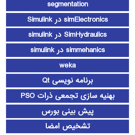
segmentation
simElectronics در Simulink
SimHydraulics در simulink
simmehanics در simulink
weka
برنامه نویسی Qt
بهنیه سازی تجمعی ذرات PSO
پیش بینی بورس
تشخیص امضا