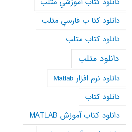
دانلود كتاب آموزشي متلب
دانلود كتا ب فارسي متلب
دانلود كتاب متلب
دانلود متلب
دانلود نرم افزار Matlab
دانلود کتاب
دانلود کتاب آموزش MATLAB