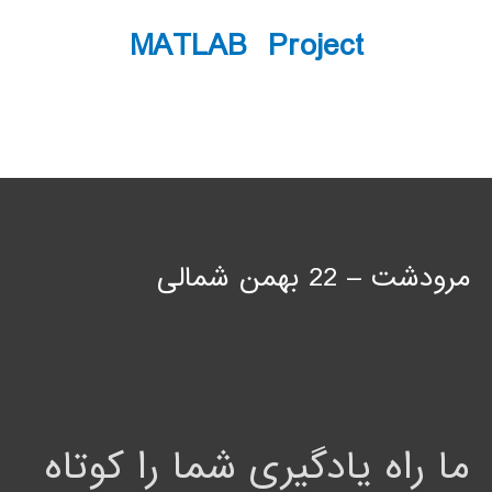
MATLAB Project
مرودشت – 22 بهمن شمالی
ما راه یادگیری شما را کوتاه