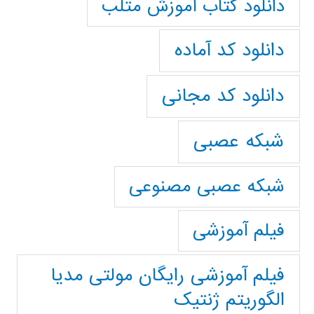
دانلود کتاب آموزش متلب
دانلود کد آماده
دانلود کد مجانی
شبکه عصبی
شبکه عصبی مصنوعی
فیلم آموزشی
فیلم آموزشی رایگان مولتی مدیا
الگوریتم ژنتیک