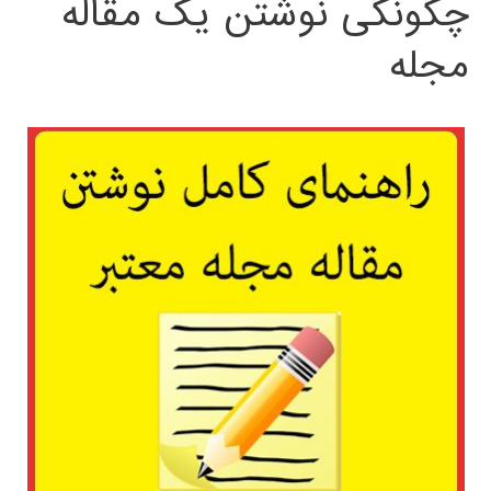
چگونگی نوشتن یک مقاله
مجله