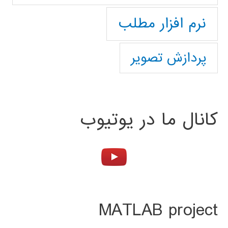
نرم افزار مطلب
پردازش تصویر
کانال ما در یوتیوب
MATLAB project