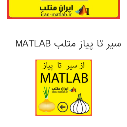
سیر تا پیاز متلب MATLAB