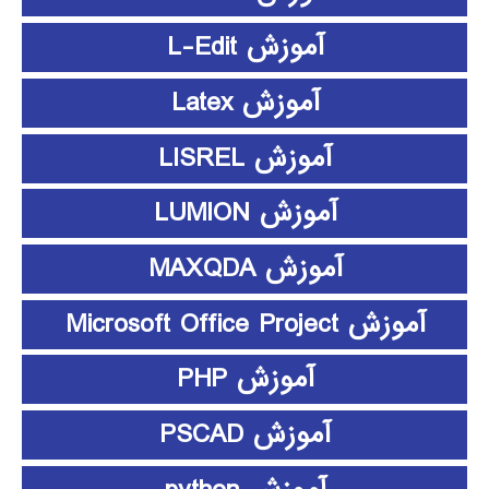
آموزش L-Edit
آموزش Latex
آموزش LISREL
آموزش LUMION
آموزش MAXQDA
آموزش Microsoft Office Project
آموزش PHP
آموزش PSCAD