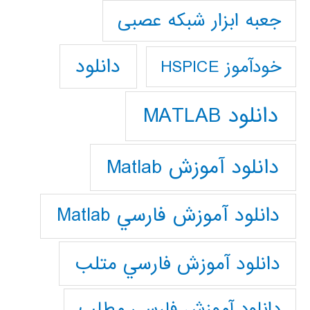
جعبه ابزار شبکه عصبی
دانلود
خودآموز HSPICE
دانلود MATLAB
دانلود آموزش Matlab
دانلود آموزش فارسي Matlab
دانلود آموزش فارسي متلب
دانلود آموزش فارسي مطلب