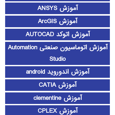
آموزش ANSYS
آموزش ArcGIS
آموزش اتوکد AUTOCAD
آموزش اتوماسیون صنعتی Automation
Studio
آموزش اندوروید android
آموزش CATIA
آموزش clementine
آموزش CPLEX