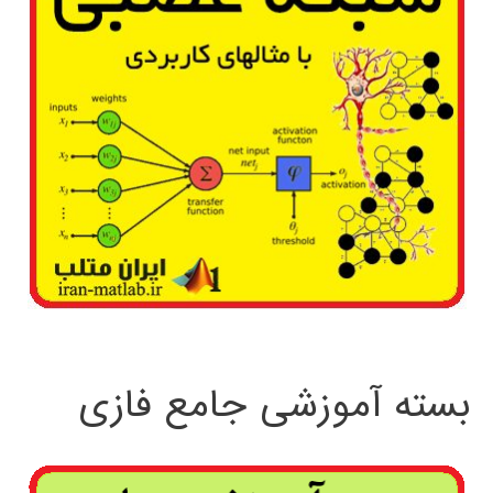
بسته آموزشی جامع فازی