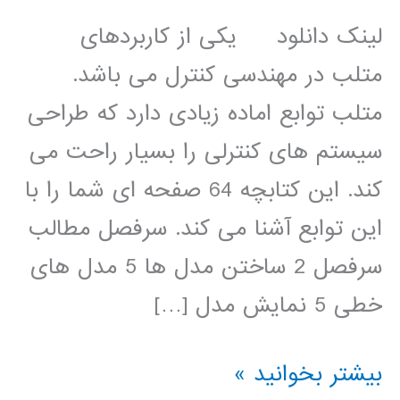
لینک دانلود یکی از کاربردهای
متلب در مهندسی کنترل می باشد.
متلب توابع اماده زیادی دارد که طراحی
سیستم های کنترلی را بسیار راحت می
کند. این کتابچه 64 صفحه ای شما را با
این توابع آشنا می کند. سرفصل مطالب
سرفصل 2 ساختن مدل ها 5 مدل های
خطی 5 نمایش مدل […]
جزوه
بیشتر بخوانید »