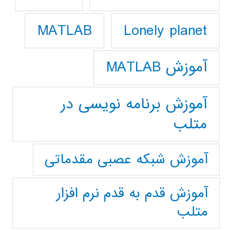
Lonely planet
MATLAB
آموزش MATLAB
آموزش برنامه نویسی در
متلب
آموزش شبکه عصبی مقدماتی
آموزش قدم به قدم نرم افزار
متلب