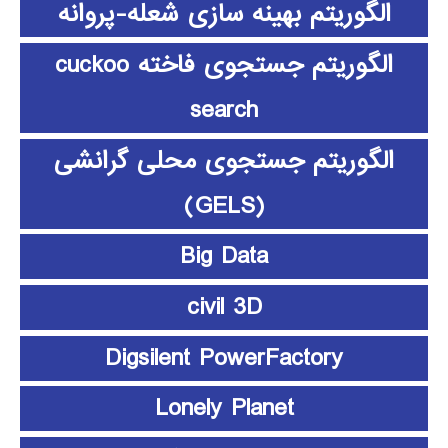
الگوریتم بهینه سازی شعله-پروانه
الگوریتم جستجوی فاخته cuckoo
search
الگوریتم جستجوی محلی گرانشی
(GELS)
Big Data
civil 3D
Digsilent PowerFactory
Lonely Planet