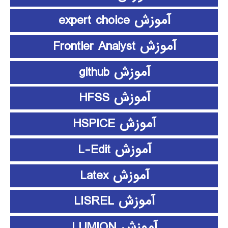
آموزش expert choice
آموزش Frontier Analyst
آموزش github
آموزش HFSS
آموزش HSPICE
آموزش L-Edit
آموزش Latex
آموزش LISREL
آموزش LUMION