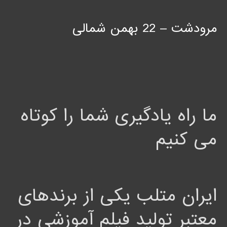
مرودشت – 22 بهمن شمالی
ما راه یادگیری شما را کوتاه
می کنیم
ایران متلب یکی از برندهای
معتبر تولید فیلم آموزشی در