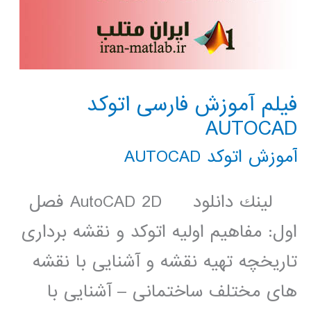
فیلم آموزش فارسی اتوکد
AUTOCAD
آموزش اتوکد AUTOCAD
لينك دانلود AutoCAD 2D فصل
اول: مفاهیم اولیه اتوکد و نقشه برداری
تاریخچه تهیه نقشه و آشنایی با نقشه
های مختلف ساختمانی – آشنایی با