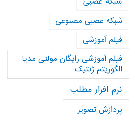
شبکه عصبی
شبکه عصبی مصنوعی
فیلم آموزشی
فیلم آموزشی رایگان مولتی مدیا
الگوریتم ژنتیک
نرم افزار مطلب
پردازش تصویر