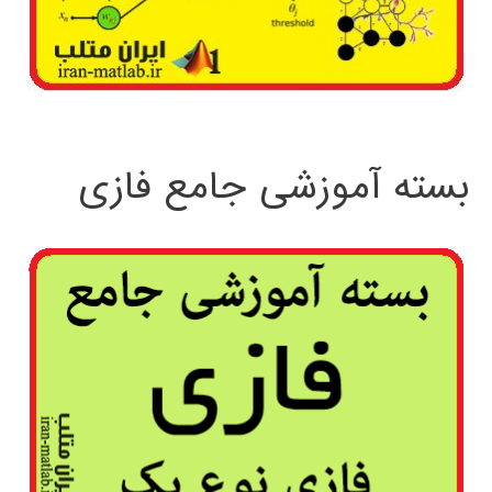
بسته آموزشی جامع فازی