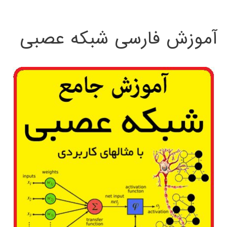
:
آموزش فارسی شبکه عصبی