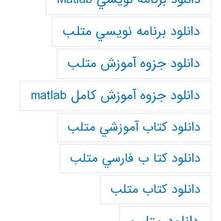
دانلود برنامه نويسي متلب
دانلود جزوه آموزش متلب
دانلود جزوه آموزش کامل matlab
دانلود كتاب آموزشي متلب
دانلود كتا ب فارسي متلب
دانلود كتاب متلب