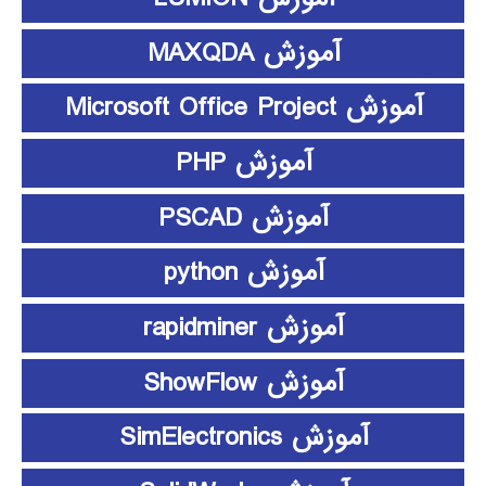
آموزش MAXQDA
آموزش Microsoft Office Project
آموزش PHP
آموزش PSCAD
آموزش python
آموزش rapidminer
آموزش ShowFlow
آموزش SimElectronics