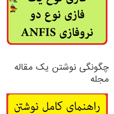
چگونگی نوشتن یک مقاله
مجله