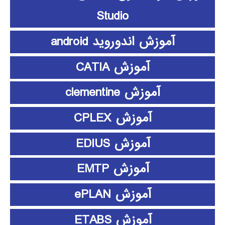
Studio
آموزش اندوروید android
آموزش CATIA
آموزش clementine
آموزش CPLEX
آموزش EDIUS
آموزش EMTP
آموزش ePLAN
آموزش ETABS