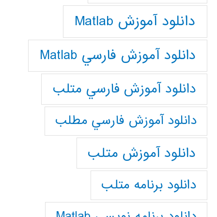
دانلود آموزش Matlab
دانلود آموزش فارسي Matlab
دانلود آموزش فارسي متلب
دانلود آموزش فارسي مطلب
دانلود آموزش متلب
دانلود برنامه متلب
دانلود برنامه نويسي Matlab