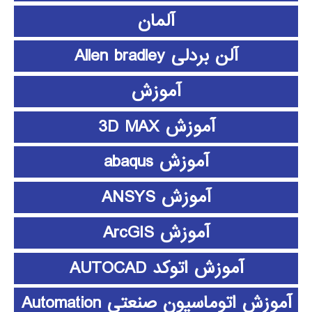
آلمان
آلن بردلی Allen bradley
آموزش
آموزش 3D MAX
آموزش abaqus
آموزش ANSYS
آموزش ArcGIS
آموزش اتوکد AUTOCAD
آموزش اتوماسیون صنعتی Automation