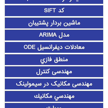
کد SIFT
ماشین بردار پشتیبان
مدل ARIMA
معادلات دیفرانسیل ODE
منطق فازي
مهندسی کنترل
مهندسی مکانیک در سیمولینک
مهندسي مكانيك