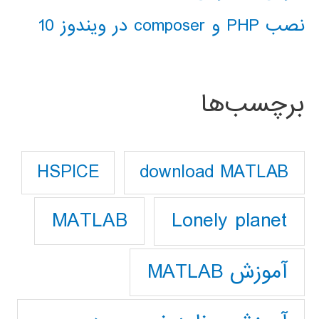
نصب PHP و composer در ویندوز 10
برچسب‌ها
download MATLAB
HSPICE
Lonely planet
MATLAB
آموزش MATLAB