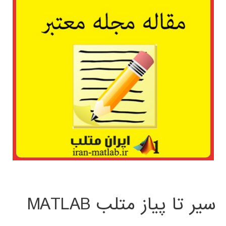
سیر تا پیاز متلب MATLAB