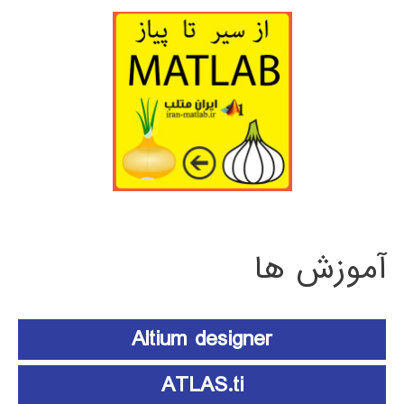
آموزش ها
Altium designer
ATLAS.ti