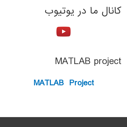
کانال ما در یوتیوب
MATLAB project
MATLAB Project