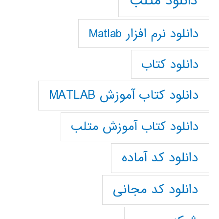
دانلود متلب
دانلود نرم افزار Matlab
دانلود کتاب
دانلود کتاب آموزش MATLAB
دانلود کتاب آموزش متلب
دانلود کد آماده
دانلود کد مجانی