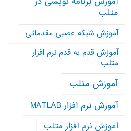
آموزش برنامه نویسی در
متلب
آموزش شبکه عصبی مقدماتی
آموزش قدم به قدم نرم افزار
متلب
آموزش متلب
آموزش نرم افزار MATLAB
آموزش نرم افزار متلب