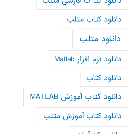
دانلود كتا ب فارسي متلب
دانلود كتاب متلب
دانلود متلب
دانلود نرم افزار Matlab
دانلود کتاب
دانلود کتاب آموزش MATLAB
دانلود کتاب آموزش متلب