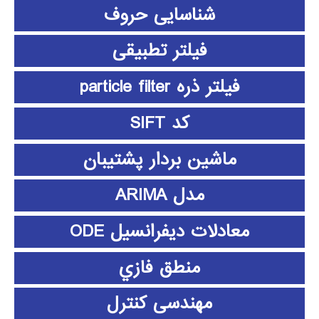
شناسایی حروف
فیلتر تطبیقی
فیلتر ذره particle filter
کد SIFT
ماشین بردار پشتیبان
مدل ARIMA
معادلات دیفرانسیل ODE
منطق فازي
مهندسی کنترل