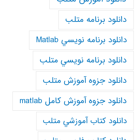
دانلود برنامه متلب
دانلود برنامه نويسي Matlab
دانلود برنامه نويسي متلب
دانلود جزوه آموزش متلب
دانلود جزوه آموزش کامل matlab
دانلود كتاب آموزشي متلب