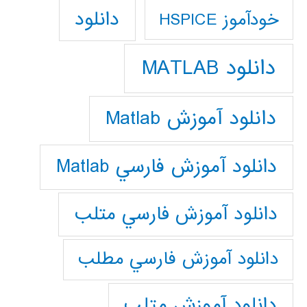
دانلود
خودآموز HSPICE
دانلود MATLAB
دانلود آموزش Matlab
دانلود آموزش فارسي Matlab
دانلود آموزش فارسي متلب
دانلود آموزش فارسي مطلب
دانلود آموزش متلب