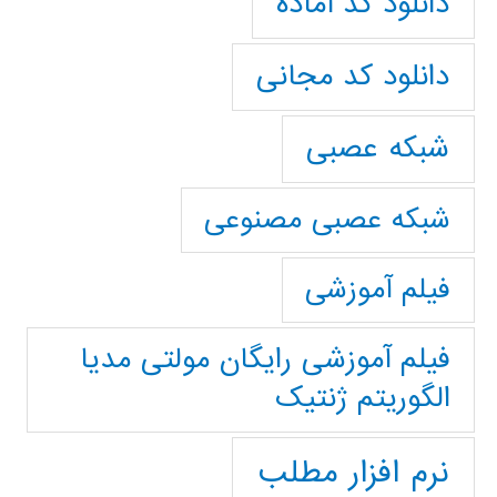
دانلود کد آماده
دانلود کد مجانی
شبکه عصبی
شبکه عصبی مصنوعی
فیلم آموزشی
فیلم آموزشی رایگان مولتی مدیا
الگوریتم ژنتیک
نرم افزار مطلب