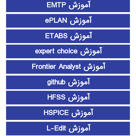
آموزش EMTP
آموزش ePLAN
آموزش ETABS
آموزش expert choice
آموزش Frontier Analyst
آموزش github
آموزش HFSS
آموزش HSPICE
آموزش L-Edit