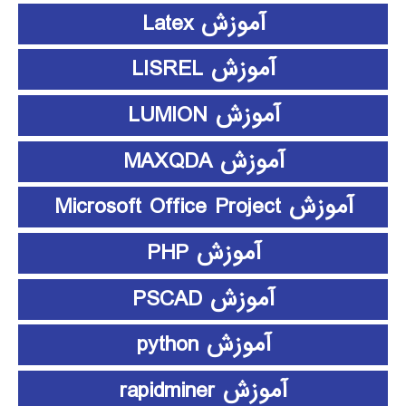
آموزش Latex
آموزش LISREL
آموزش LUMION
آموزش MAXQDA
آموزش Microsoft Office Project
آموزش PHP
آموزش PSCAD
آموزش python
آموزش rapidminer