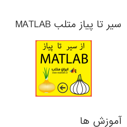
سیر تا پیاز متلب MATLAB
آموزش ها