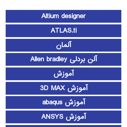
Altium designer
ATLAS.ti
آلمان
آلن بردلی Allen bradley
آموزش
آموزش 3D MAX
آموزش abaqus
آموزش ANSYS