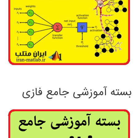
بسته آموزشی جامع فازی