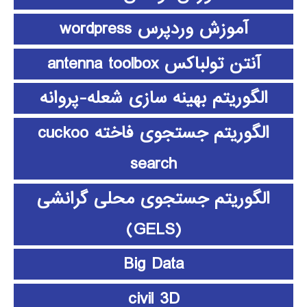
آموزش وردپرس wordpress
آنتن تولباکس antenna toolbox
الگوریتم بهینه سازی شعله-پروانه
الگوریتم جستجوی فاخته cuckoo
search
الگوریتم جستجوی محلی گرانشی
(GELS)
Big Data
civil 3D