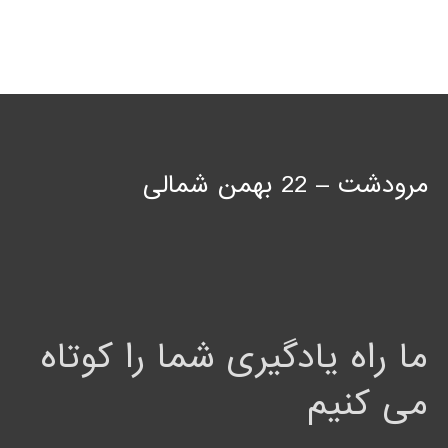
مرودشت – 22 بهمن شمالی
ما راه یادگیری شما را کوتاه
می کنیم