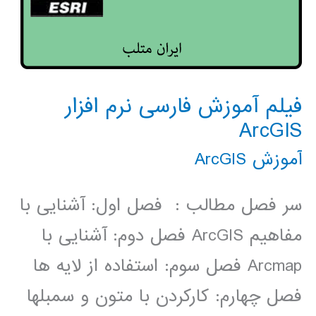
فیلم آموزش فارسی نرم افزار
ArcGIS
آموزش ArcGIS
سر فصل مطالب : فصل اول: آشنایی با
مفاهیم ArcGIS فصل دوم: آشنایی با
Arcmap فصل سوم: استفاده از لایه ­ها
فصل چهارم: کارکردن با متون و سمبل­ها