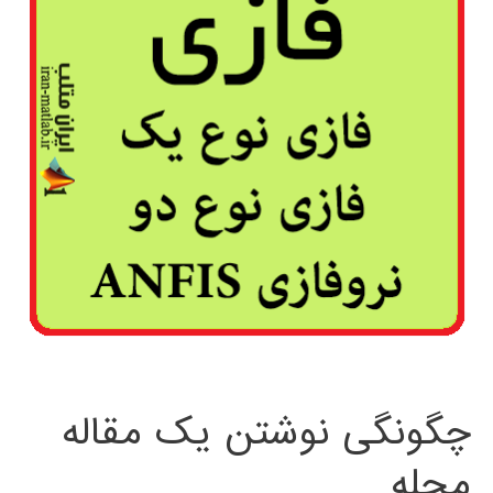
چگونگی نوشتن یک مقاله
مجله