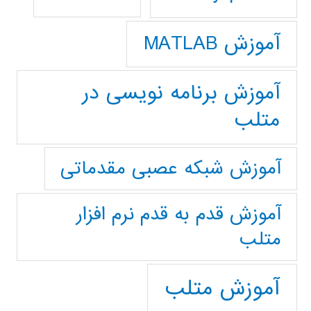
آموزش MATLAB
آموزش برنامه نویسی در
متلب
آموزش شبکه عصبی مقدماتی
آموزش قدم به قدم نرم افزار
متلب
آموزش متلب