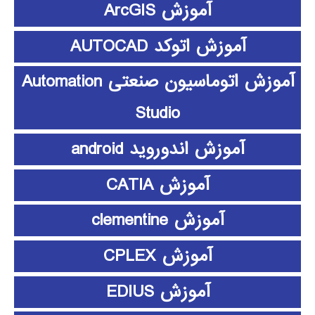
آموزش ArcGIS
آموزش اتوکد AUTOCAD
آموزش اتوماسیون صنعتی Automation
Studio
آموزش اندوروید android
آموزش CATIA
آموزش clementine
آموزش CPLEX
آموزش EDIUS