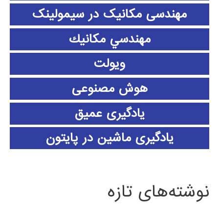
مهندسی مکانیک در سیمولینک
مهندسي مكانيك
ویولت
هوش مصنوعی
یادگیری عمیق
یادگیری ماشین در پایتون
نوشته‌های تازه