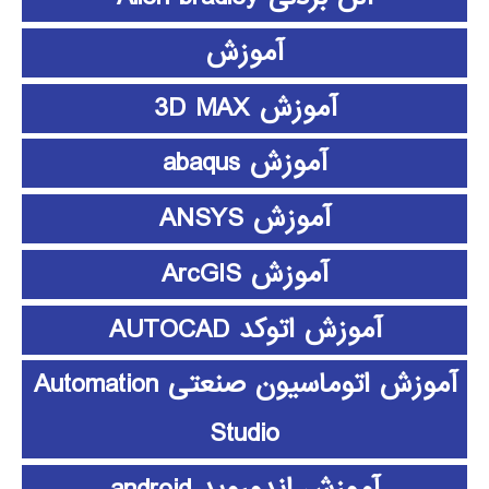
آموزش
آموزش 3D MAX
آموزش abaqus
آموزش ANSYS
آموزش ArcGIS
آموزش اتوکد AUTOCAD
آموزش اتوماسیون صنعتی Automation
Studio
آموزش اندوروید android