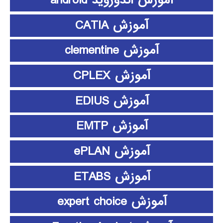
آموزش CATIA
آموزش clementine
آموزش CPLEX
آموزش EDIUS
آموزش EMTP
آموزش ePLAN
آموزش ETABS
آموزش expert choice