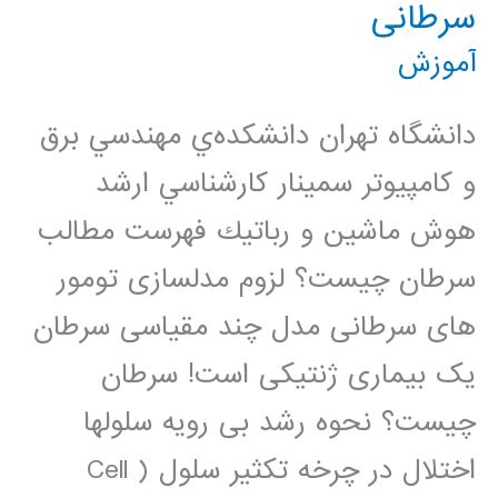
سرطانی
آموزش
دانشگاه تهران دانشكده‌ي مهندسي برق
و كامپيوتر سمينار كارشناسي ارشد
هوش ماشين و رباتيك فهرست مطالب
سرطان چیست؟ لزوم مدلسازی تومور
های سرطانی مدل چند مقیاسی سرطان
یک بیماری ژنتیکی است! سرطان
چیست؟ نحوه رشد بی رویه سلولها
اختلال در چرخه تکثیر سلول ( Cell