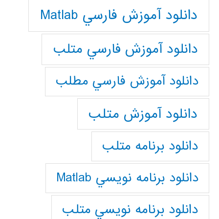
دانلود آموزش فارسي Matlab
دانلود آموزش فارسي متلب
دانلود آموزش فارسي مطلب
دانلود آموزش متلب
دانلود برنامه متلب
دانلود برنامه نويسي Matlab
دانلود برنامه نويسي متلب