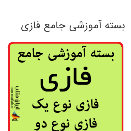
بسته آموزشی جامع فازی