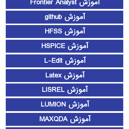
آموزش Frontier Analyst
آموزش github
آموزش HFSS
آموزش HSPICE
آموزش L-Edit
آموزش Latex
آموزش LISREL
آموزش LUMION
آموزش MAXQDA