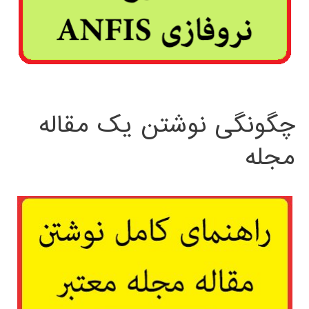
چگونگی نوشتن یک مقاله
مجله