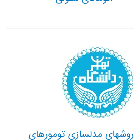
روشهای مدلسازی تومورهای