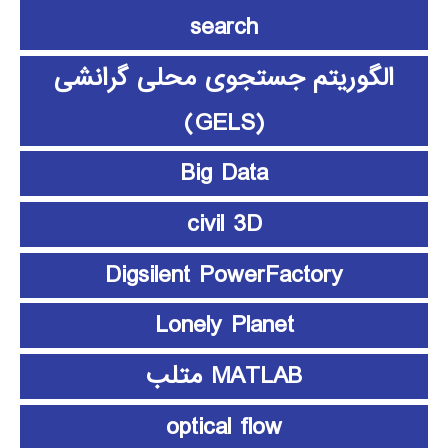
search
الگوریتم جستجوی محلی گرانشی
(GELS)
Big Data
civil 3D
Digsilent PowerFactory
Lonely Planet
MATLAB متلب
optical flow