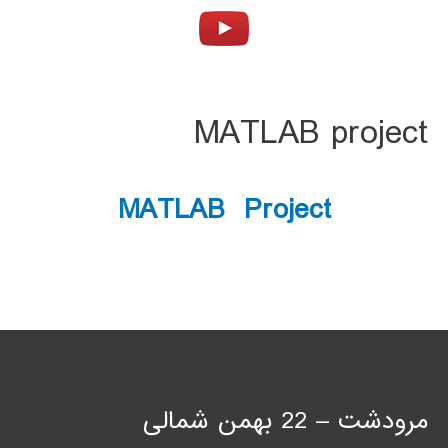
MATLAB project
MATLAB Project
مرودشت – 22 بهمن شمالی