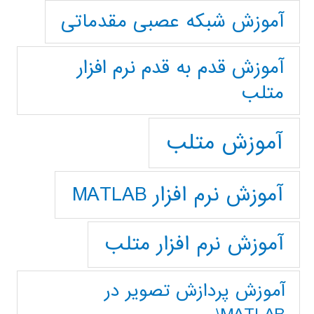
آموزش شبکه عصبی مقدماتی
آموزش قدم به قدم نرم افزار
متلب
آموزش متلب
آموزش نرم افزار MATLAB
آموزش نرم افزار متلب
آموزش پردازش تصوير در