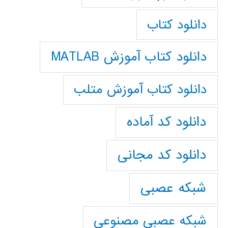
دانلود کتاب
دانلود کتاب آموزش MATLAB
دانلود کتاب آموزش متلب
دانلود کد آماده
دانلود کد مجانی
شبکه عصبی
شبکه عصبی مصنوعی