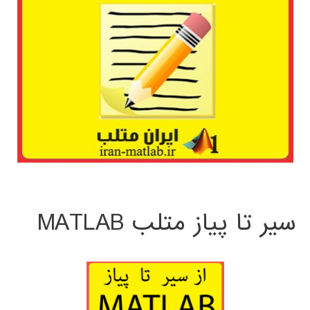
سیر تا پیاز متلب MATLAB