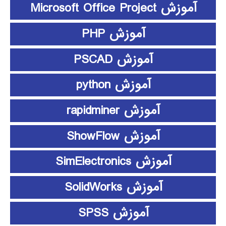
آموزش Microsoft Office Project
آموزش PHP
آموزش PSCAD
آموزش python
آموزش rapidminer
آموزش ShowFlow
آموزش SimElectronics
آموزش SolidWorks
آموزش SPSS