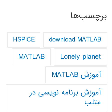
برچسب‌ها
download MATLAB
HSPICE
Lonely planet
MATLAB
آموزش MATLAB
آموزش برنامه نویسی در
متلب