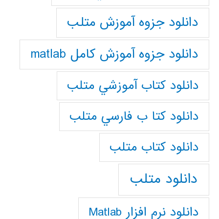
دانلود جزوه آموزش متلب
دانلود جزوه آموزش کامل matlab
دانلود كتاب آموزشي متلب
دانلود كتا ب فارسي متلب
دانلود كتاب متلب
دانلود متلب
دانلود نرم افزار Matlab