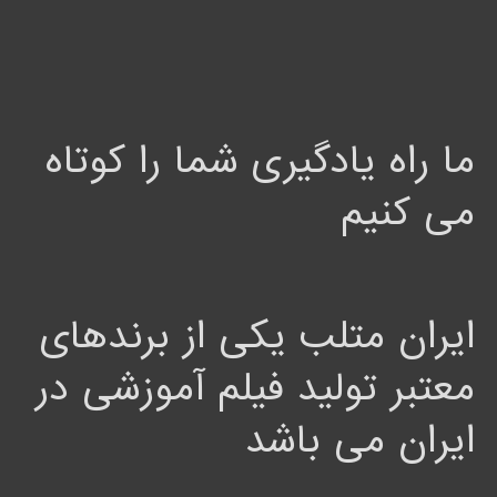
ما راه یادگیری شما را کوتاه
می کنیم
ایران متلب یکی از برندهای
معتبر تولید فیلم آموزشی در
ایران می باشد