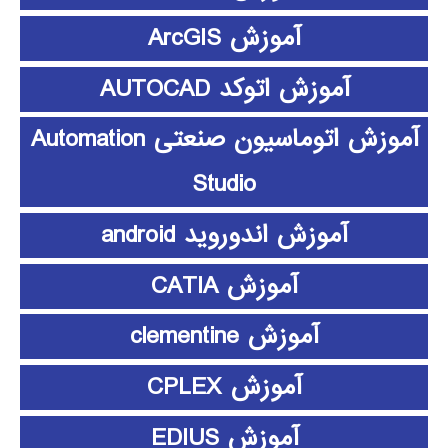
آموزش ArcGIS
آموزش اتوکد AUTOCAD
آموزش اتوماسیون صنعتی Automation
Studio
آموزش اندوروید android
آموزش CATIA
آموزش clementine
آموزش CPLEX
آموزش EDIUS