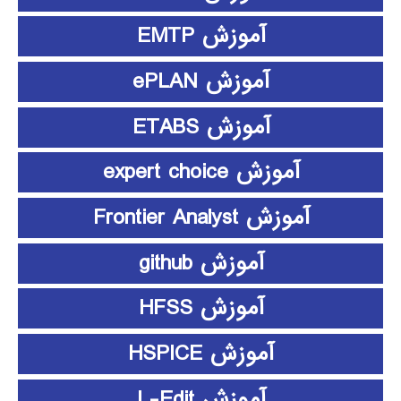
آموزش EMTP
آموزش ePLAN
آموزش ETABS
آموزش expert choice
آموزش Frontier Analyst
آموزش github
آموزش HFSS
آموزش HSPICE
آموزش L-Edit