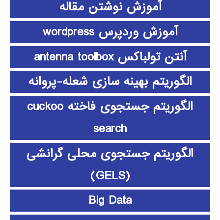
آموزش نوشتن مقاله
آموزش وردپرس wordpress
آنتن تولباکس antenna toolbox
الگوریتم بهینه سازی شعله-پروانه
الگوریتم جستجوی فاخته cuckoo
search
الگوریتم جستجوی محلی گرانشی
(GELS)
Big Data