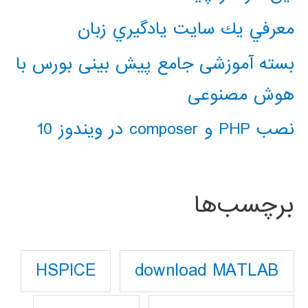
معرفي يك سايت يادگيري زبان
بسته آموزشی جامع پیش بینی بورس با
هوش مصنوعی
نصب PHP و composer در ویندوز 10
برچسب‌ها
download MATLAB
HSPICE