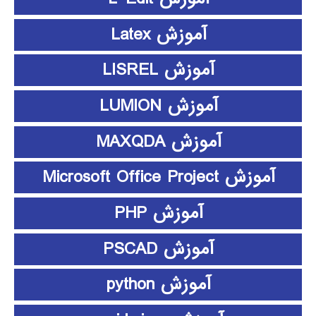
آموزش Latex
آموزش LISREL
آموزش LUMION
آموزش MAXQDA
آموزش Microsoft Office Project
آموزش PHP
آموزش PSCAD
آموزش python