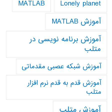
Lonely planet
MATLAB
آموزش MATLAB
آموزش برنامه نویسی در
متلب
آموزش شبکه عصبی مقدماتی
آموزش قدم به قدم نرم افزار
متلب
آموزش متلب