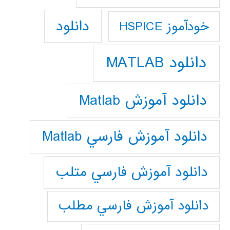
دانلود
خودآموز HSPICE
دانلود MATLAB
دانلود آموزش Matlab
دانلود آموزش فارسي Matlab
دانلود آموزش فارسي متلب
دانلود آموزش فارسي مطلب