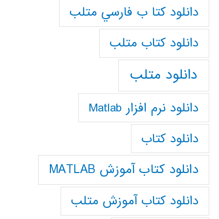
دانلود كتا ب فارسي متلب
دانلود كتاب متلب
دانلود متلب
دانلود نرم افزار Matlab
دانلود کتاب
دانلود کتاب آموزش MATLAB
دانلود کتاب آموزش متلب