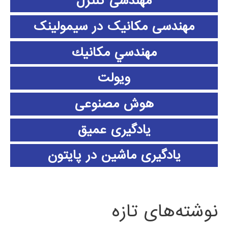
مهندسی کنترل
مهندسی مکانیک در سیمولینک
مهندسي مكانيك
ویولت
هوش مصنوعی
یادگیری عمیق
یادگیری ماشین در پایتون
نوشته‌های تازه