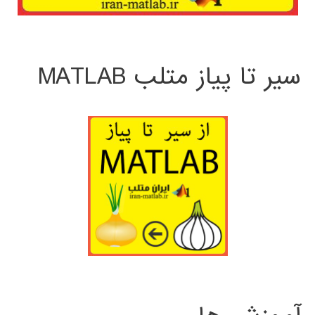
سیر تا پیاز متلب MATLAB