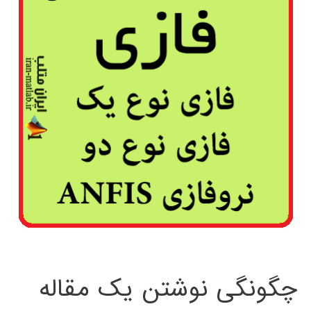
چگونگی نوشتن یک مقاله