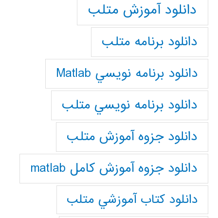
دانلود آموزش متلب
دانلود برنامه متلب
دانلود برنامه نويسي Matlab
دانلود برنامه نويسي متلب
دانلود جزوه آموزش متلب
دانلود جزوه آموزش کامل matlab
دانلود كتاب آموزشي متلب