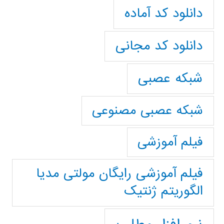
دانلود کد آماده
دانلود کد مجانی
شبکه عصبی
شبکه عصبی مصنوعی
فیلم آموزشی
فیلم آموزشی رایگان مولتی مدیا
الگوریتم ژنتیک