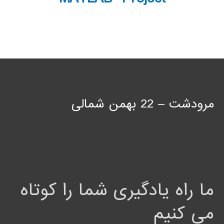
مرودشت – 22 بهمن شمالی
ما راه یادگیری شما را کوتاه
می کنیم