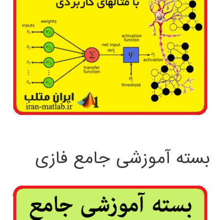
بسته آموزشی جامع فازی