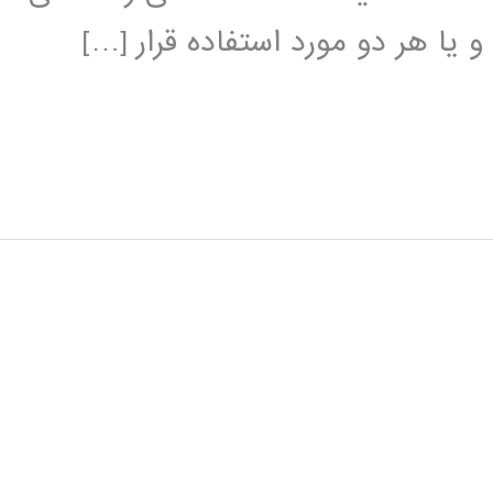
 یا هر دو مورد استفاده قرار […]