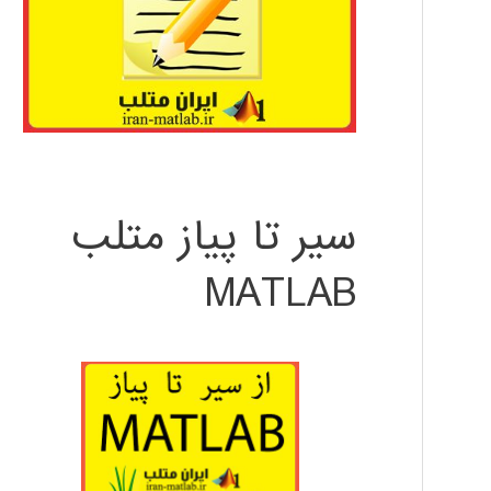
سیر تا پیاز متلب
MATLAB