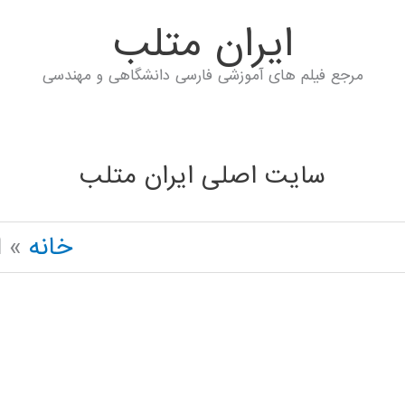
ايران متلب
مرجع فیلم های آموزشی فارسی دانشگاهی و مهندسی
سایت اصلی ایران متلب
خانه
ا