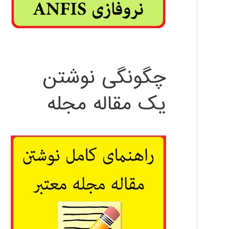
چگونگی نوشتن
یک مقاله مجله