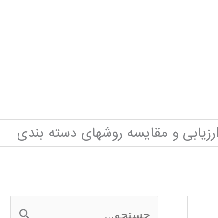
رزیابی و مقایسه روشهای دسته بندی
ج