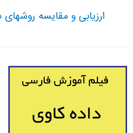
ارزیابی و مقایسه روشهای 