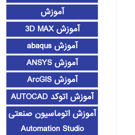
آموزش
آموزش 3D MAX
آموزش abaqus
آموزش ANSYS
آموزش ArcGIS
آموزش اتوکد AUTOCAD
آموزش اتوماسیون صنعتی
Automation Studio