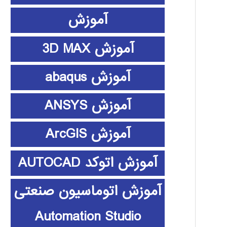
آموزش
آموزش 3D MAX
آموزش abaqus
آموزش ANSYS
آموزش ArcGIS
آموزش اتوکد AUTOCAD
آموزش اتوماسیون صنعتی
Automation Studio