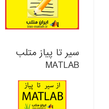
سیر تا پیاز متلب
MATLAB