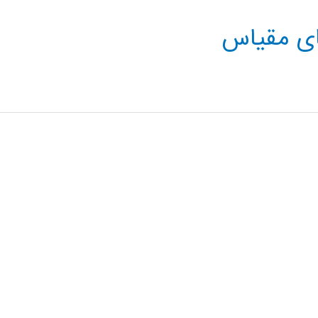
ای مقیاس