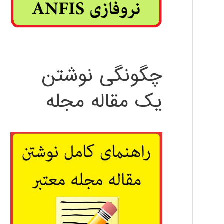
چگونگی نوشتن
یک مقاله مجله