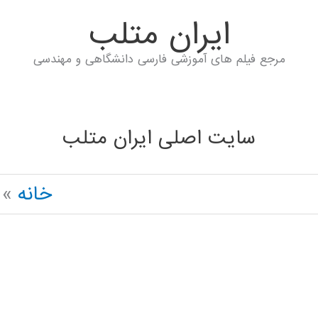
ايران متلب
مرجع فیلم های آموزشی فارسی دانشگاهی و مهندسی
سایت اصلی ایران متلب
خانه