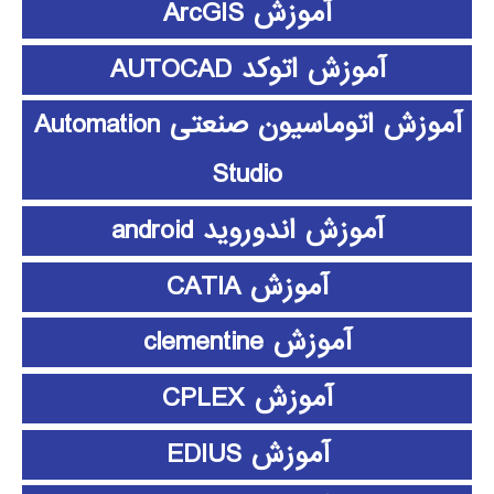
آموزش ArcGIS
آموزش اتوکد AUTOCAD
آموزش اتوماسیون صنعتی Automation
Studio
آموزش اندوروید android
آموزش CATIA
آموزش clementine
آموزش CPLEX
آموزش EDIUS