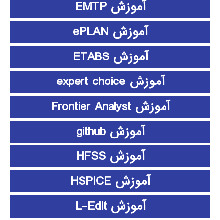
آموزش EMTP
آموزش ePLAN
آموزش ETABS
آموزش expert choice
آموزش Frontier Analyst
آموزش github
آموزش HFSS
آموزش HSPICE
آموزش L-Edit