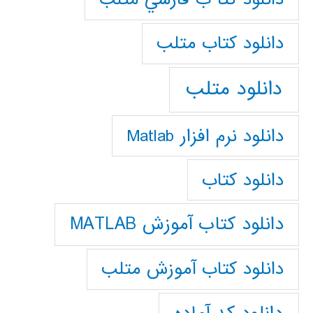
دانلود كتاب متلب
دانلود متلب
دانلود نرم افزار Matlab
دانلود کتاب
دانلود کتاب آموزش MATLAB
دانلود کتاب آموزش متلب