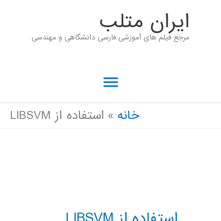
رش
ايران متلب
ه
مرجع فیلم های آموزشی فارسی دانشگاهی و مهندسی
حتوا
فهرست
اصلی
خانه
استفاده از LIBSVM
استفاده از LIBSVM