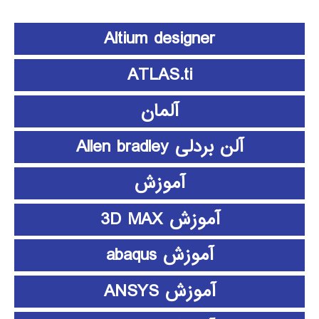
Altium designer
ATLAS.ti
آلمان
آلن بردلی Allen bradley
آموزش
آموزش 3D MAX
آموزش abaqus
آموزش ANSYS