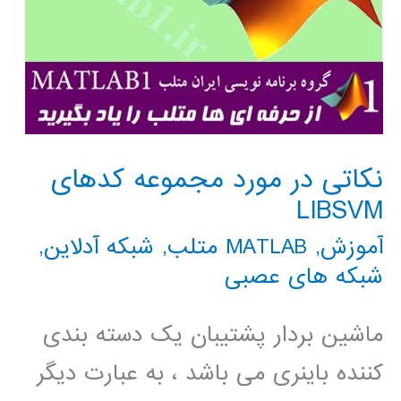
نکاتی در مورد مجموعه کدهای
LIBSVM
آموزش
,
MATLAB متلب
,
شبکه آدلاین
,
شبکه های عصبی
ماشین بردار پشتیبان یک دسته بندی
کننده باینری می باشد ، به عبارت دیگر