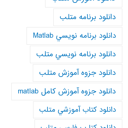
دانلود برنامه متلب
دانلود برنامه نويسي Matlab
دانلود برنامه نويسي متلب
دانلود جزوه آموزش متلب
دانلود جزوه آموزش کامل matlab
دانلود كتاب آموزشي متلب
دانلود كتا ب فارسي متلب