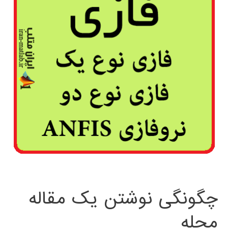
چگونگی نوشتن یک مقاله
مجله