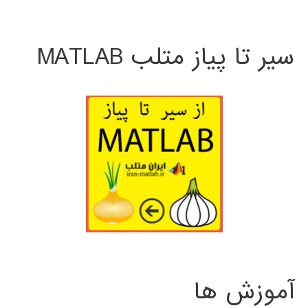
سیر تا پیاز متلب MATLAB
آموزش ها