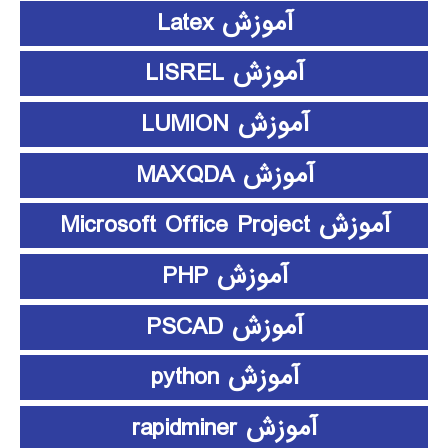
آموزش Latex
آموزش LISREL
آموزش LUMION
آموزش MAXQDA
آموزش Microsoft Office Project
آموزش PHP
آموزش PSCAD
آموزش python
آموزش rapidminer