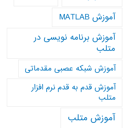
آموزش MATLAB
آموزش برنامه نویسی در
متلب
آموزش شبکه عصبی مقدماتی
آموزش قدم به قدم نرم افزار
متلب
آموزش متلب