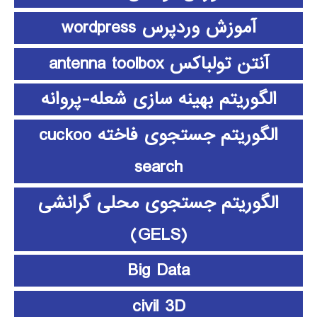
آموزش وردپرس wordpress
آنتن تولباکس antenna toolbox
الگوریتم بهینه سازی شعله-پروانه
الگوریتم جستجوی فاخته cuckoo
search
الگوریتم جستجوی محلی گرانشی
(GELS)
Big Data
civil 3D