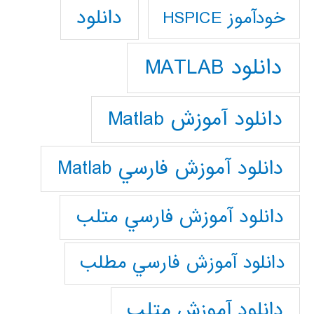
دانلود
خودآموز HSPICE
دانلود MATLAB
دانلود آموزش Matlab
دانلود آموزش فارسي Matlab
دانلود آموزش فارسي متلب
دانلود آموزش فارسي مطلب
دانلود آموزش متلب