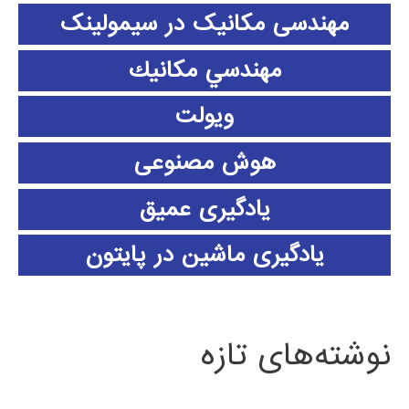
مهندسی مکانیک در سیمولینک
مهندسي مكانيك
ویولت
هوش مصنوعی
یادگیری عمیق
یادگیری ماشین در پایتون
نوشته‌های تازه