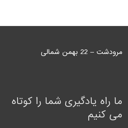
مرودشت – 22 بهمن شمالی
ما راه یادگیری شما را کوتاه
می کنیم