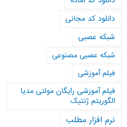
دانلود کد آماده
دانلود کد مجانی
شبکه عصبی
شبکه عصبی مصنوعی
فیلم آموزشی
فیلم آموزشی رایگان مولتی مدیا
الگوریتم ژنتیک
نرم افزار مطلب