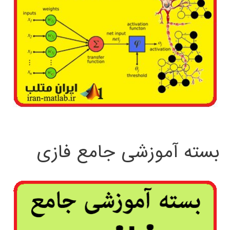
بسته آموزشی جامع فازی