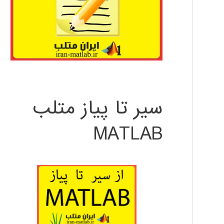
سیر تا پیاز متلب
MATLAB