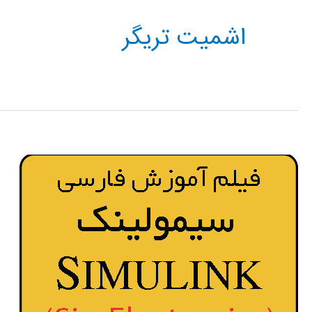
اشمیت تریگر