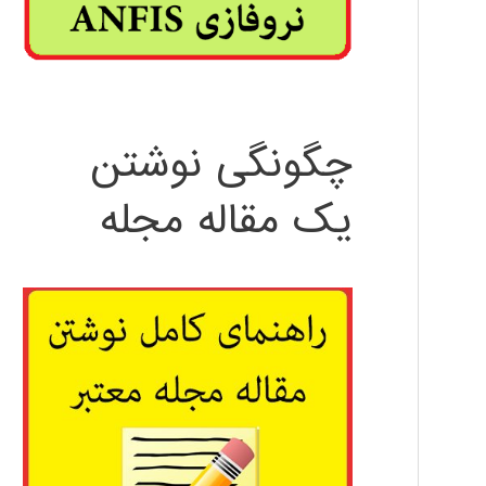
چگونگی نوشتن
یک مقاله مجله