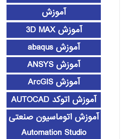
آموزش
آموزش 3D MAX
آموزش abaqus
آموزش ANSYS
آموزش ArcGIS
آموزش اتوکد AUTOCAD
آموزش اتوماسیون صنعتی
Automation Studio