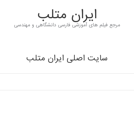
ايران متلب
مرجع فیلم های آموزشی فارسی دانشگاهی و مهندسی
سایت اصلی ایران متلب