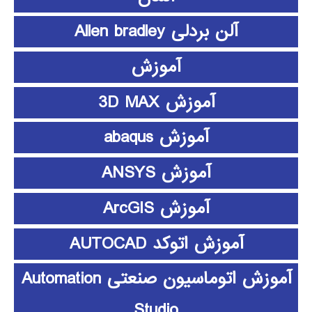
آلن بردلی Allen bradley
آموزش
آموزش 3D MAX
آموزش abaqus
آموزش ANSYS
آموزش ArcGIS
آموزش اتوکد AUTOCAD
آموزش اتوماسیون صنعتی Automation
Studio