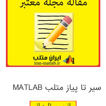
سیر تا پیاز متلب MATLAB