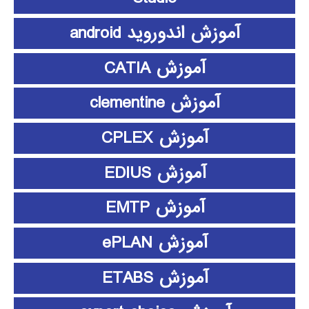
آموزش اندوروید android
آموزش CATIA
آموزش clementine
آموزش CPLEX
آموزش EDIUS
آموزش EMTP
آموزش ePLAN
آموزش ETABS