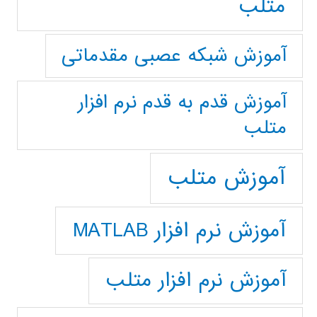
متلب
آموزش شبکه عصبی مقدماتی
آموزش قدم به قدم نرم افزار
متلب
آموزش متلب
آموزش نرم افزار MATLAB
آموزش نرم افزار متلب