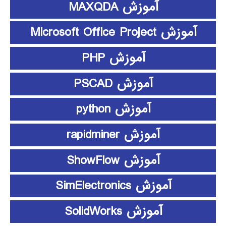
آموزش MAXQDA
آموزش Microsoft Office Project
آموزش PHP
آموزش PSCAD
آموزش python
آموزش rapidminer
آموزش ShowFlow
آموزش SimElectronics
آموزش SolidWorks