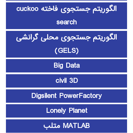
الگوریتم جستجوی فاخته cuckoo
search
الگوریتم جستجوی محلی گرانشی
(GELS)
Big Data
civil 3D
Digsilent PowerFactory
Lonely Planet
MATLAB متلب