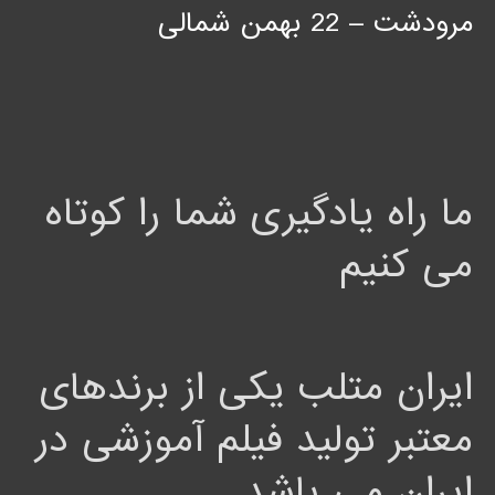
مرودشت – 22 بهمن شمالی
ما راه یادگیری شما را کوتاه
می کنیم
ایران متلب یکی از برندهای
معتبر تولید فیلم آموزشی در
ایران می باشد