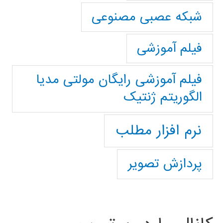
شبکه عصبی مصنوعی
فیلم آموزشی
فیلم آموزشی رایگان مولتی مدیا
الگوریتم ژنتیک
نرم افزار مطلب
پردازش تصویر