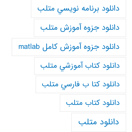
دانلود برنامه نويسي متلب
دانلود جزوه آموزش متلب
دانلود جزوه آموزش کامل matlab
دانلود كتاب آموزشي متلب
دانلود كتا ب فارسي متلب
دانلود كتاب متلب
دانلود متلب