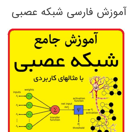
آموزش فارسی شبکه عصبی