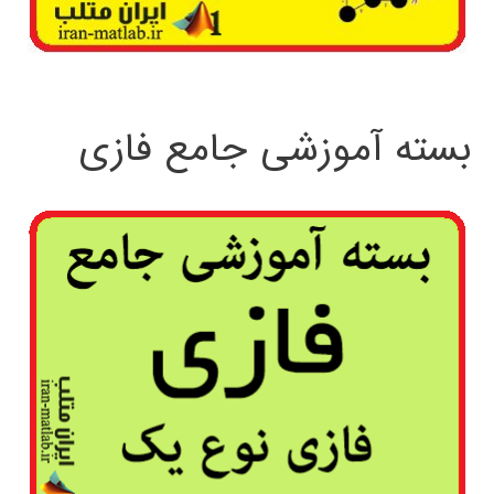
بسته آموزشی جامع فازی