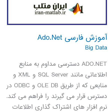
آموزش فارسی Ado.Net
Big Data
ADO.NET دسترسی مداوم به منابع
اطلاعاتی مانند SQL Server و XML و
منابعی که از طریق OLE DB و ODBC در
دسترس قرار می گیرند را فراهم می کند.
نرم افزار های اشتراک گذاری اطلاعات