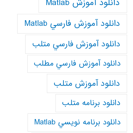
دانلود آموزش Matlab
دانلود آموزش فارسي Matlab
دانلود آموزش فارسي متلب
دانلود آموزش فارسي مطلب
دانلود آموزش متلب
دانلود برنامه متلب
دانلود برنامه نويسي Matlab