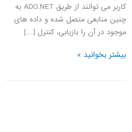
کاربر می توانند از طریق ADO.NET به
چنین منابعی متصل شده و داده های
موجود در آن را بازیابی، کنترل […]
آموزش
بیشتر بخوانید »
فارسی
Ado.Net