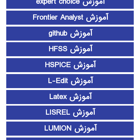
آموزش expert choice
آموزش Frontier Analyst
آموزش github
آموزش HFSS
آموزش HSPICE
آموزش L-Edit
آموزش Latex
آموزش LISREL
آموزش LUMION