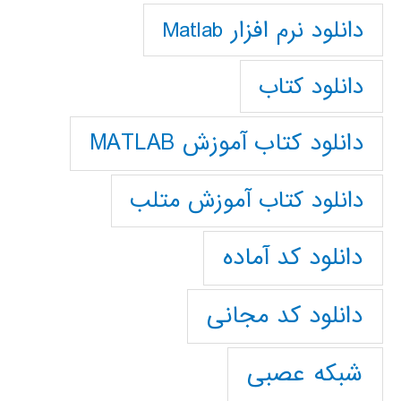
دانلود نرم افزار Matlab
دانلود کتاب
دانلود کتاب آموزش MATLAB
دانلود کتاب آموزش متلب
دانلود کد آماده
دانلود کد مجانی
شبکه عصبی