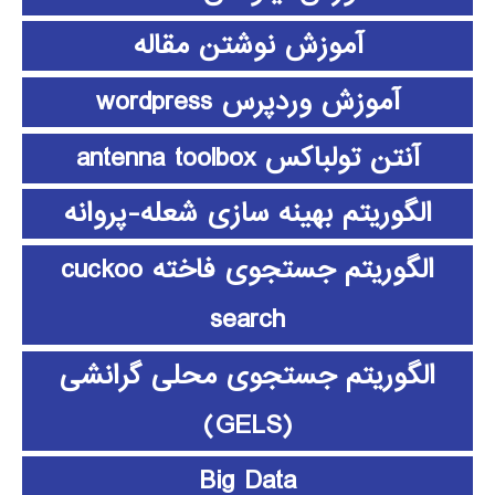
آموزش نوشتن مقاله
آموزش وردپرس wordpress
آنتن تولباکس antenna toolbox
الگوریتم بهینه سازی شعله-پروانه
الگوریتم جستجوی فاخته cuckoo
search
الگوریتم جستجوی محلی گرانشی
(GELS)
Big Data