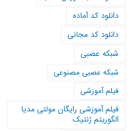
دانلود کد آماده
دانلود کد مجانی
شبکه عصبی
شبکه عصبی مصنوعی
فیلم آموزشی
فیلم آموزشی رایگان مولتی مدیا
الگوریتم ژنتیک