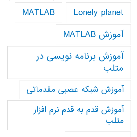
Lonely planet
MATLAB
آموزش MATLAB
آموزش برنامه نویسی در
متلب
آموزش شبکه عصبی مقدماتی
آموزش قدم به قدم نرم افزار
متلب