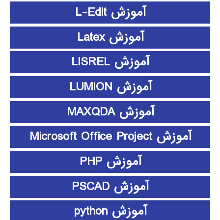
آموزش L-Edit
آموزش Latex
آموزش LISREL
آموزش LUMION
آموزش MAXQDA
آموزش Microsoft Office Project
آموزش PHP
آموزش PSCAD
آموزش python