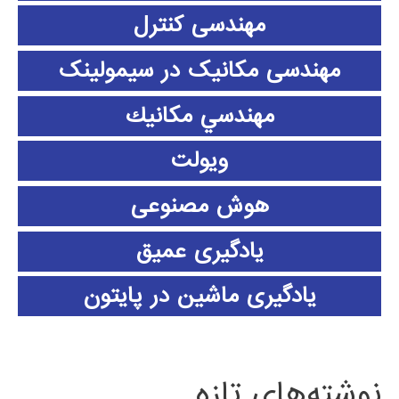
مهندسی کنترل
مهندسی مکانیک در سیمولینک
مهندسي مكانيك
ویولت
هوش مصنوعی
یادگیری عمیق
یادگیری ماشین در پایتون
نوشته‌های تازه