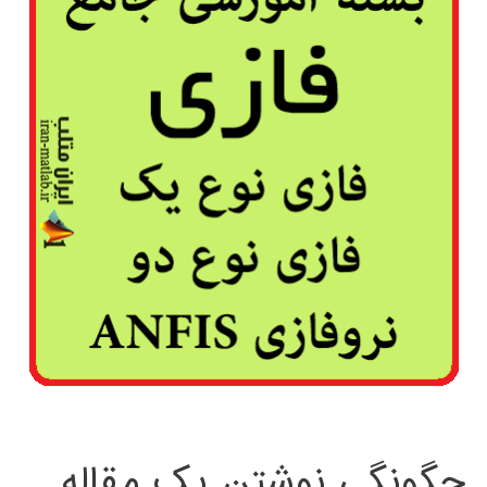
چگونگی نوشتن یک مقاله