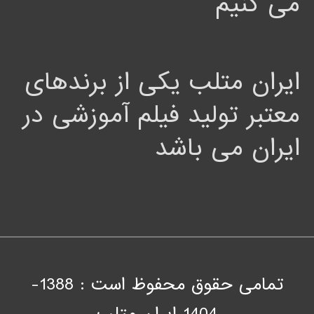
می کنیم
ایران متلب یکی از برندهای
معتبر تولید فیلم آموزشی در
ایران می باشد
تمامی حقوق محفوظ است : 1388-
1404
ايران متلب