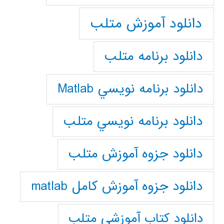
دانلود آموزش متلب
دانلود برنامه متلب
دانلود برنامه نويسي Matlab
دانلود برنامه نويسي متلب
دانلود جزوه آموزش متلب
دانلود جزوه آموزش کامل matlab
دانلود كتاب آموزشي متلب