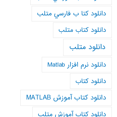
دانلود كتا ب فارسي متلب
دانلود كتاب متلب
دانلود متلب
دانلود نرم افزار Matlab
دانلود کتاب
دانلود کتاب آموزش MATLAB
دانلود کتاب آموزش متلب