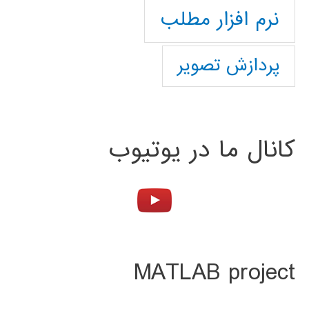
نرم افزار مطلب
پردازش تصویر
کانال ما در یوتیوب
MATLAB project