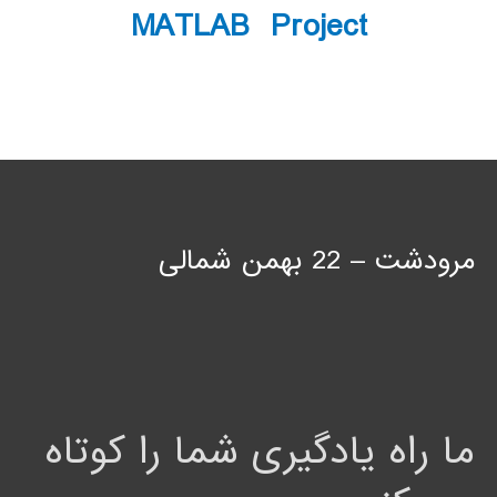
MATLAB Project
مرودشت – 22 بهمن شمالی
ما راه یادگیری شما را کوتاه