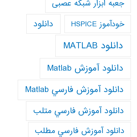
جعبه ابزار شبکه عصبی
دانلود
خودآموز HSPICE
دانلود MATLAB
دانلود آموزش Matlab
دانلود آموزش فارسي Matlab
دانلود آموزش فارسي متلب
دانلود آموزش فارسي مطلب