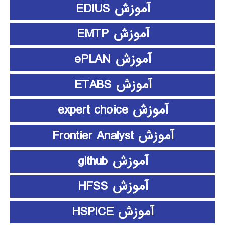
آموزش EDIUS
آموزش EMTP
آموزش ePLAN
آموزش ETABS
آموزش expert choice
آموزش Frontier Analyst
آموزش github
آموزش HFSS
آموزش HSPICE