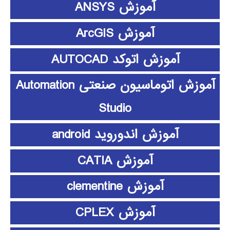
آموزش ANSYS
آموزش ArcGIS
آموزش اتوکد AUTOCAD
آموزش اتوماسیون صنعتی Automation
Studio
آموزش اندوروید android
آموزش CATIA
آموزش clementine
آموزش CPLEX