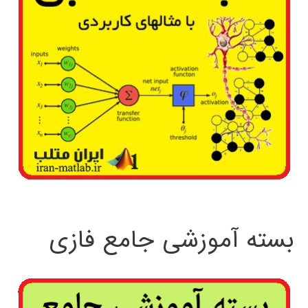
بسته آموزشی جامع فازی