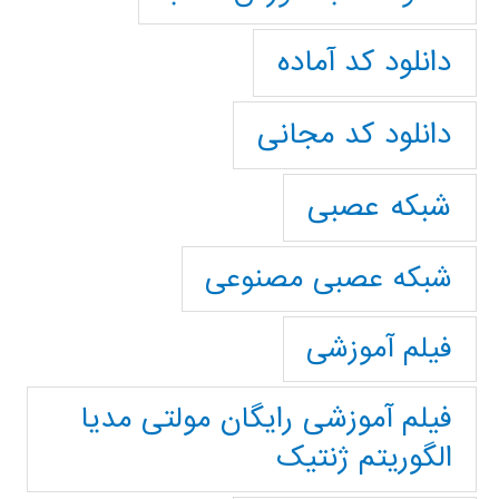
دانلود کد آماده
دانلود کد مجانی
شبکه عصبی
شبکه عصبی مصنوعی
فیلم آموزشی
فیلم آموزشی رایگان مولتی مدیا
الگوریتم ژنتیک