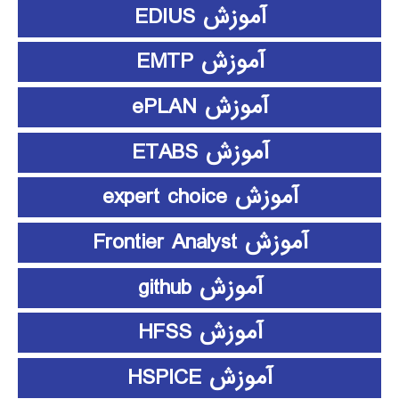
آموزش EDIUS
آموزش EMTP
آموزش ePLAN
آموزش ETABS
آموزش expert choice
آموزش Frontier Analyst
آموزش github
آموزش HFSS
آموزش HSPICE