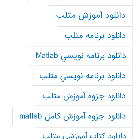
دانلود آموزش متلب
دانلود برنامه متلب
دانلود برنامه نويسي Matlab
دانلود برنامه نويسي متلب
دانلود جزوه آموزش متلب
دانلود جزوه آموزش کامل matlab
دانلود كتاب آموزشي متلب