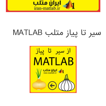
سیر تا پیاز متلب MATLAB