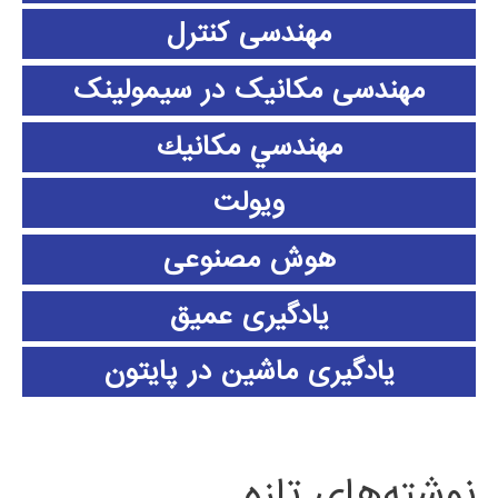
مهندسی کنترل
مهندسی مکانیک در سیمولینک
مهندسي مكانيك
ویولت
هوش مصنوعی
یادگیری عمیق
یادگیری ماشین در پایتون
نوشته‌های تازه