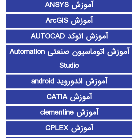
آموزش ANSYS
آموزش ArcGIS
آموزش اتوکد AUTOCAD
آموزش اتوماسیون صنعتی Automation
Studio
آموزش اندوروید android
آموزش CATIA
آموزش clementine
آموزش CPLEX