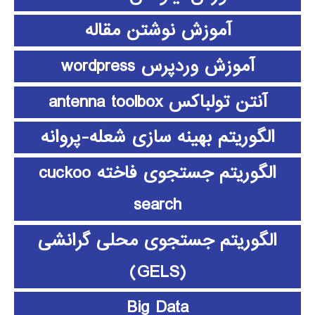
آموزش نوشتن مقاله
آموزش وردپرس wordpress
آنتن تولباکس antenna toolbox
الگوریتم بهینه سازی شعله-پروانه
الگوریتم جستجوی فاخته cuckoo
search
الگوریتم جستجوی محلی گرانشی
(GELS)
Big Data