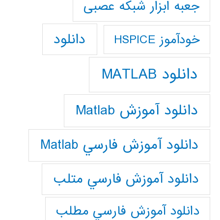
جعبه ابزار شبکه عصبی
دانلود
خودآموز HSPICE
دانلود MATLAB
دانلود آموزش Matlab
دانلود آموزش فارسي Matlab
دانلود آموزش فارسي متلب
دانلود آموزش فارسي مطلب