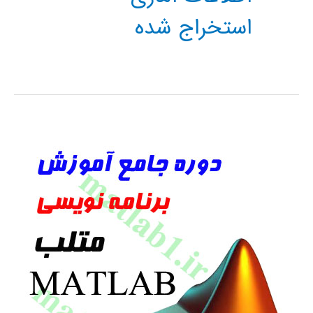
استخراج شده