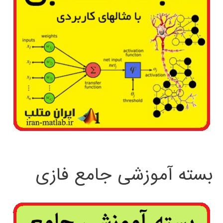
بسته آموزشی جامع فازی