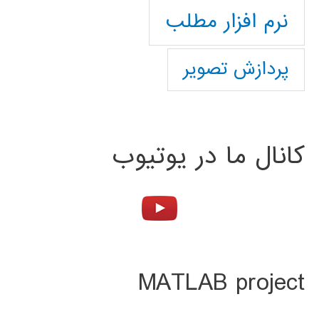
نرم افزار مطلب
پردازش تصویر
کانال ما در یوتیوب
MATLAB project