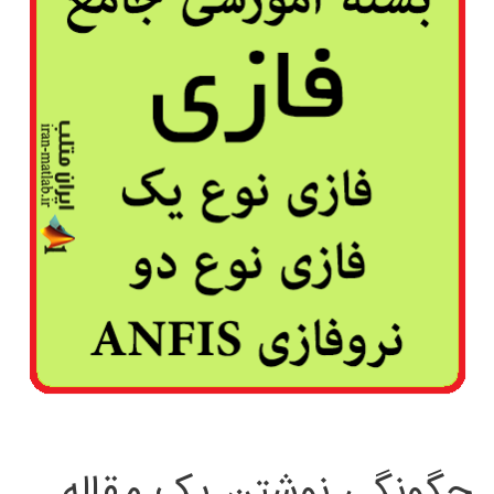
چگونگی نوشتن یک مقاله