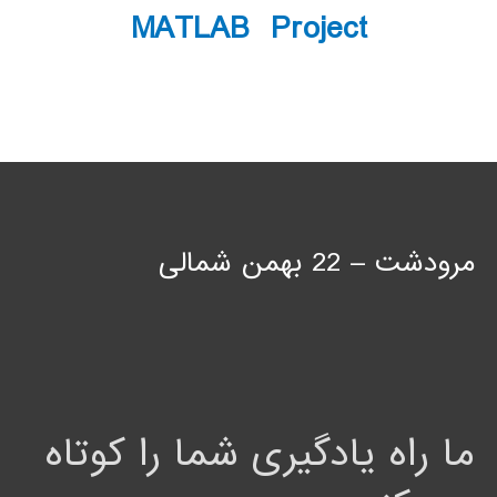
MATLAB Project
مرودشت – 22 بهمن شمالی
ما راه یادگیری شما را کوتاه