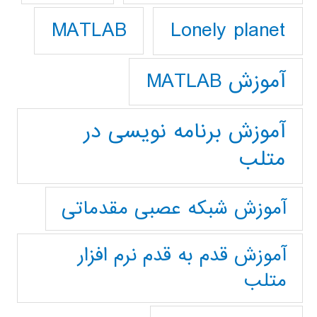
Lonely planet
MATLAB
آموزش MATLAB
آموزش برنامه نویسی در
متلب
آموزش شبکه عصبی مقدماتی
آموزش قدم به قدم نرم افزار
متلب