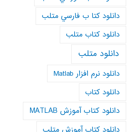
دانلود كتا ب فارسي متلب
دانلود كتاب متلب
دانلود متلب
دانلود نرم افزار Matlab
دانلود کتاب
دانلود کتاب آموزش MATLAB
دانلود کتاب آموزش متلب