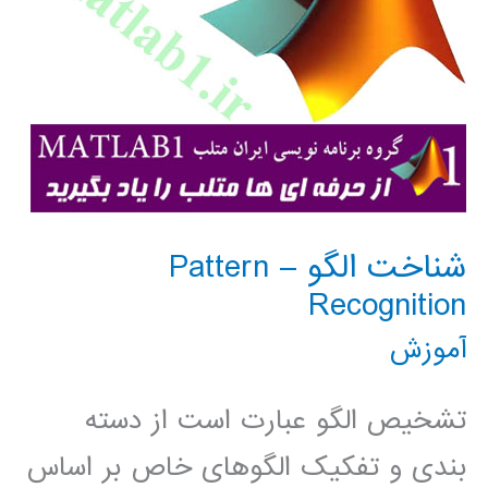
شناخت الگو – Pattern
Recognition
آموزش
تشخيص الگو عبارت است از دسته
بندی و تفکيک الگوهای خاص بر اساس