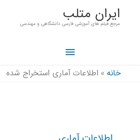
رش
ايران متلب
ه
مرجع فیلم های آموزشی فارسی دانشگاهی و مهندسی
حتوا
فهرست
اصلی
خانه
اطلاعات آماری استخراج شده
اطلاعات آماری