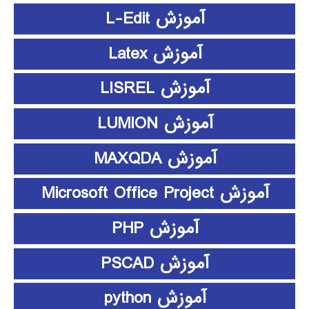
آموزش L-Edit
آموزش Latex
آموزش LISREL
آموزش LUMION
آموزش MAXQDA
آموزش Microsoft Office Project
آموزش PHP
آموزش PSCAD
آموزش python