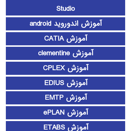
Studio
آموزش اندوروید android
آموزش CATIA
آموزش clementine
آموزش CPLEX
آموزش EDIUS
آموزش EMTP
آموزش ePLAN
آموزش ETABS