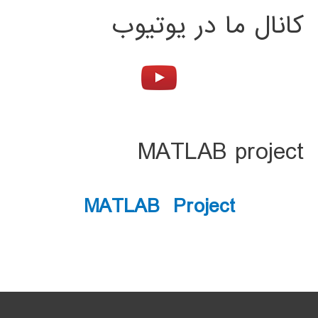
کانال ما در یوتیوب
MATLAB project
MATLAB Project