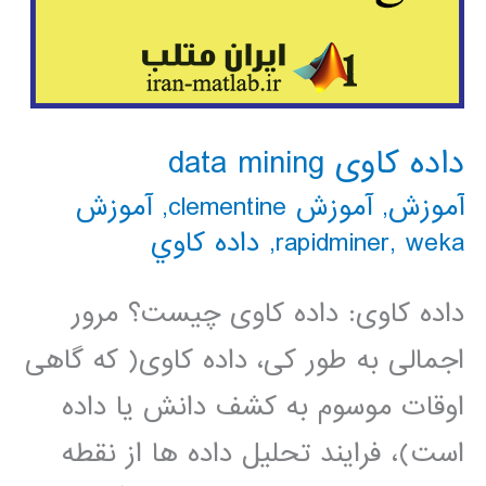
داده کاوی data mining
آموزش
,
آموزش clementine
,
آموزش
weka
,
rapidminer
,
داده كاوي
داده کاوی: داده کاوی چیست؟ مرور
اجمالی به طور کی، داده کاوی( که گاهی
اوقات موسوم به کشف دانش یا داده
است)، فرایند تحلیل داده ها از نقطه