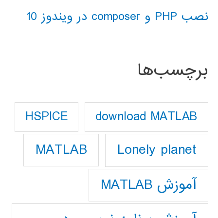
نصب PHP و composer در ویندوز 10
برچسب‌ها
download MATLAB
HSPICE
Lonely planet
MATLAB
آموزش MATLAB