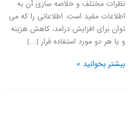
نظرات مختلف و خلاصه سازی آن به
اطلاعات مقید است. اطلاعاتی را که می
توان برای افزایش درامد، کاهش هزینه
و یا هر دو مورد استفاده قرار […]
داده
بیشتر بخوانید »
کاوی
data
mining