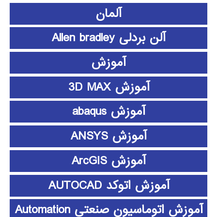
آلمان
آلن بردلی Allen bradley
آموزش
آموزش 3D MAX
آموزش abaqus
آموزش ANSYS
آموزش ArcGIS
آموزش اتوکد AUTOCAD
آموزش اتوماسیون صنعتی Automation