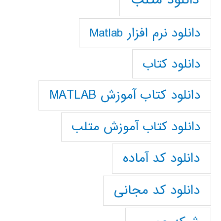
دانلود نرم افزار Matlab
دانلود کتاب
دانلود کتاب آموزش MATLAB
دانلود کتاب آموزش متلب
دانلود کد آماده
دانلود کد مجانی