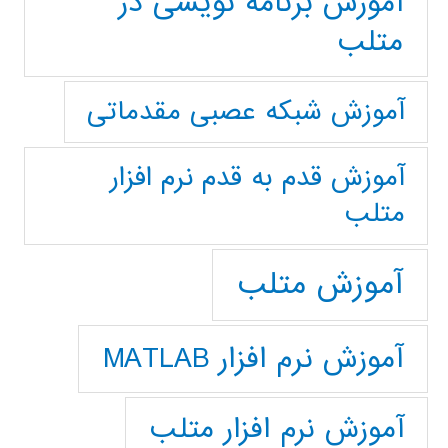
آموزش برنامه نویسی در
متلب
آموزش شبکه عصبی مقدماتی
آموزش قدم به قدم نرم افزار
متلب
آموزش متلب
آموزش نرم افزار MATLAB
آموزش نرم افزار متلب