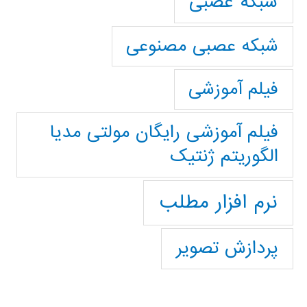
شبکه عصبی
شبکه عصبی مصنوعی
فیلم آموزشی
فیلم آموزشی رایگان مولتی مدیا
الگوریتم ژنتیک
نرم افزار مطلب
پردازش تصویر