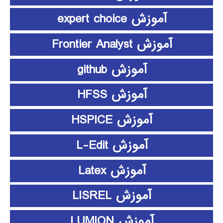
آموزش expert choice
آموزش Frontier Analyst
آموزش github
آموزش HFSS
آموزش HSPICE
آموزش L-Edit
آموزش Latex
آموزش LISREL
آموزش LUMION