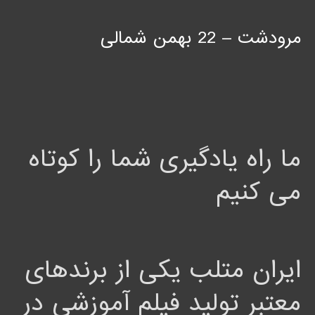
مرودشت – 22 بهمن شمالی
ما راه یادگیری شما را کوتاه
می کنیم
ایران متلب یکی از برندهای
معتبر تولید فیلم آموزشی در