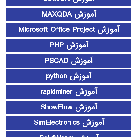
آموزش MAXQDA
آموزش Microsoft Office Project
آموزش PHP
آموزش PSCAD
آموزش python
آموزش rapidminer
آموزش ShowFlow
آموزش SimElectronics