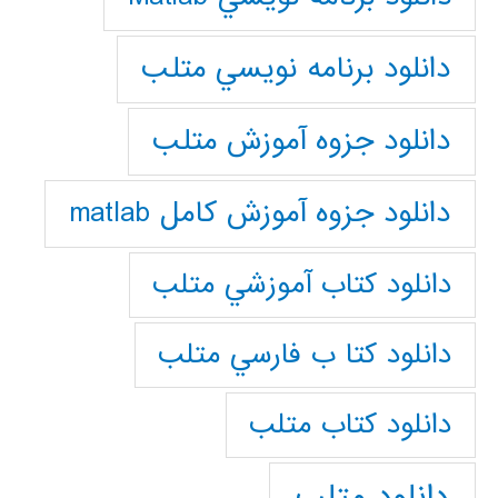
دانلود برنامه نويسي متلب
دانلود جزوه آموزش متلب
دانلود جزوه آموزش کامل matlab
دانلود كتاب آموزشي متلب
دانلود كتا ب فارسي متلب
دانلود كتاب متلب
دانلود متلب