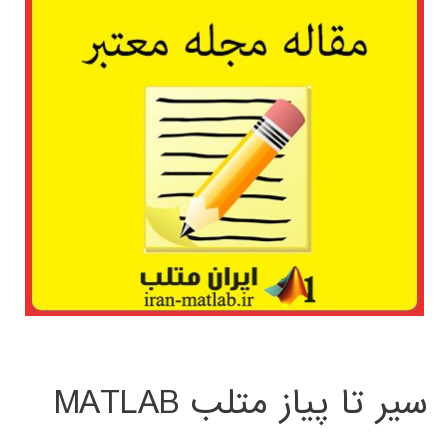
سیر تا پیاز متلب MATLAB