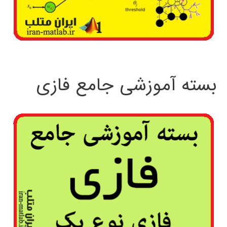
بسته آموزشی جامع فازی