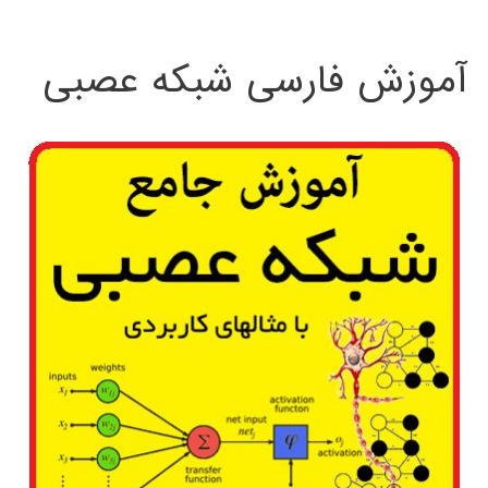
:
آموزش فارسی شبکه عصبی