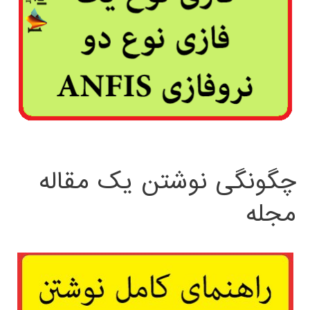
چگونگی نوشتن یک مقاله
مجله