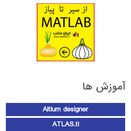
آموزش ها
Altium designer
ATLAS.ti