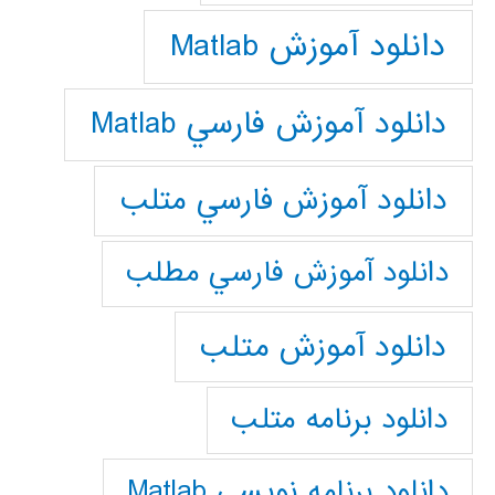
دانلود آموزش Matlab
دانلود آموزش فارسي Matlab
دانلود آموزش فارسي متلب
دانلود آموزش فارسي مطلب
دانلود آموزش متلب
دانلود برنامه متلب
دانلود برنامه نويسي Matlab