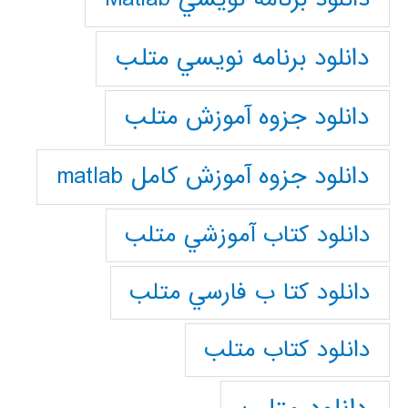
دانلود برنامه نويسي متلب
دانلود جزوه آموزش متلب
دانلود جزوه آموزش کامل matlab
دانلود كتاب آموزشي متلب
دانلود كتا ب فارسي متلب
دانلود كتاب متلب