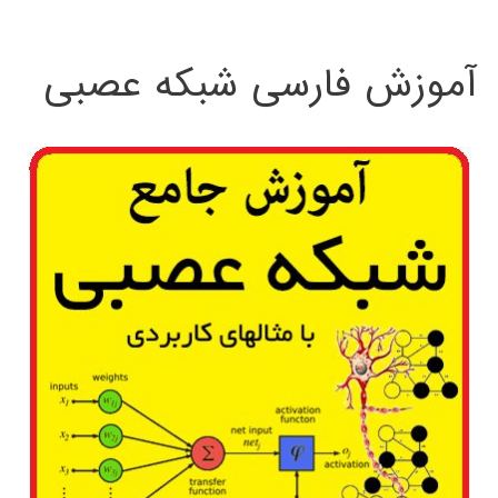
:
آموزش فارسی شبکه عصبی