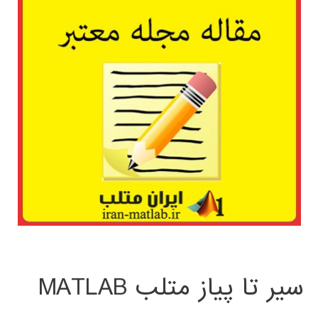
سیر تا پیاز متلب MATLAB