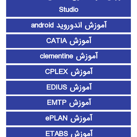
Studio
آموزش اندوروید android
آموزش CATIA
آموزش clementine
آموزش CPLEX
آموزش EDIUS
آموزش EMTP
آموزش ePLAN
آموزش ETABS