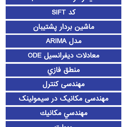
کد SIFT
ماشین بردار پشتیبان
مدل ARIMA
معادلات دیفرانسیل ODE
منطق فازي
مهندسی کنترل
مهندسی مکانیک در سیمولینک
مهندسي مكانيك