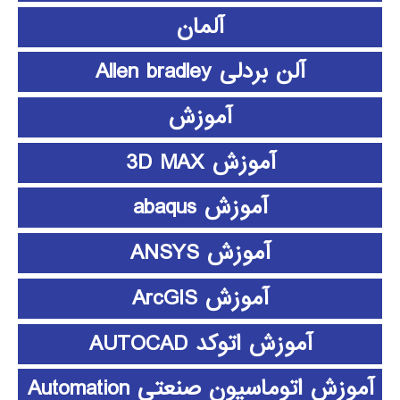
آلمان
آلن بردلی Allen bradley
آموزش
آموزش 3D MAX
آموزش abaqus
آموزش ANSYS
آموزش ArcGIS
آموزش اتوکد AUTOCAD
آموزش اتوماسیون صنعتی Automation