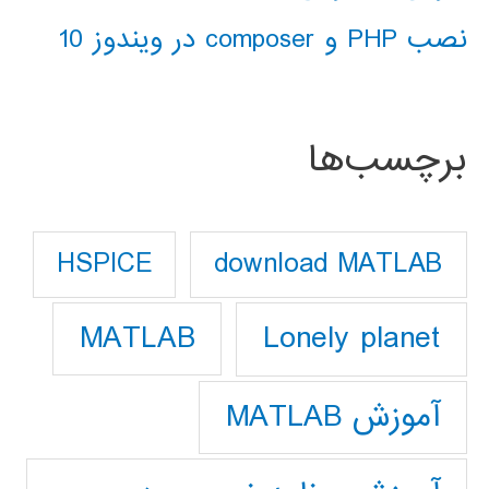
نصب PHP و composer در ویندوز 10
برچسب‌ها
download MATLAB
HSPICE
Lonely planet
MATLAB
آموزش MATLAB