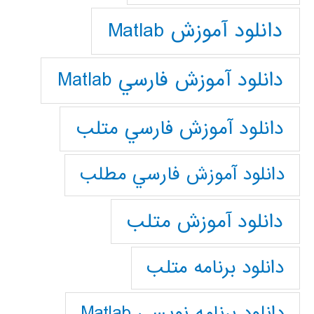
دانلود آموزش Matlab
دانلود آموزش فارسي Matlab
دانلود آموزش فارسي متلب
دانلود آموزش فارسي مطلب
دانلود آموزش متلب
دانلود برنامه متلب
دانلود برنامه نويسي Matlab