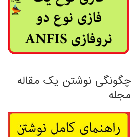
چگونگی نوشتن یک مقاله
مجله