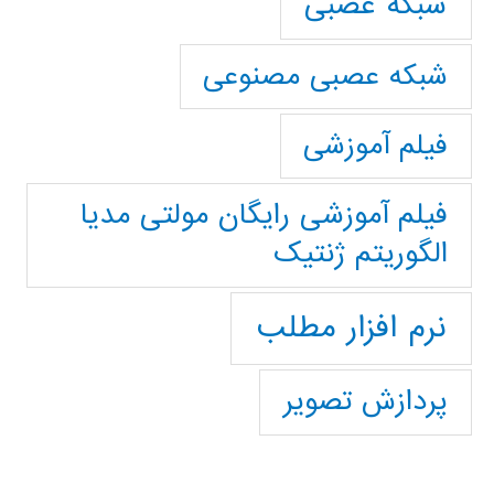
شبکه عصبی
شبکه عصبی مصنوعی
فیلم آموزشی
فیلم آموزشی رایگان مولتی مدیا
الگوریتم ژنتیک
نرم افزار مطلب
پردازش تصویر