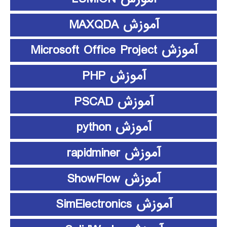
آموزش MAXQDA
آموزش Microsoft Office Project
آموزش PHP
آموزش PSCAD
آموزش python
آموزش rapidminer
آموزش ShowFlow
آموزش SimElectronics