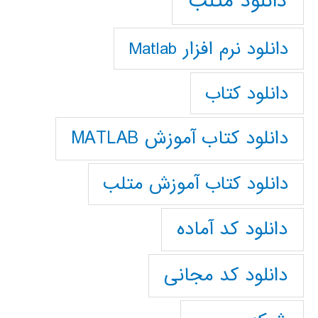
دانلود متلب
دانلود نرم افزار Matlab
دانلود کتاب
دانلود کتاب آموزش MATLAB
دانلود کتاب آموزش متلب
دانلود کد آماده
دانلود کد مجانی