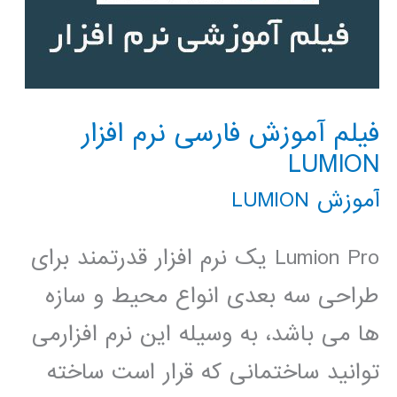
فیلم آموزش فارسی نرم افزار
LUMION
آموزش LUMION
Lumion Pro یک نرم افزار قدرتمند برای
طراحی سه بعدی انواع محیط و سازه
ها می باشد، به وسیله این نرم افزارمی
توانید ساختمانی که قرار است ساخته