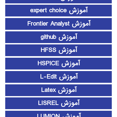
آموزش expert choice
آموزش Frontier Analyst
آموزش github
آموزش HFSS
آموزش HSPICE
آموزش L-Edit
آموزش Latex
آموزش LISREL
آموزش LUMION