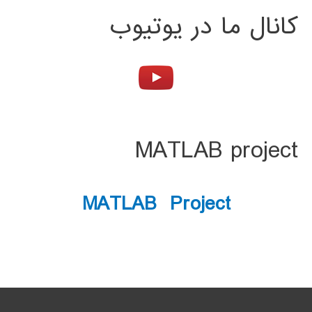
کانال ما در یوتیوب
MATLAB project
MATLAB Project