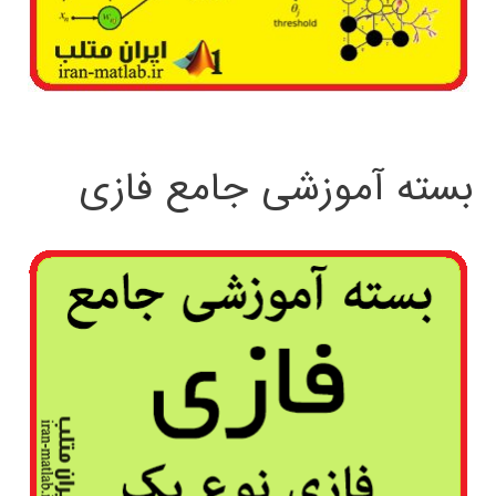
بسته آموزشی جامع فازی