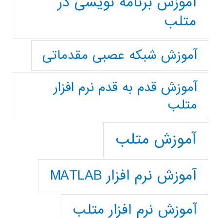
آموزش برنامه نویسی در
متلب
آموزش شبکه عصبی مقدماتی
آموزش قدم به قدم نرم افزار
متلب
آموزش متلب
آموزش نرم افزار MATLAB
آموزش نرم افزار متلب