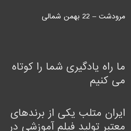
مرودشت – 22 بهمن شمالی
ما راه یادگیری شما را کوتاه
می کنیم
ایران متلب یکی از برندهای
معتبر تولید فیلم آموزشی در