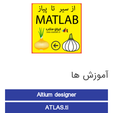
آموزش ها
Altium designer
ATLAS.ti