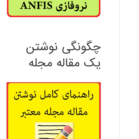
چگونگی نوشتن
یک مقاله مجله