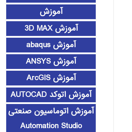
آموزش
آموزش 3D MAX
آموزش abaqus
آموزش ANSYS
آموزش ArcGIS
آموزش اتوکد AUTOCAD
آموزش اتوماسیون صنعتی
Automation Studio