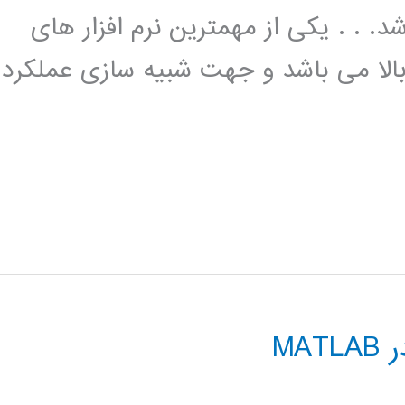
Frequency Structur می باشد. . . یکی از مهمترین نرم افزار های
بالا می باشد و جهت شبیه سازی عملکرد
MA