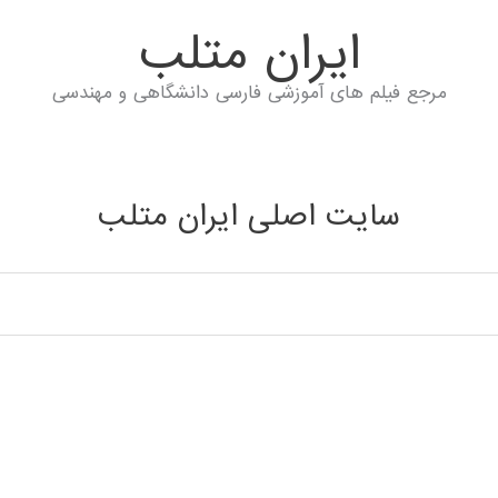
ايران متلب
مرجع فیلم های آموزشی فارسی دانشگاهی و مهندسی
سایت اصلی ایران متلب