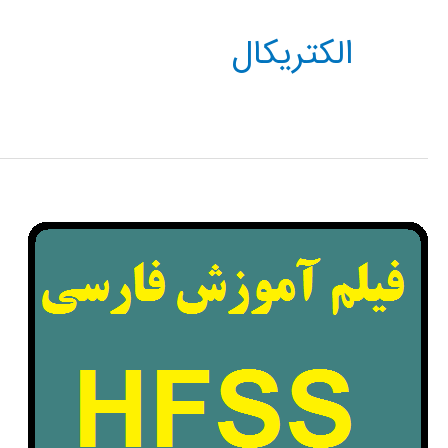
الکتریکال