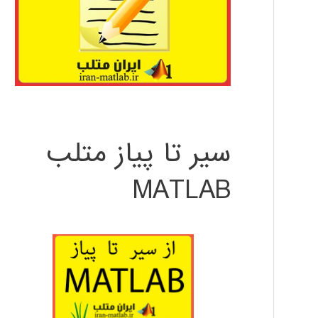
سیر تا پیاز متلب
MATLAB