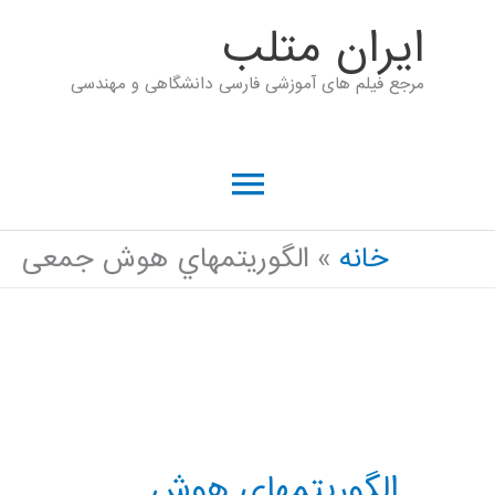
رش
ايران متلب
ه
مرجع فیلم های آموزشی فارسی دانشگاهی و مهندسی
حتوا
فهرست
اصلی
خانه
الگوریتمهاي هوش جمعی
الگوریتمهاي هوش