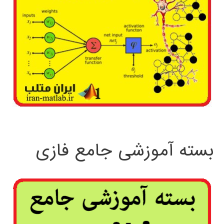
بسته آموزشی جامع فازی