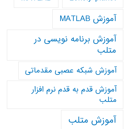
آموزش MATLAB
آموزش برنامه نویسی در
متلب
آموزش شبکه عصبی مقدماتی
آموزش قدم به قدم نرم افزار
متلب
آموزش متلب