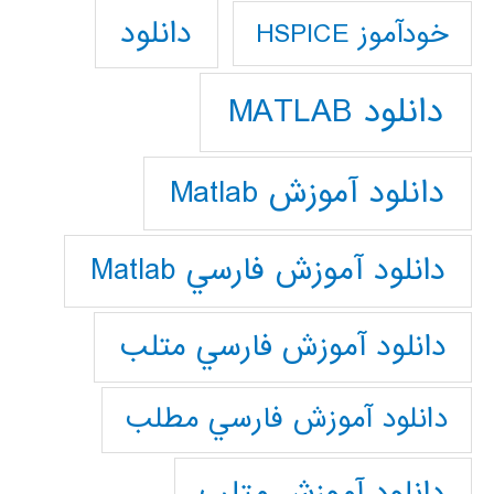
دانلود
خودآموز HSPICE
دانلود MATLAB
دانلود آموزش Matlab
دانلود آموزش فارسي Matlab
دانلود آموزش فارسي متلب
دانلود آموزش فارسي مطلب
دانلود آموزش متلب