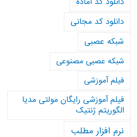
دانلود کد آماده
دانلود کد مجانی
شبکه عصبی
شبکه عصبی مصنوعی
فیلم آموزشی
فیلم آموزشی رایگان مولتی مدیا
الگوریتم ژنتیک
نرم افزار مطلب