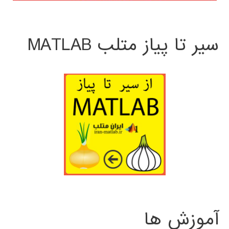
سیر تا پیاز متلب MATLAB
آموزش ها