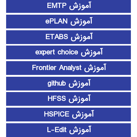
آموزش EMTP
آموزش ePLAN
آموزش ETABS
آموزش expert choice
آموزش Frontier Analyst
آموزش github
آموزش HFSS
آموزش HSPICE
آموزش L-Edit