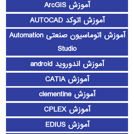
آموزش ArcGIS
آموزش اتوکد AUTOCAD
آموزش اتوماسیون صنعتی Automation
Studio
آموزش اندوروید android
آموزش CATIA
آموزش clementine
آموزش CPLEX
آموزش EDIUS