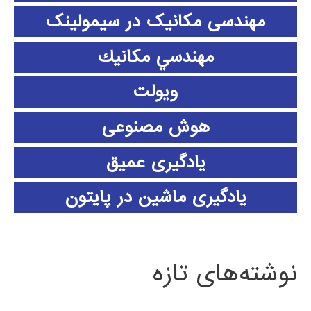
مهندسی مکانیک در سیمولینک
مهندسي مكانيك
ویولت
هوش مصنوعی
یادگیری عمیق
یادگیری ماشین در پایتون
نوشته‌های تازه