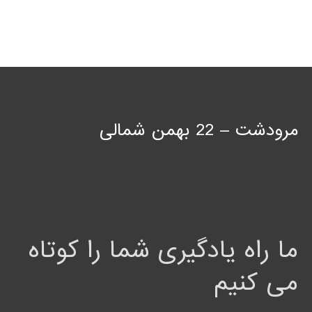
مرودشت – 22 بهمن شمالی
ما راه یادگیری شما را کوتاه
می کنیم