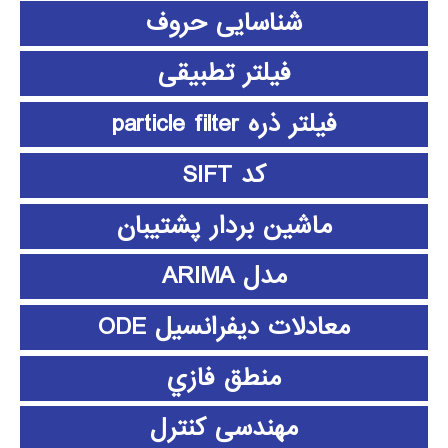
شناسایی حروف
فیلتر تطبیقی
فیلتر ذره particle filter
کد SIFT
ماشین بردار پشتیبان
مدل ARIMA
معادلات دیفرانسیل ODE
منطق فازي
مهندسی کنترل