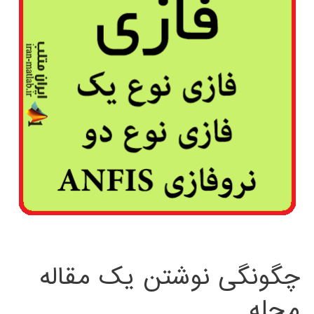
چگونگی نوشتن یک مقاله
مجله