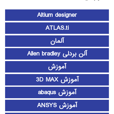
Altium designer
ATLAS.ti
آلمان
آلن بردلی Allen bradley
آموزش
آموزش 3D MAX
آموزش abaqus
آموزش ANSYS