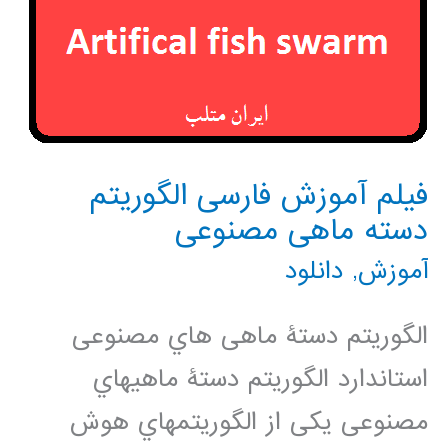
فیلم آموزش فارسی الگوریتم
دسته ماهی مصنوعی
آموزش
,
دانلود
الگوریتم دستۀ ماهی هاي مصنوعی
استاندارد الگوریتم دستۀ ماهیهاي
مصنوعی یکی از الگوریتمهاي هوش