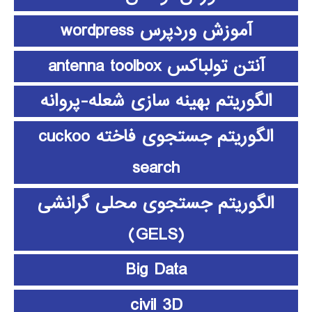
آموزش وردپرس wordpress
آنتن تولباکس antenna toolbox
الگوریتم بهینه سازی شعله-پروانه
الگوریتم جستجوی فاخته cuckoo
search
الگوریتم جستجوی محلی گرانشی
(GELS)
Big Data
civil 3D