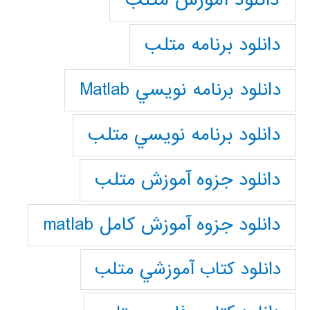
دانلود برنامه متلب
دانلود برنامه نويسي Matlab
دانلود برنامه نويسي متلب
دانلود جزوه آموزش متلب
دانلود جزوه آموزش کامل matlab
دانلود كتاب آموزشي متلب