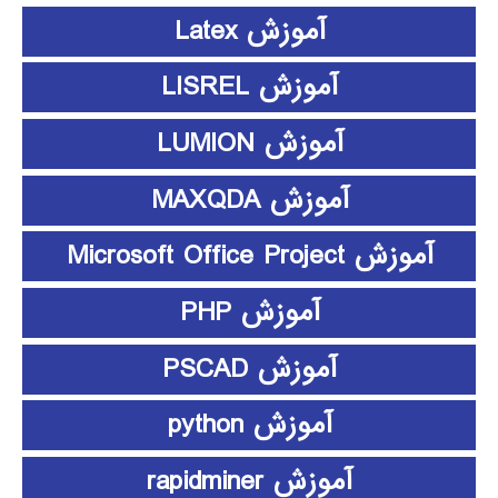
آموزش Latex
آموزش LISREL
آموزش LUMION
آموزش MAXQDA
آموزش Microsoft Office Project
آموزش PHP
آموزش PSCAD
آموزش python
آموزش rapidminer