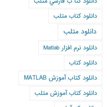
دانلود كتا ب فارسي متلب
دانلود كتاب متلب
دانلود متلب
دانلود نرم افزار Matlab
دانلود کتاب
دانلود کتاب آموزش MATLAB
دانلود کتاب آموزش متلب