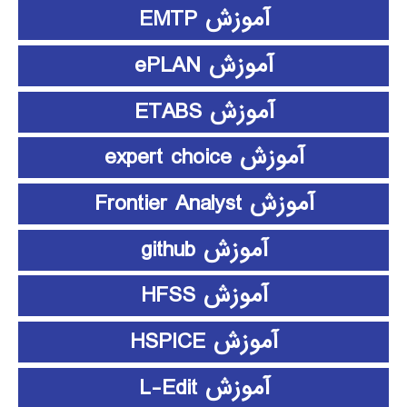
آموزش EMTP
آموزش ePLAN
آموزش ETABS
آموزش expert choice
آموزش Frontier Analyst
آموزش github
آموزش HFSS
آموزش HSPICE
آموزش L-Edit