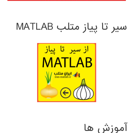
سیر تا پیاز متلب MATLAB
آموزش ها