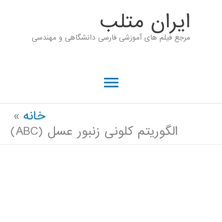
رش
ايران متلب
ه
مرجع فیلم های آموزشی فارسی دانشگاهی و مهندسی
حتوا
فهرست
اصلی
خانه
الگوریتم کلونی زنبور عسل (ABC)