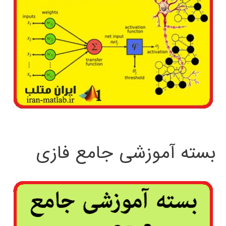
بسته آموزشی جامع فازی