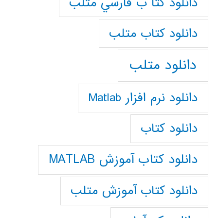
دانلود كتا ب فارسي متلب
دانلود كتاب متلب
دانلود متلب
دانلود نرم افزار Matlab
دانلود کتاب
دانلود کتاب آموزش MATLAB
دانلود کتاب آموزش متلب