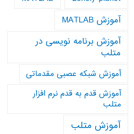
آموزش MATLAB
آموزش برنامه نویسی در
متلب
آموزش شبکه عصبی مقدماتی
آموزش قدم به قدم نرم افزار
متلب
آموزش متلب