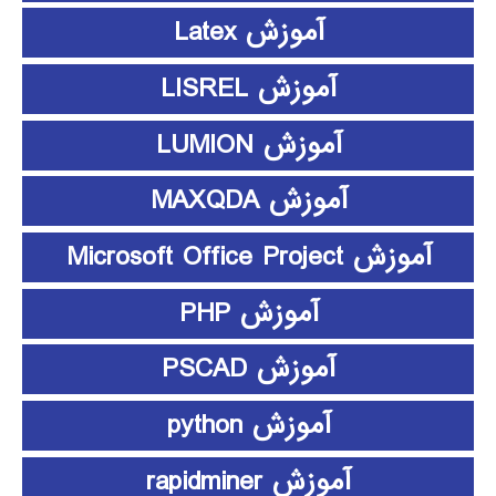
آموزش Latex
آموزش LISREL
آموزش LUMION
آموزش MAXQDA
آموزش Microsoft Office Project
آموزش PHP
آموزش PSCAD
آموزش python
آموزش rapidminer