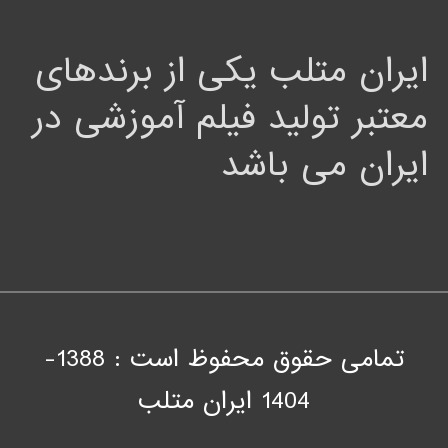
ایران متلب یکی از برندهای
معتبر تولید فیلم آموزشی در
ایران می باشد
تمامی حقوق محفوظ است : 1388-
1404
ايران متلب