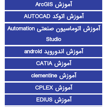
آموزش ArcGIS
آموزش اتوکد AUTOCAD
آموزش اتوماسیون صنعتی Automation
Studio
آموزش اندوروید android
آموزش CATIA
آموزش clementine
آموزش CPLEX
آموزش EDIUS