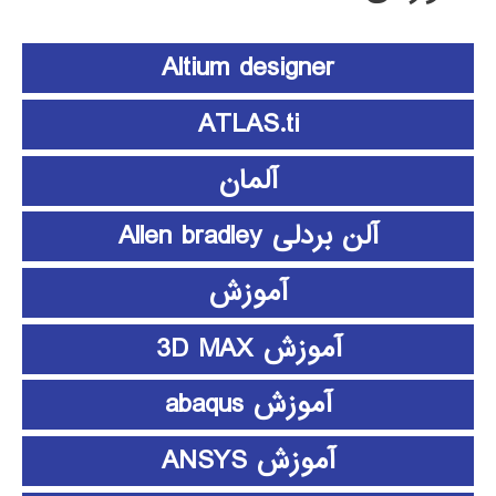
Altium designer
ATLAS.ti
آلمان
آلن بردلی Allen bradley
آموزش
آموزش 3D MAX
آموزش abaqus
آموزش ANSYS