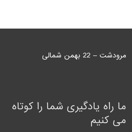
مرودشت – 22 بهمن شمالی
ما راه یادگیری شما را کوتاه
می کنیم