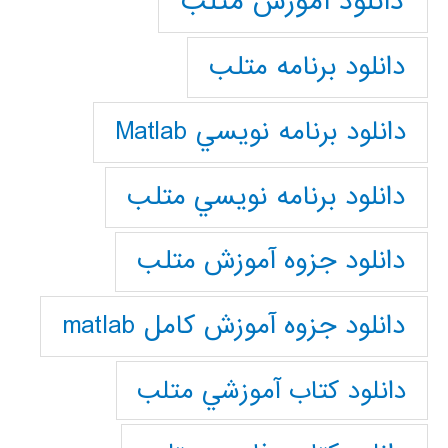
دانلود آموزش متلب
دانلود برنامه متلب
دانلود برنامه نويسي Matlab
دانلود برنامه نويسي متلب
دانلود جزوه آموزش متلب
دانلود جزوه آموزش کامل matlab
دانلود كتاب آموزشي متلب