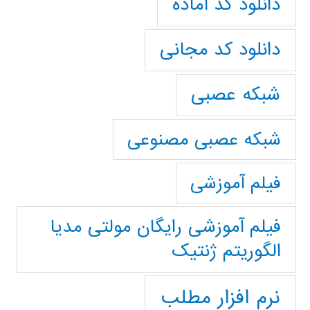
دانلود کد آماده
دانلود کد مجانی
شبکه عصبی
شبکه عصبی مصنوعی
فیلم آموزشی
فیلم آموزشی رایگان مولتی مدیا
الگوریتم ژنتیک
نرم افزار مطلب