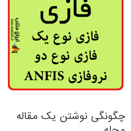
چگونگی نوشتن یک مقاله
مجله