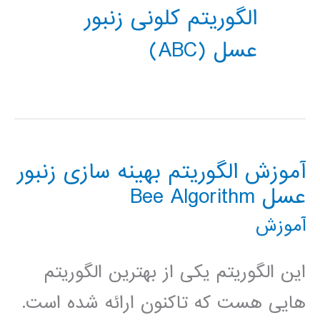
الگوریتم کلونی زنبور
عسل (ABC)
آموزش الگوریتم بهینه سازی زنبور
عسل Bee Algorithm
آموزش
این الگوریتم یکی از بهترین الگوریتم
هایی هست که تاکنون ارائه شده است.