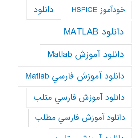
دانلود
خودآموز HSPICE
دانلود MATLAB
دانلود آموزش Matlab
دانلود آموزش فارسي Matlab
دانلود آموزش فارسي متلب
دانلود آموزش فارسي مطلب