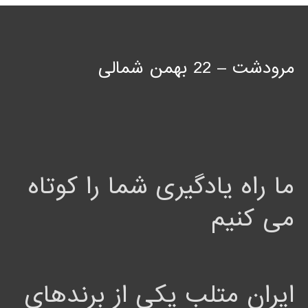
مرودشت – 22 بهمن شمالی
ما راه یادگیری شما را کوتاه
می کنیم
ایران متلب یکی از برندهای