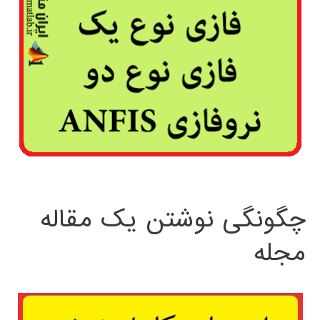
چگونگی نوشتن یک مقاله
مجله