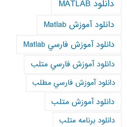
دانلود MATLAB
دانلود آموزش Matlab
دانلود آموزش فارسي Matlab
دانلود آموزش فارسي متلب
دانلود آموزش فارسي مطلب
دانلود آموزش متلب
دانلود برنامه متلب