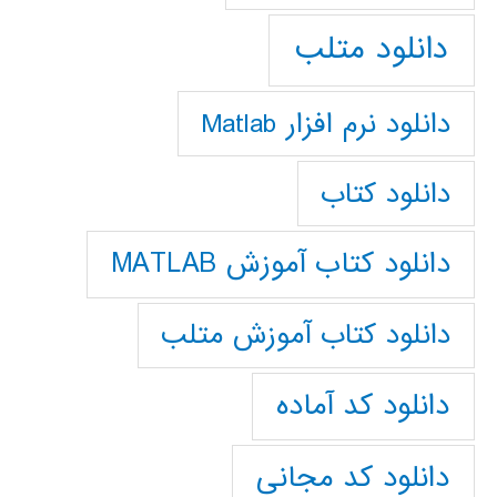
دانلود متلب
دانلود نرم افزار Matlab
دانلود کتاب
دانلود کتاب آموزش MATLAB
دانلود کتاب آموزش متلب
دانلود کد آماده
دانلود کد مجانی