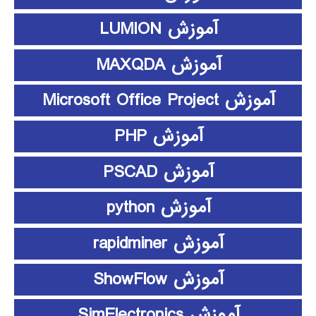
آموزش LUMION
آموزش MAXQDA
آموزش Microsoft Office Project
آموزش PHP
آموزش PSCAD
آموزش python
آموزش rapidminer
آموزش ShowFlow
آموزش SimElectronics