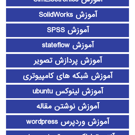
آموزش SolidWorks
آموزش SPSS
آموزش stateflow
آموزش پردازش تصویر
آموزش شبکه های کامپیوتری
آموزش لینوکس ubuntu
آموزش نوشتن مقاله
آموزش وردپرس wordpress