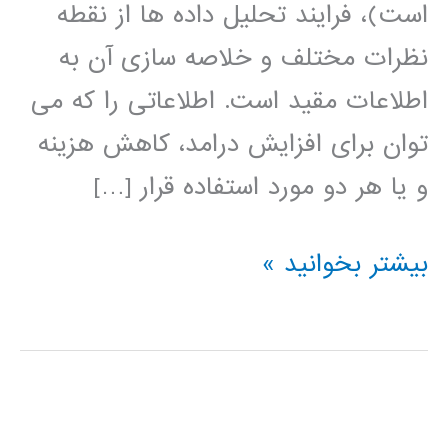
است)، فرایند تحلیل داده ها از نقطه
نظرات مختلف و خلاصه سازی آن به
اطلاعات مقید است. اطلاعاتی را که می
توان برای افزایش درامد، کاهش هزینه
و یا هر دو مورد استفاده قرار […]
داده
بیشتر بخوانید »
کاوی
data
mining