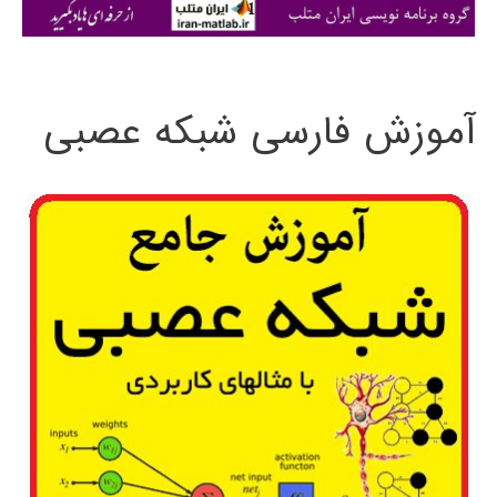
ی
:
آموزش فارسی شبکه عصبی