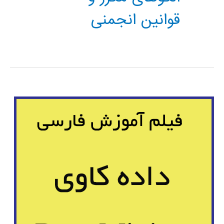
قوانین انجمنی