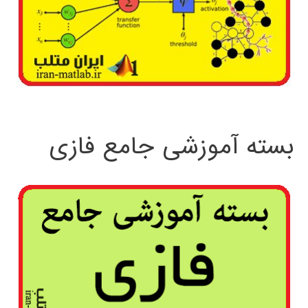
بسته آموزشی جامع فازی