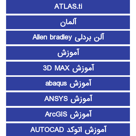
ATLAS.ti
آلمان
آلن بردلی Allen bradley
آموزش
آموزش 3D MAX
آموزش abaqus
آموزش ANSYS
آموزش ArcGIS
آموزش اتوکد AUTOCAD