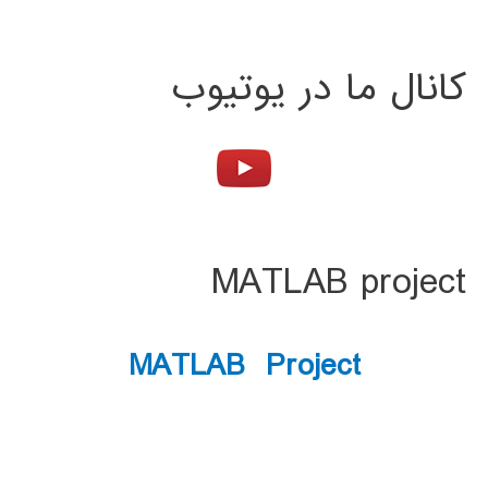
کانال ما در یوتیوب
MATLAB project
MATLAB Project