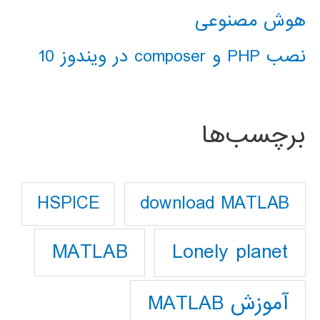
هوش مصنوعی
نصب PHP و composer در ویندوز 10
برچسب‌ها
download MATLAB
HSPICE
Lonely planet
MATLAB
آموزش MATLAB