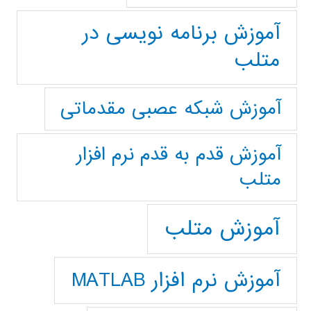
آموزش برنامه نویسی در
متلب
آموزش شبکه عصبی مقدماتی
آموزش قدم به قدم نرم افزار
متلب
آموزش متلب
آموزش نرم افزار MATLAB