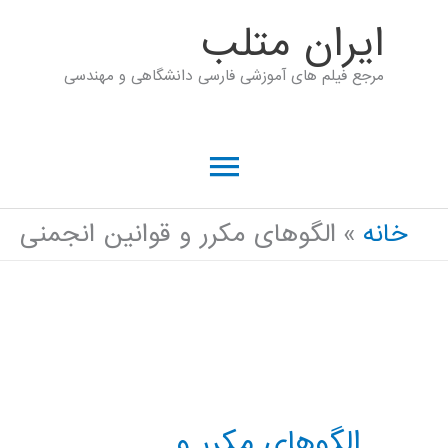
رش
ايران متلب
ه
مرجع فیلم های آموزشی فارسی دانشگاهی و مهندسی
حتوا
فهرست
اصلی
خانه
الگوهای مکرر و قوانین انجمنی
الگوهای مکرر و