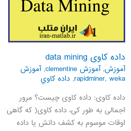
داده کاوی data mining
آموزش
,
آموزش clementine
,
آموزش
weka
,
rapidminer
,
داده كاوي
داده کاوی: داده کاوی چیست؟ مرور
اجمالی به طور کی، داده کاوی( که گاهی
اوقات موسوم به کشف دانش یا داده