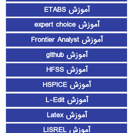
آموزش ETABS
آموزش expert choice
آموزش Frontier Analyst
آموزش github
آموزش HFSS
آموزش HSPICE
آموزش L-Edit
آموزش Latex
آموزش LISREL