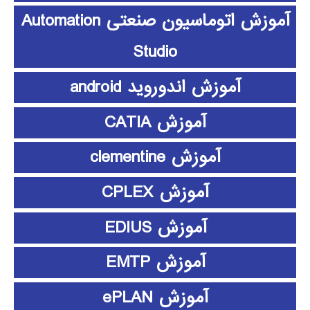
آموزش اتوماسیون صنعتی Automation
Studio
آموزش اندوروید android
آموزش CATIA
آموزش clementine
آموزش CPLEX
آموزش EDIUS
آموزش EMTP
آموزش ePLAN