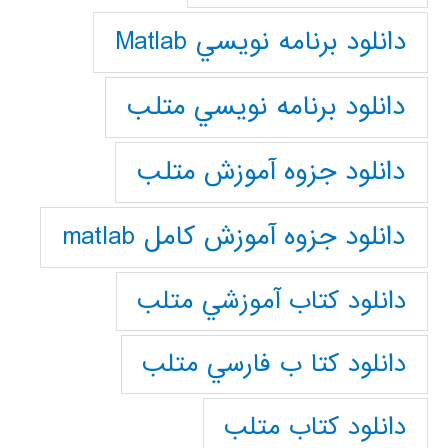
دانلود برنامه نويسي Matlab
دانلود برنامه نويسي متلب
دانلود جزوه آموزش متلب
دانلود جزوه آموزش کامل matlab
دانلود كتاب آموزشي متلب
دانلود كتا ب فارسي متلب
دانلود كتاب متلب