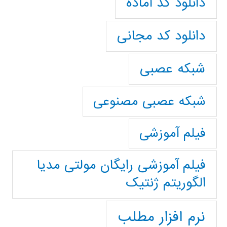
دانلود کد آماده
دانلود کد مجانی
شبکه عصبی
شبکه عصبی مصنوعی
فیلم آموزشی
فیلم آموزشی رایگان مولتی مدیا
الگوریتم ژنتیک
نرم افزار مطلب