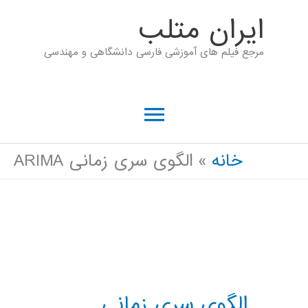
رش
ايران متلب
ه
مرجع فیلم های آموزشی فارسی دانشگاهی و مهندسی
حتوا
فهرست
اصلی
خانه
الگوی سری زمانی ARIMA
الگوی سری زمانی