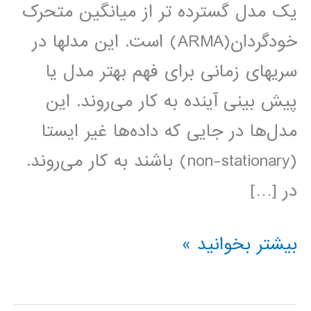
یک مدل گسترده تر از میانگین متحرک
خودگردان(ARMA) است. این مدلها در
سریهای زمانی برای فهم بهتر مدل یا
پیش بینی آینده به کار می‌روند. این
مدل‌ها در جایی که داده‌ها غیر ایستا
(non-stationary) باشند به کار می‌روند.
در […]
فیلم
بیشتر بخوانید »
آموزش
فارسی