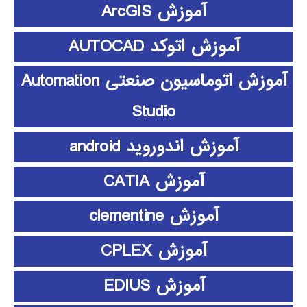
آموزش ArcGIS
آموزش اتوکد AUTOCAD
آموزش اتوماسیون صنعتی Automation
Studio
آموزش اندوروید android
آموزش CATIA
آموزش clementine
آموزش CPLEX
آموزش EDIUS