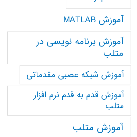
آموزش MATLAB
آموزش برنامه نویسی در
متلب
آموزش شبکه عصبی مقدماتی
آموزش قدم به قدم نرم افزار
متلب
آموزش متلب