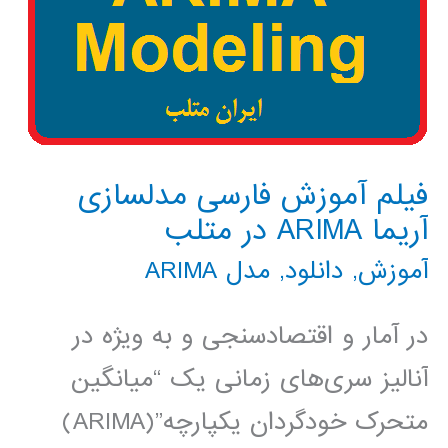
فیلم آموزش فارسی مدلسازی
آریما ARIMA در متلب
آموزش
,
دانلود
,
مدل ARIMA
در آمار و اقتصادسنجی و به ویژه در
آنالیز سری‌های زمانی یک “میانگین
متحرک خودگردان یکپارچه”(ARIMA)