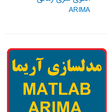
ARIMA