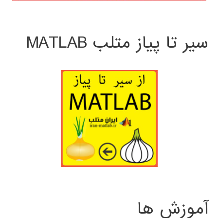
سیر تا پیاز متلب MATLAB
آموزش ها