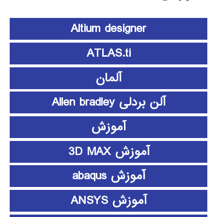
Altium designer
ATLAS.ti
آلمان
آلن بردلی Allen bradley
آموزش
آموزش 3D MAX
آموزش abaqus
آموزش ANSYS