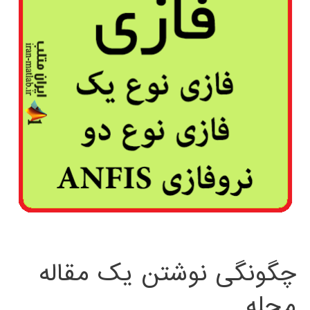
چگونگی نوشتن یک مقاله
مجله