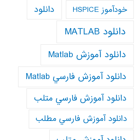
دانلود
خودآموز HSPICE
دانلود MATLAB
دانلود آموزش Matlab
دانلود آموزش فارسي Matlab
دانلود آموزش فارسي متلب
دانلود آموزش فارسي مطلب
دانلود آموزش متلب