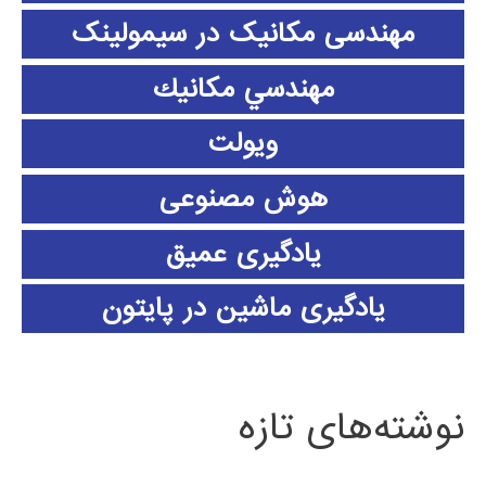
مهندسی مکانیک در سیمولینک
مهندسي مكانيك
ویولت
هوش مصنوعی
یادگیری عمیق
یادگیری ماشین در پایتون
نوشته‌های تازه