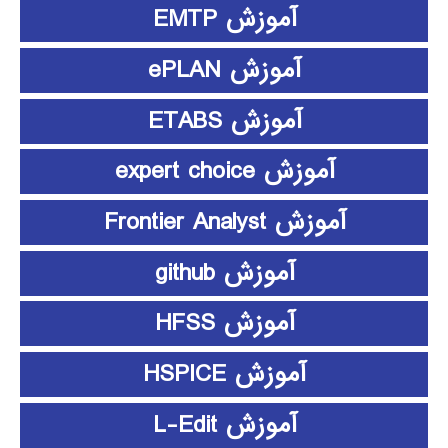
آموزش EMTP
آموزش ePLAN
آموزش ETABS
آموزش expert choice
آموزش Frontier Analyst
آموزش github
آموزش HFSS
آموزش HSPICE
آموزش L-Edit