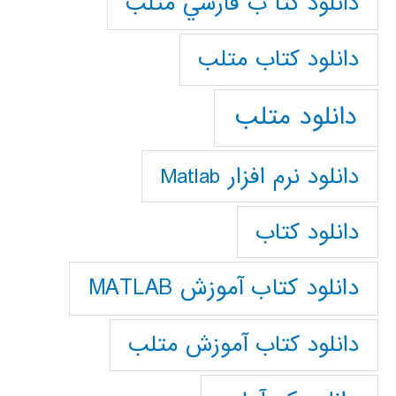
دانلود كتا ب فارسي متلب
دانلود كتاب متلب
دانلود متلب
دانلود نرم افزار Matlab
دانلود کتاب
دانلود کتاب آموزش MATLAB
دانلود کتاب آموزش متلب