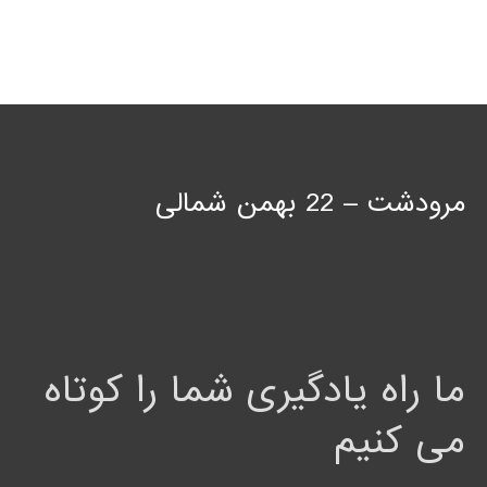
مرودشت – 22 بهمن شمالی
ما راه یادگیری شما را کوتاه
می کنیم