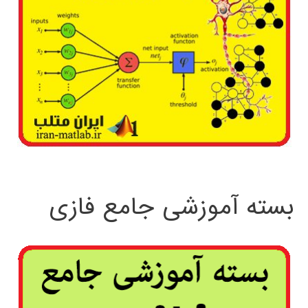
بسته آموزشی جامع فازی