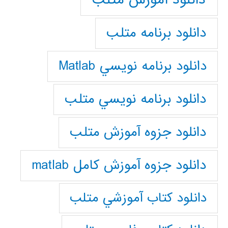
دانلود برنامه متلب
دانلود برنامه نويسي Matlab
دانلود برنامه نويسي متلب
دانلود جزوه آموزش متلب
دانلود جزوه آموزش کامل matlab
دانلود كتاب آموزشي متلب