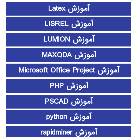
آموزش Latex
آموزش LISREL
آموزش LUMION
آموزش MAXQDA
آموزش Microsoft Office Project
آموزش PHP
آموزش PSCAD
آموزش python
آموزش rapidminer