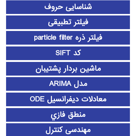
شناسایی حروف
فیلتر تطبیقی
فیلتر ذره particle filter
کد SIFT
ماشین بردار پشتیبان
مدل ARIMA
معادلات دیفرانسیل ODE
منطق فازي
مهندسی کنترل