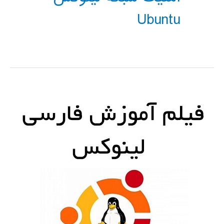
Ubuntu