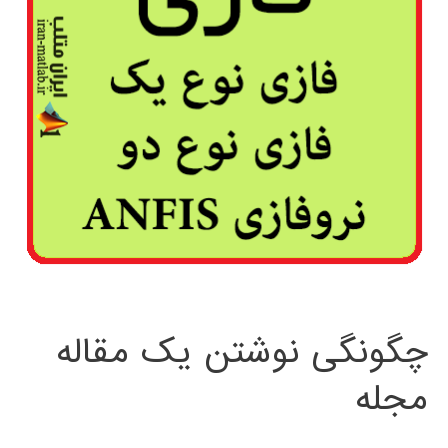
چگونگی نوشتن یک مقاله
مجله