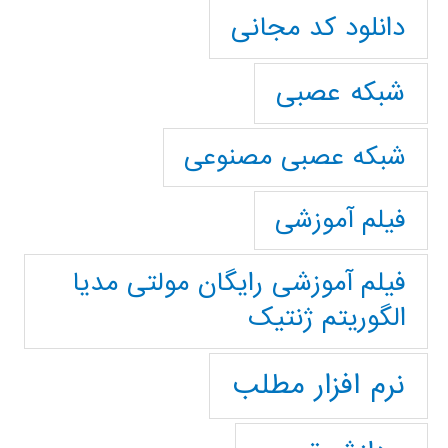
دانلود کد مجانی
شبکه عصبی
شبکه عصبی مصنوعی
فیلم آموزشی
فیلم آموزشی رایگان مولتی مدیا
الگوریتم ژنتیک
نرم افزار مطلب