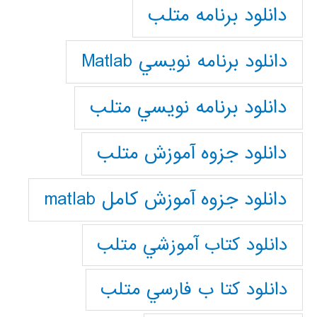
دانلود برنامه متلب
دانلود برنامه نويسي Matlab
دانلود برنامه نويسي متلب
دانلود جزوه آموزش متلب
دانلود جزوه آموزش کامل matlab
دانلود كتاب آموزشي متلب
دانلود كتا ب فارسي متلب