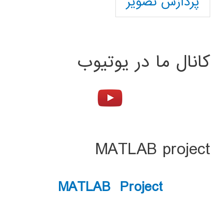
پردازش تصویر
کانال ما در یوتیوب
MATLAB project
MATLAB Project