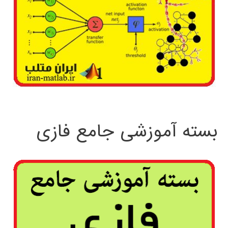
بسته آموزشی جامع فازی