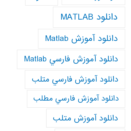
دانلود MATLAB
دانلود آموزش Matlab
دانلود آموزش فارسي Matlab
دانلود آموزش فارسي متلب
دانلود آموزش فارسي مطلب
دانلود آموزش متلب