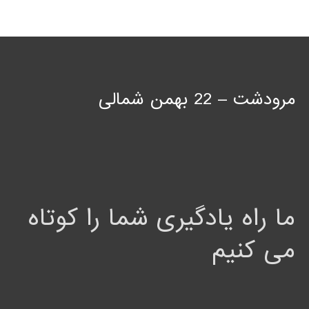
مرودشت – 22 بهمن شمالی
ما راه یادگیری شما را کوتاه
می کنیم