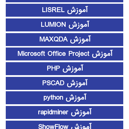
آموزش LISREL
آموزش LUMION
آموزش MAXQDA
آموزش Microsoft Office Project
آموزش PHP
آموزش PSCAD
آموزش python
آموزش rapidminer
آموزش ShowFlow