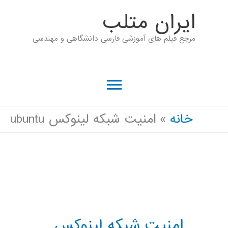
رش
ايران متلب
ه
مرجع فیلم های آموزشی فارسی دانشگاهی و مهندسی
حتوا
فهرست
اصلی
خانه
امنیت شبکه لینوکس ubuntu
امنیت شبکه لینوکس