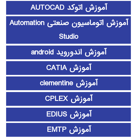
آموزش اتوکد AUTOCAD
آموزش اتوماسیون صنعتی Automation
Studio
آموزش اندوروید android
آموزش CATIA
آموزش clementine
آموزش CPLEX
آموزش EDIUS
آموزش EMTP