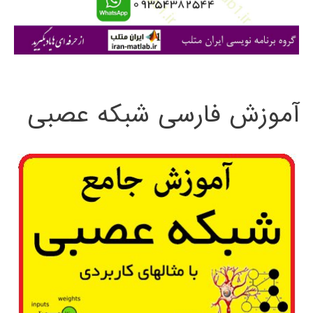
ا
ی
:
آموزش فارسی شبکه عصبی