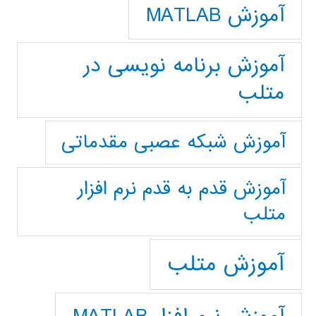
آموزش MATLAB
آموزش برنامه نویسی در
متلب
آموزش شبکه عصبی مقدماتی
آموزش قدم به قدم نرم افزار
متلب
آموزش متلب