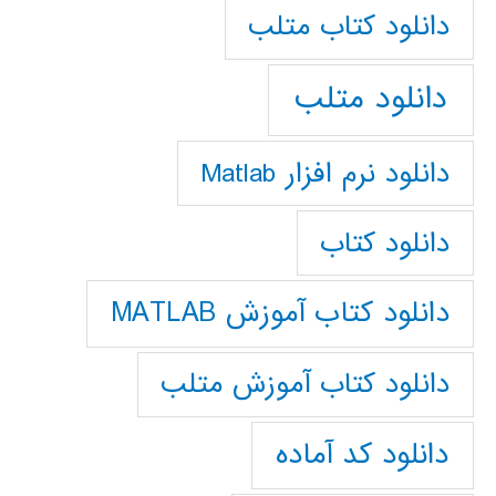
دانلود كتاب متلب
دانلود متلب
دانلود نرم افزار Matlab
دانلود کتاب
دانلود کتاب آموزش MATLAB
دانلود کتاب آموزش متلب
دانلود کد آماده