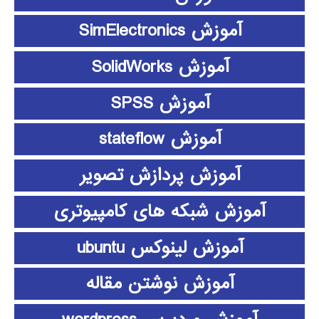
آموزش SimElectronics
آموزش SolidWorks
آموزش SPSS
آموزش stateflow
آموزش پردازش تصویر
آموزش شبکه های کامپیوتری
آموزش لینوکس ubuntu
آموزش نوشتن مقاله