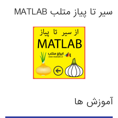
سیر تا پیاز متلب MATLAB
آموزش ها