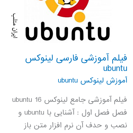
فیلم آموزشی فارسی لینوکس
ubuntu
آموزش لینوکس ubuntu
فیلم آموزشی جامع لینوکس ubuntu 16
فصل فصل اول : آشنایی با ubuntu و
نصب و حدف آن نرم افزار متن باز