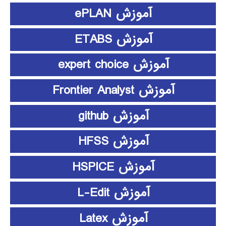
آموزش ePLAN
آموزش ETABS
آموزش expert choice
آموزش Frontier Analyst
آموزش github
آموزش HFSS
آموزش HSPICE
آموزش L-Edit
آموزش Latex