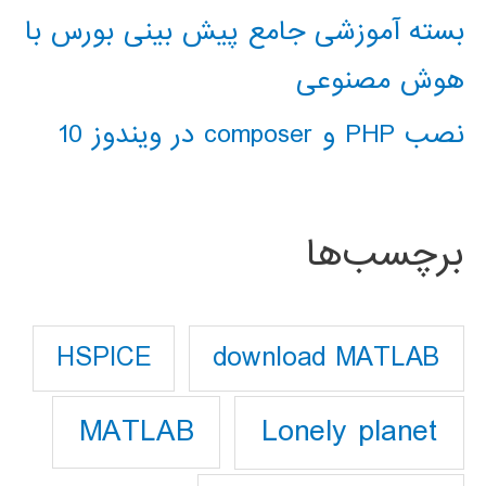
بسته آموزشی جامع پیش بینی بورس با
هوش مصنوعی
نصب PHP و composer در ویندوز 10
برچسب‌ها
download MATLAB
HSPICE
Lonely planet
MATLAB