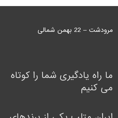
مرودشت – 22 بهمن شمالی
ما راه یادگیری شما را کوتاه
می کنیم
ایران متلب یکی از برندهای