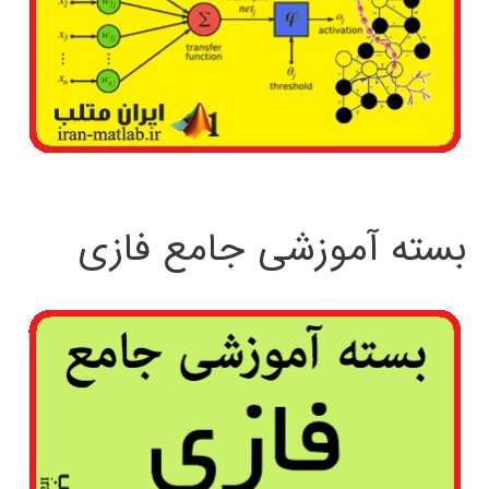
بسته آموزشی جامع فازی