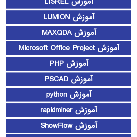
آموزش LISREL
آموزش LUMION
آموزش MAXQDA
آموزش Microsoft Office Project
آموزش PHP
آموزش PSCAD
آموزش python
آموزش rapidminer
آموزش ShowFlow