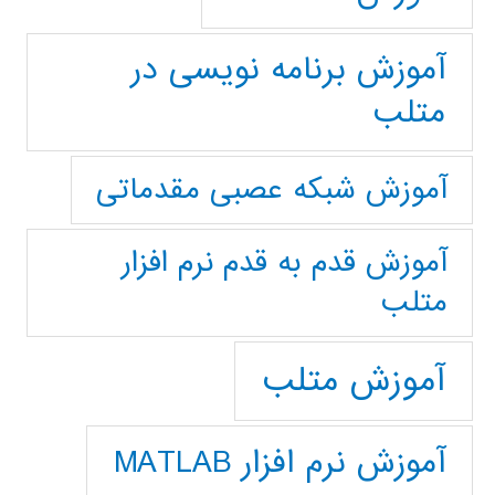
آموزش برنامه نویسی در
متلب
آموزش شبکه عصبی مقدماتی
آموزش قدم به قدم نرم افزار
متلب
آموزش متلب
آموزش نرم افزار MATLAB