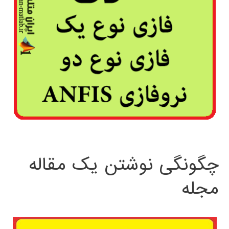
چگونگی نوشتن یک مقاله
مجله