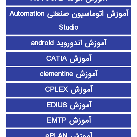
آموزش اتوماسیون صنعتی Automation
Studio
آموزش اندوروید android
آموزش CATIA
آموزش clementine
آموزش CPLEX
آموزش EDIUS
آموزش EMTP
آموزش ePLAN