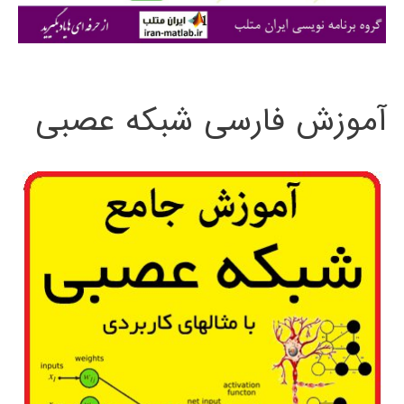
ی
:
آموزش فارسی شبکه عصبی