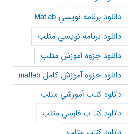
دانلود برنامه نويسي Matlab
دانلود برنامه نويسي متلب
دانلود جزوه آموزش متلب
دانلود جزوه آموزش کامل matlab
دانلود كتاب آموزشي متلب
دانلود كتا ب فارسي متلب
دانلود كتاب متلب