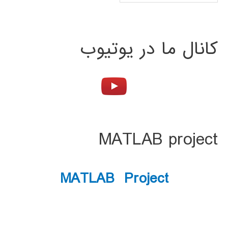
کانال ما در یوتیوب
MATLAB project
MATLAB Project