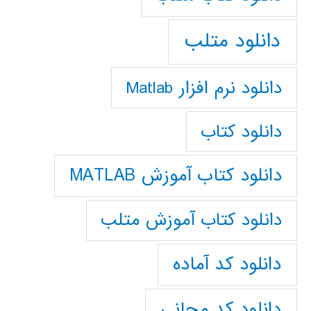
دانلود متلب
دانلود نرم افزار Matlab
دانلود کتاب
دانلود کتاب آموزش MATLAB
دانلود کتاب آموزش متلب
دانلود کد آماده
دانلود کد مجانی