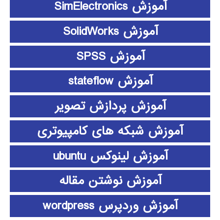
آموزش SimElectronics
آموزش SolidWorks
آموزش SPSS
آموزش stateflow
آموزش پردازش تصویر
آموزش شبکه های کامپیوتری
آموزش لینوکس ubuntu
آموزش نوشتن مقاله
آموزش وردپرس wordpress