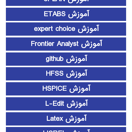
آموزش ETABS
آموزش expert choice
آموزش Frontier Analyst
آموزش github
آموزش HFSS
آموزش HSPICE
آموزش L-Edit
آموزش Latex