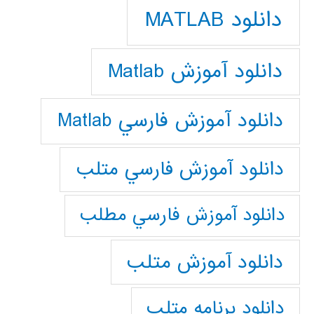
دانلود MATLAB
دانلود آموزش Matlab
دانلود آموزش فارسي Matlab
دانلود آموزش فارسي متلب
دانلود آموزش فارسي مطلب
دانلود آموزش متلب
دانلود برنامه متلب