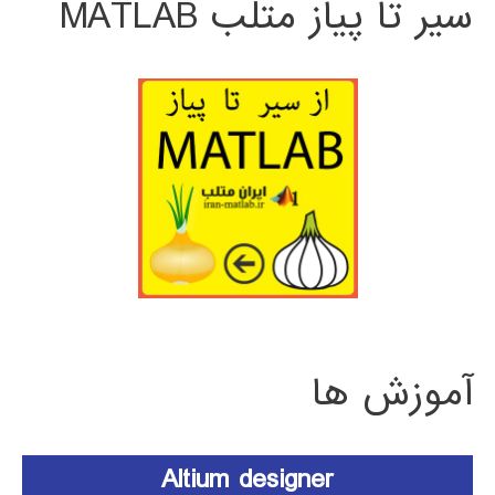
سیر تا پیاز متلب MATLAB
آموزش ها
Altium designer