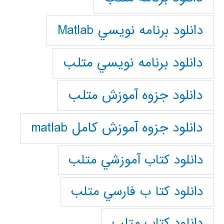
دانلود برنامه نويسي Matlab
دانلود برنامه نويسي متلب
دانلود جزوه آموزش متلب
دانلود جزوه آموزش کامل matlab
دانلود كتاب آموزشي متلب
دانلود كتا ب فارسي متلب
دانلود كتاب متلب