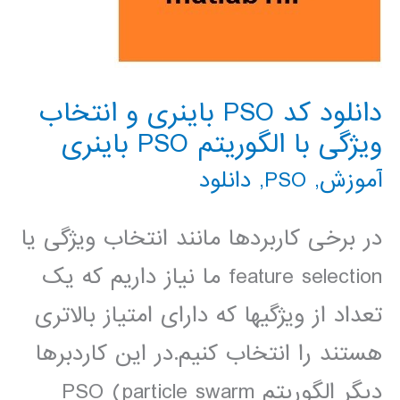
دانلود کد PSO باینری و انتخاب
ویژگی با الگوریتم PSO باینری
آموزش
,
PSO
,
دانلود
در برخی کاربردها مانند انتخاب ویژگی یا
feature selection ما نیاز داریم که یک
تعداد از ویژگیها که دارای امتیاز بالاتری
هستند را انتخاب کنیم.در این کاردبرها
دیگر الگوریتم PSO (particle swarm