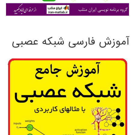
ی
:
آموزش فارسی شبکه عصبی