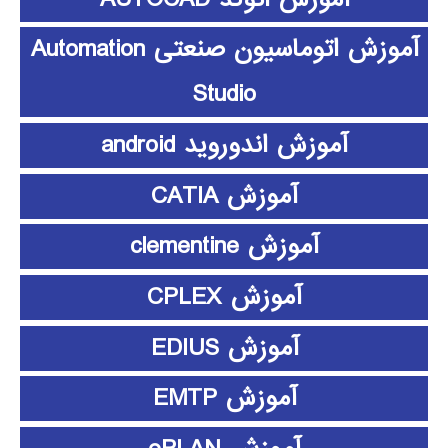
آموزش اتوماسیون صنعتی Automation
Studio
آموزش اندوروید android
آموزش CATIA
آموزش clementine
آموزش CPLEX
آموزش EDIUS
آموزش EMTP