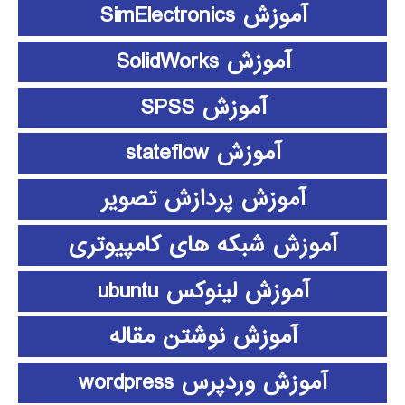
آموزش SimElectronics
آموزش SolidWorks
آموزش SPSS
آموزش stateflow
آموزش پردازش تصویر
آموزش شبکه های کامپیوتری
آموزش لینوکس ubuntu
آموزش نوشتن مقاله
آموزش وردپرس wordpress