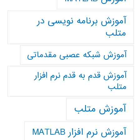
آموزش برنامه نویسی در
متلب
آموزش شبکه عصبی مقدماتی
آموزش قدم به قدم نرم افزار
متلب
آموزش متلب
آموزش نرم افزار MATLAB