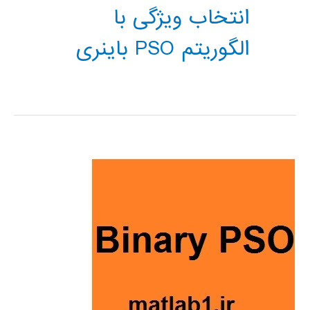
انتخاب ویژگی با
الگوریتم PSO باینری