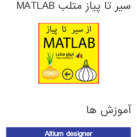
سیر تا پیاز متلب MATLAB
آموزش ها
Altium designer