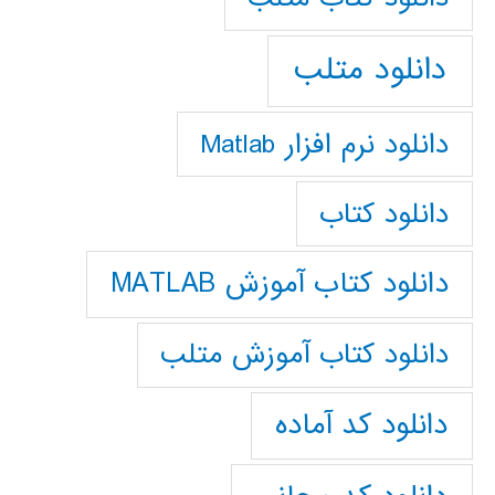
دانلود متلب
دانلود نرم افزار Matlab
دانلود کتاب
دانلود کتاب آموزش MATLAB
دانلود کتاب آموزش متلب
دانلود کد آماده