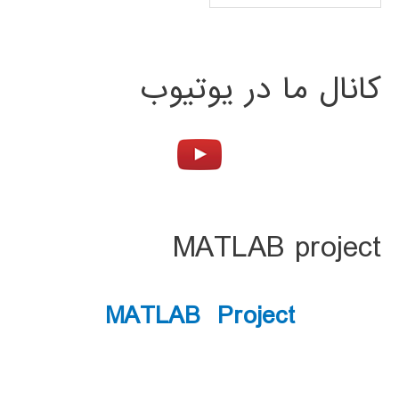
کانال ما در یوتیوب
MATLAB project
MATLAB Project