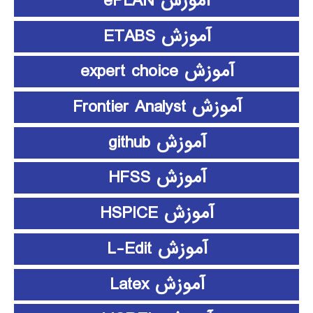
آموزش ePLAN
آموزش ETABS
آموزش expert choice
آموزش Frontier Analyst
آموزش github
آموزش HFSS
آموزش HSPICE
آموزش L-Edit
آموزش Latex