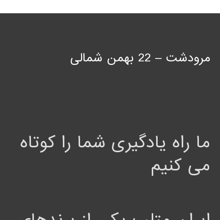
مرودشت – 22 بهمن شمالی
ما راه یادگیری شما را کوتاه
می کنیم