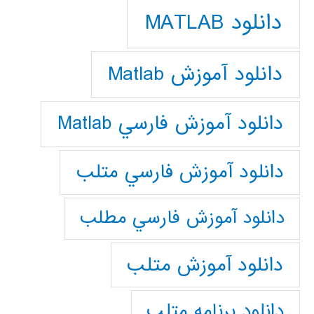
دانلود MATLAB
دانلود آموزش Matlab
دانلود آموزش فارسي Matlab
دانلود آموزش فارسي متلب
دانلود آموزش فارسي مطلب
دانلود آموزش متلب
دانلود برنامه متلب