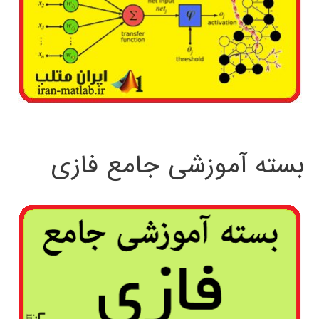
بسته آموزشی جامع فازی