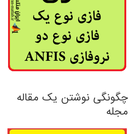
چگونگی نوشتن یک مقاله
مجله