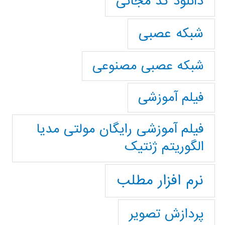
دانلود کد مجانی
شبکه عصبی
شبکه عصبی مصنوعی
فیلم آموزشی
فیلم آموزشی رایگان مولتی مدیا
الگوریتم ژنتیک
نرم افزار مطلب
پردازش تصویر