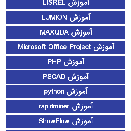
آموزش LISREL
آموزش LUMION
آموزش MAXQDA
آموزش Microsoft Office Project
آموزش PHP
آموزش PSCAD
آموزش python
آموزش rapidminer
آموزش ShowFlow