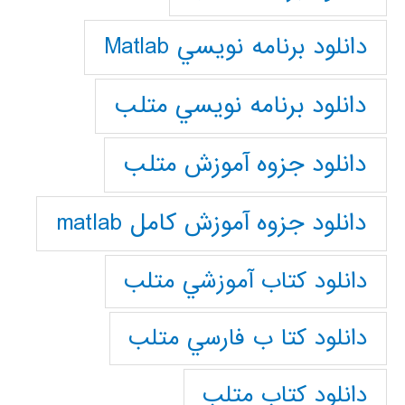
دانلود برنامه نويسي Matlab
دانلود برنامه نويسي متلب
دانلود جزوه آموزش متلب
دانلود جزوه آموزش کامل matlab
دانلود كتاب آموزشي متلب
دانلود كتا ب فارسي متلب
دانلود كتاب متلب