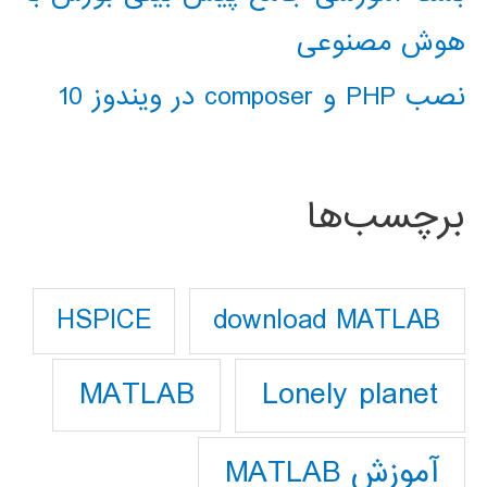
هوش مصنوعی
نصب PHP و composer در ویندوز 10
برچسب‌ها
download MATLAB
HSPICE
Lonely planet
MATLAB
آموزش MATLAB