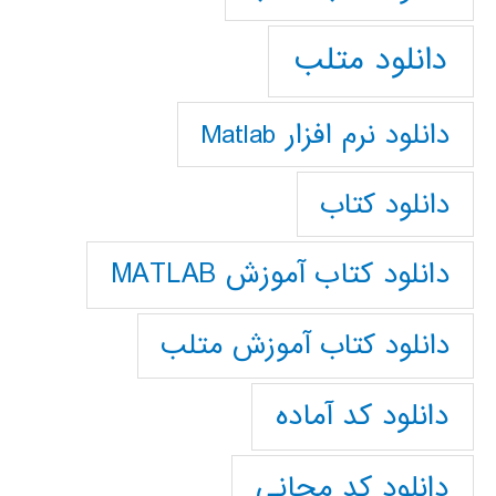
دانلود متلب
دانلود نرم افزار Matlab
دانلود کتاب
دانلود کتاب آموزش MATLAB
دانلود کتاب آموزش متلب
دانلود کد آماده
دانلود کد مجانی