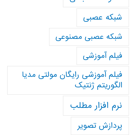
شبکه عصبی
شبکه عصبی مصنوعی
فیلم آموزشی
فیلم آموزشی رایگان مولتی مدیا
الگوریتم ژنتیک
نرم افزار مطلب
پردازش تصویر