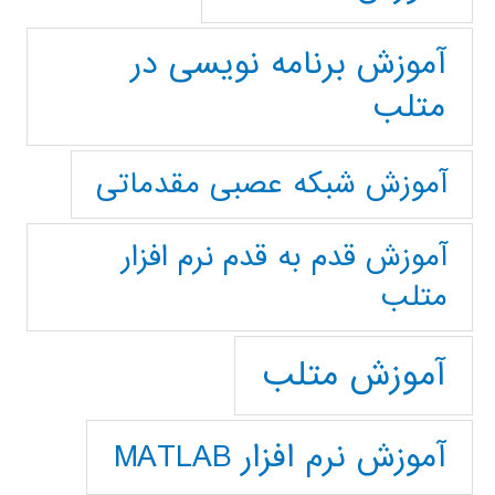
آموزش برنامه نویسی در
متلب
آموزش شبکه عصبی مقدماتی
آموزش قدم به قدم نرم افزار
متلب
آموزش متلب
آموزش نرم افزار MATLAB