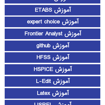
آموزش ETABS
آموزش expert choice
آموزش Frontier Analyst
آموزش github
آموزش HFSS
آموزش HSPICE
آموزش L-Edit
آموزش Latex