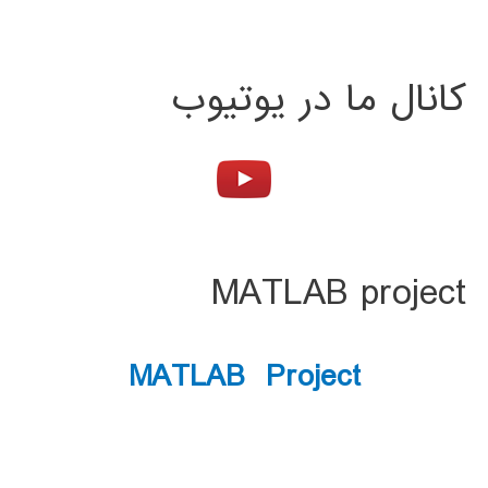
کانال ما در یوتیوب
MATLAB project
MATLAB Project