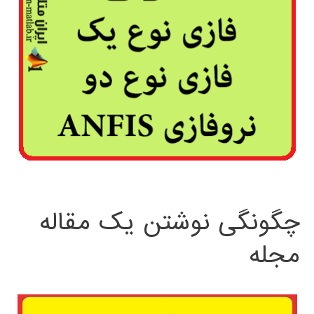
چگونگی نوشتن یک مقاله
مجله