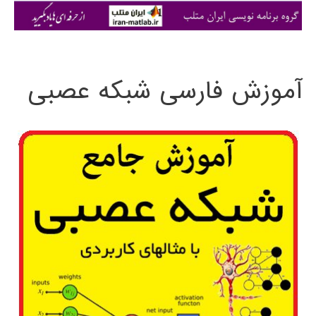
ی
:
آموزش فارسی شبکه عصبی