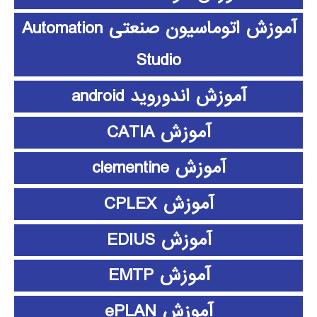
آموزش اتوماسیون صنعتی Automation
Studio
آموزش اندوروید android
آموزش CATIA
آموزش clementine
آموزش CPLEX
آموزش EDIUS
آموزش EMTP
آموزش ePLAN