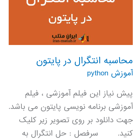
محاسبه انتگرال در پایتون
آموزش python
پیش نیاز این فیلم آموزشی ، فیلم
آموزشی برنامه نویسی پایتون می باشد.
جهت دانلود بر روی تصویر زیر کلیک
کنید. سرفصل : حل انتگرال به