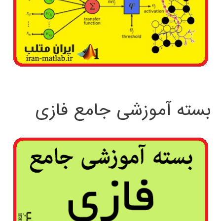
بسته آموزشی جامع فازی