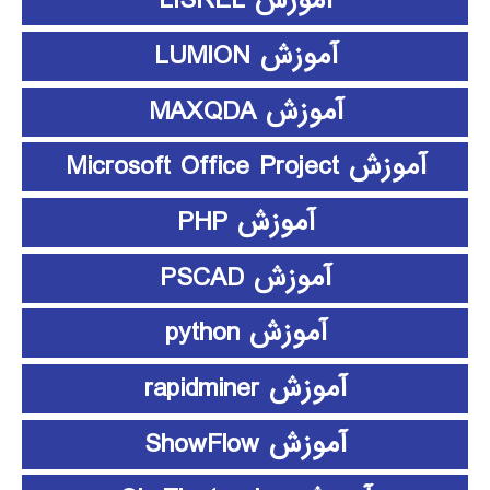
آموزش LISREL
آموزش LUMION
آموزش MAXQDA
آموزش Microsoft Office Project
آموزش PHP
آموزش PSCAD
آموزش python
آموزش rapidminer
آموزش ShowFlow