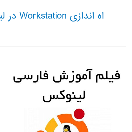
اه اندازی Workstation در لینوکس