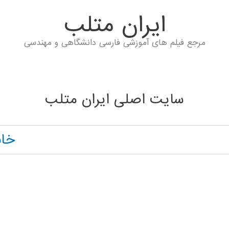
ايران متلب
مرجع فیلم های آموزشی فارسی دانشگاهی و مهندسی
سایت اصلی ایران متلب
خان