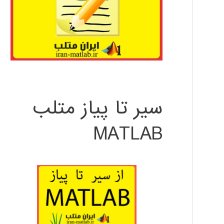
سیر تا پیاز متلب
MATLAB