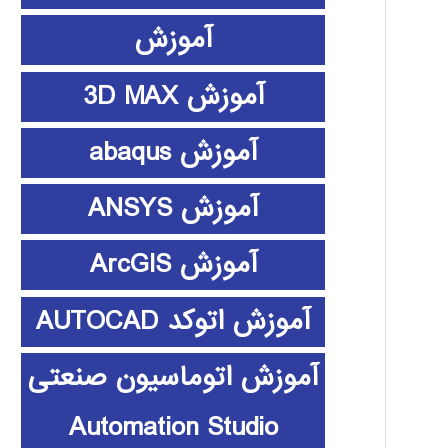
آموزش
آموزش 3D MAX
آموزش abaqus
آموزش ANSYS
آموزش ArcGIS
آموزش اتوکد AUTOCAD
آموزش اتوماسیون صنعتی
Automation Studio