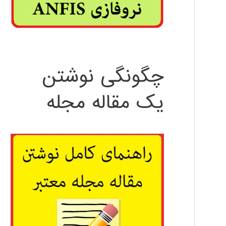
چگونگی نوشتن
یک مقاله مجله