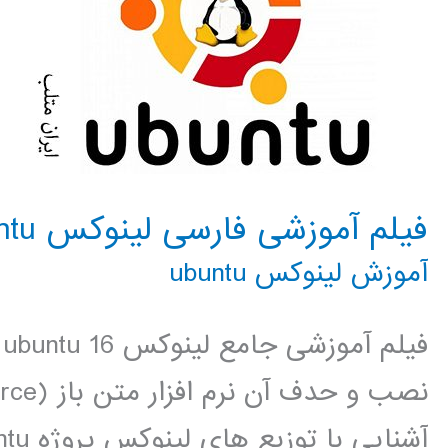
فیلم آموزشی فارسی لینوکس ubuntu
آموزش لینوکس ubuntu