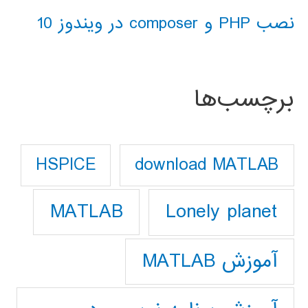
نصب PHP و composer در ویندوز 10
برچسب‌ها
download MATLAB
HSPICE
Lonely planet
MATLAB
آموزش MATLAB