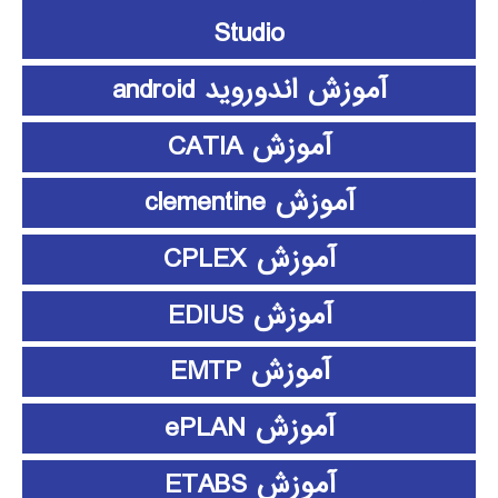
Studio
آموزش اندوروید android
آموزش CATIA
آموزش clementine
آموزش CPLEX
آموزش EDIUS
آموزش EMTP
آموزش ePLAN
آموزش ETABS