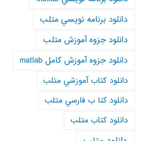
دانلود برنامه نويسي متلب
دانلود جزوه آموزش متلب
دانلود جزوه آموزش کامل matlab
دانلود كتاب آموزشي متلب
دانلود كتا ب فارسي متلب
دانلود كتاب متلب
دانلود متلب