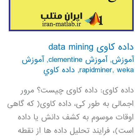
داده کاوی data mining
آموزش
,
آموزش clementine
,
آموزش
weka
,
rapidminer
,
داده كاوي
داده کاوی: داده کاوی چیست؟ مرور
اجمالی به طور کی، داده کاوی( که گاهی
اوقات موسوم به کشف دانش یا داده
است)، فرایند تحلیل داده ها از نقطه