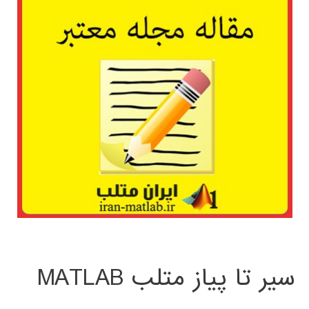
سیر تا پیاز متلب MATLAB