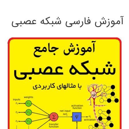
:
آموزش فارسی شبکه عصبی