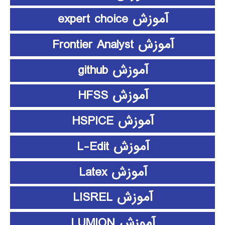
آموزش expert choice
آموزش Frontier Analyst
آموزش github
آموزش HFSS
آموزش HSPICE
آموزش L-Edit
آموزش Latex
آموزش LISREL
آموزش LUMION