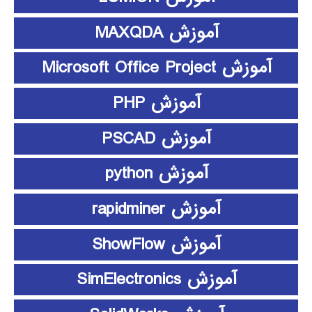
آموزش MAXQDA
آموزش Microsoft Office Project
آموزش PHP
آموزش PSCAD
آموزش python
آموزش rapidminer
آموزش ShowFlow
آموزش SimElectronics