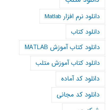
دانلود نرم افزار Matlab
دانلود کتاب
دانلود کتاب آموزش MATLAB
دانلود کتاب آموزش متلب
دانلود کد آماده
دانلود کد مجانی