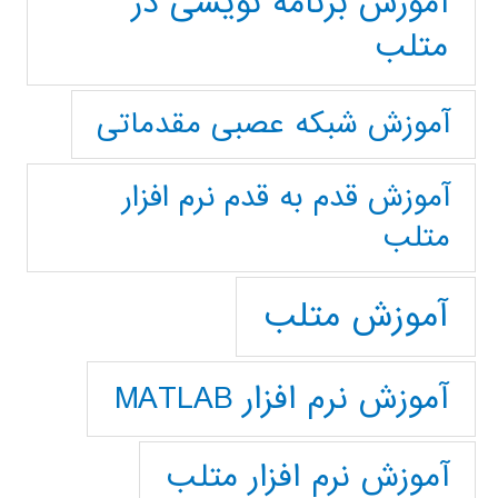
آموزش برنامه نویسی در
متلب
آموزش شبکه عصبی مقدماتی
آموزش قدم به قدم نرم افزار
متلب
آموزش متلب
آموزش نرم افزار MATLAB
آموزش نرم افزار متلب