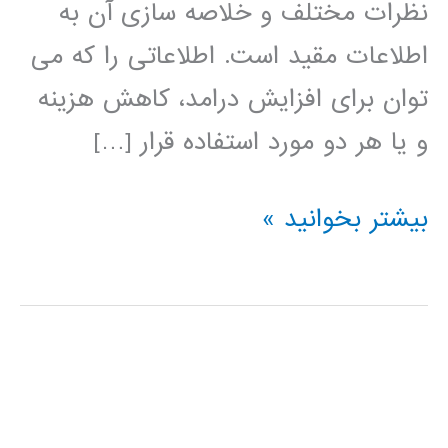
نظرات مختلف و خلاصه سازی آن به
اطلاعات مقید است. اطلاعاتی را که می
توان برای افزایش درامد، کاهش هزینه
و یا هر دو مورد استفاده قرار […]
داده
بیشتر بخوانید »
کاوی
data
mining