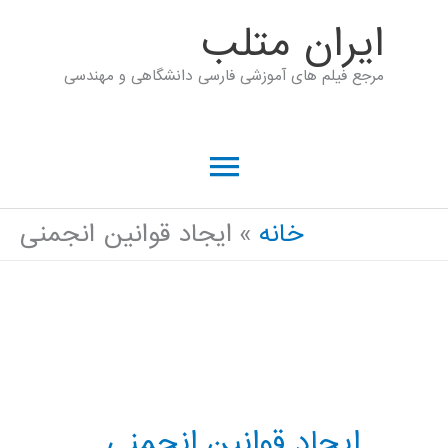
رش
ايران متلب
ه
مرجع فیلم های آموزشی فارسی دانشگاهی و مهندسی
حتوا
فهرست
اصلی
خانه
ایجاد قوانین انجمنی
ایجاد قوانین انجمنی