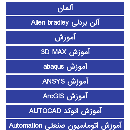
آلمان
آلن بردلی Allen bradley
آموزش
آموزش 3D MAX
آموزش abaqus
آموزش ANSYS
آموزش ArcGIS
آموزش اتوکد AUTOCAD
آموزش اتوماسیون صنعتی Automation