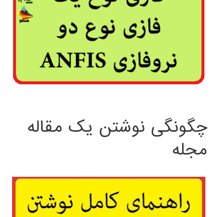
چگونگی نوشتن یک مقاله
مجله