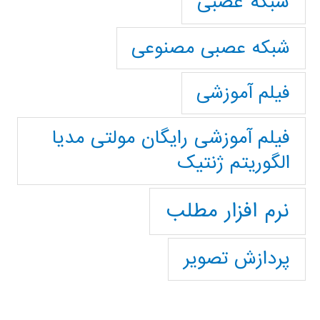
شبکه عصبی
شبکه عصبی مصنوعی
فیلم آموزشی
فیلم آموزشی رایگان مولتی مدیا
الگوریتم ژنتیک
نرم افزار مطلب
پردازش تصویر