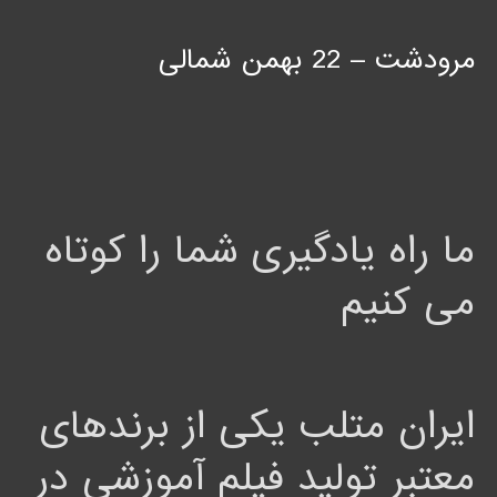
مرودشت – 22 بهمن شمالی
ما راه یادگیری شما را کوتاه
می کنیم
ایران متلب یکی از برندهای
معتبر تولید فیلم آموزشی در