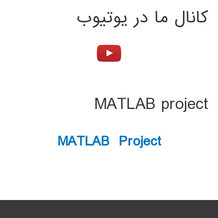
کانال ما در یوتیوب
MATLAB project
MATLAB Project