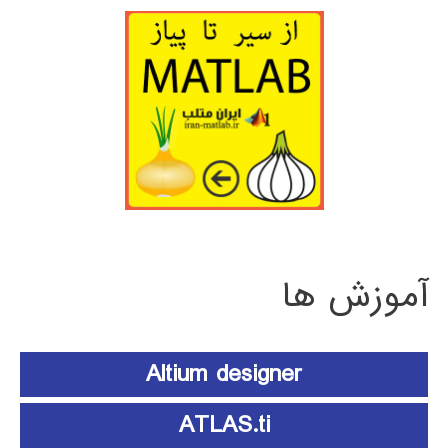
آموزش ها
Altium designer
ATLAS.ti