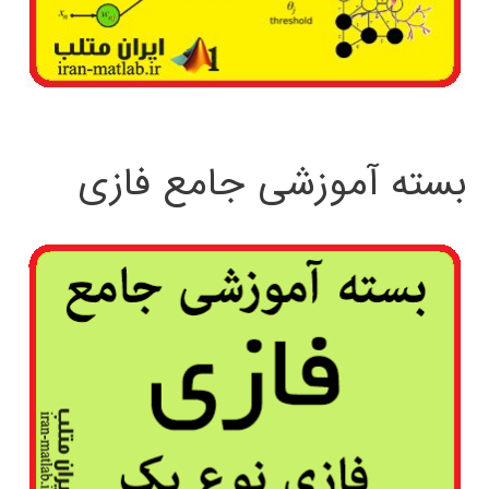
بسته آموزشی جامع فازی