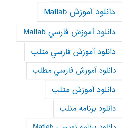
دانلود آموزش Matlab
دانلود آموزش فارسي Matlab
دانلود آموزش فارسي متلب
دانلود آموزش فارسي مطلب
دانلود آموزش متلب
دانلود برنامه متلب
دانلود برنامه نويسي Matlab