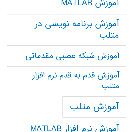
آموزش MATLAB
آموزش برنامه نویسی در
متلب
آموزش شبکه عصبی مقدماتی
آموزش قدم به قدم نرم افزار
متلب
آموزش متلب
آموزش نرم افزار MATLAB