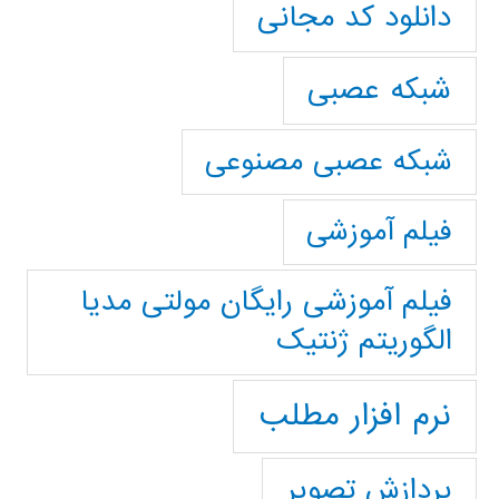
دانلود کد مجانی
شبکه عصبی
شبکه عصبی مصنوعی
فیلم آموزشی
فیلم آموزشی رایگان مولتی مدیا
الگوریتم ژنتیک
نرم افزار مطلب
پردازش تصویر