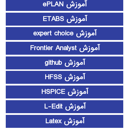
آموزش ePLAN
آموزش ETABS
آموزش expert choice
آموزش Frontier Analyst
آموزش github
آموزش HFSS
آموزش HSPICE
آموزش L-Edit
آموزش Latex