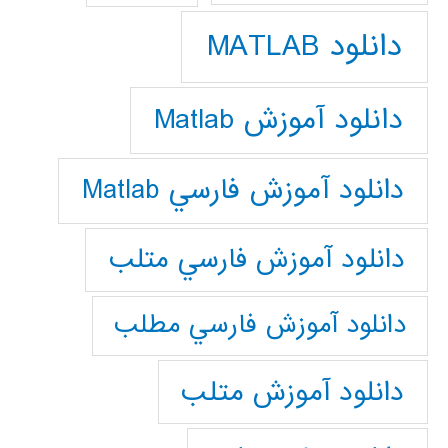
دانلود MATLAB
دانلود آموزش Matlab
دانلود آموزش فارسي Matlab
دانلود آموزش فارسي متلب
دانلود آموزش فارسي مطلب
دانلود آموزش متلب