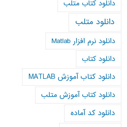
دانلود كتاب متلب
دانلود متلب
دانلود نرم افزار Matlab
دانلود کتاب
دانلود کتاب آموزش MATLAB
دانلود کتاب آموزش متلب
دانلود کد آماده