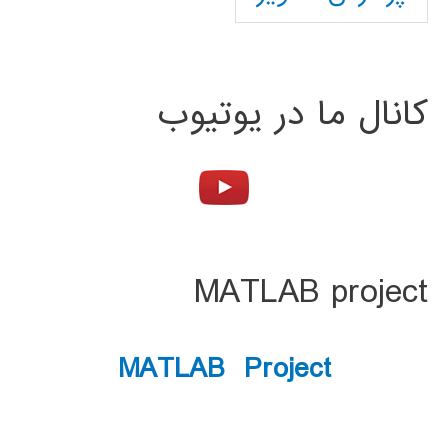
کانال ما در یوتیوب
MATLAB project
MATLAB Project