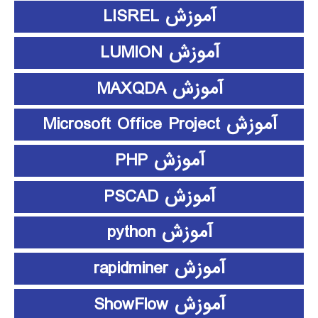
آموزش LISREL
آموزش LUMION
آموزش MAXQDA
آموزش Microsoft Office Project
آموزش PHP
آموزش PSCAD
آموزش python
آموزش rapidminer
آموزش ShowFlow