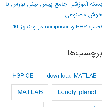
بسته آموزشی جامع پیش بینی بورس با
هوش مصنوعی
نصب PHP و composer در ویندوز 10
برچسب‌ها
download MATLAB
HSPICE
Lonely planet
MATLAB