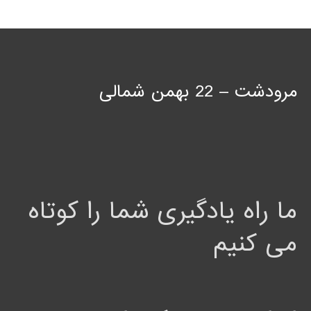
مرودشت – 22 بهمن شمالی
ما راه یادگیری شما را کوتاه
می کنیم