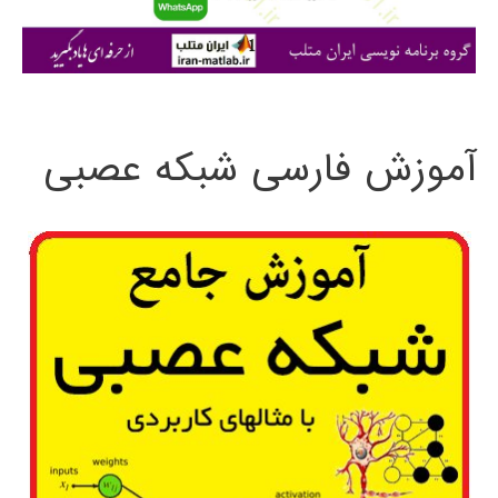
ا
ی
:
آموزش فارسی شبکه عصبی