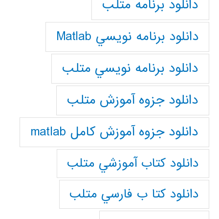
دانلود برنامه متلب
دانلود برنامه نويسي Matlab
دانلود برنامه نويسي متلب
دانلود جزوه آموزش متلب
دانلود جزوه آموزش کامل matlab
دانلود كتاب آموزشي متلب
دانلود كتا ب فارسي متلب