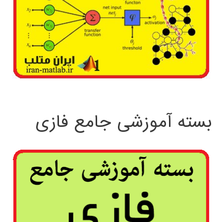
بسته آموزشی جامع فازی