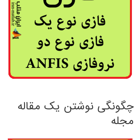
چگونگی نوشتن یک مقاله
مجله