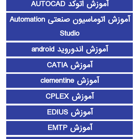
آموزش اتوکد AUTOCAD
آموزش اتوماسیون صنعتی Automation
Studio
آموزش اندوروید android
آموزش CATIA
آموزش clementine
آموزش CPLEX
آموزش EDIUS
آموزش EMTP