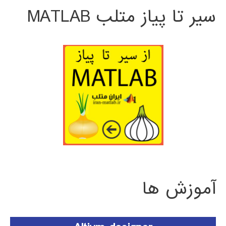
سیر تا پیاز متلب MATLAB
آموزش ها