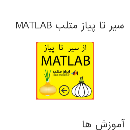
سیر تا پیاز متلب MATLAB
آموزش ها