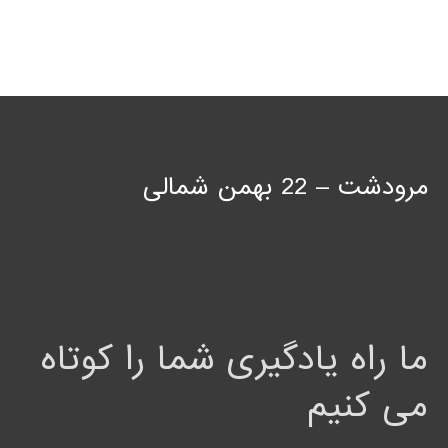
مرودشت – 22 بهمن شمالی
ما راه یادگیری شما را کوتاه
می کنیم