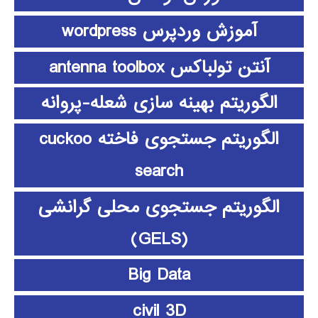
آموزش وردپرس wordpress
آنتن تولباکس antenna toolbox
الگوریتم بهینه سازی شعله-پروانه
الگوریتم جستجوی فاخته cuckoo
search
الگوریتم جستجوی محلی گرانشی
(GELS)
Big Data
civil 3D