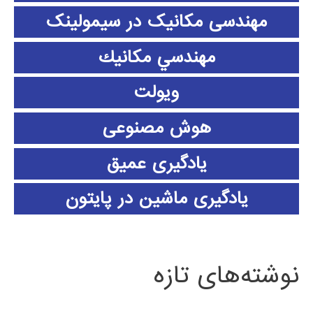
مهندسی مکانیک در سیمولینک
مهندسي مكانيك
ویولت
هوش مصنوعی
یادگیری عمیق
یادگیری ماشین در پایتون
نوشته‌های تازه