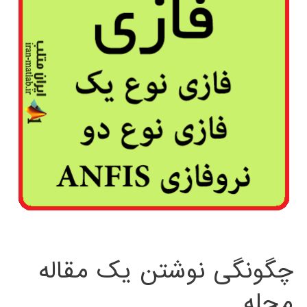
چگونگی نوشتن یک مقاله
مجله