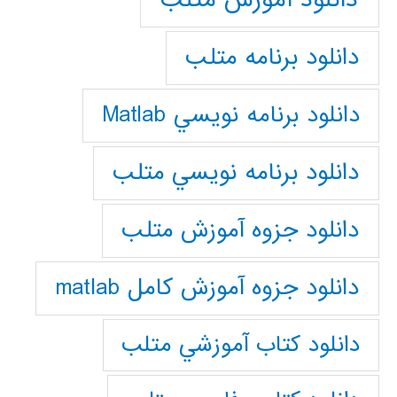
دانلود برنامه متلب
دانلود برنامه نويسي Matlab
دانلود برنامه نويسي متلب
دانلود جزوه آموزش متلب
دانلود جزوه آموزش کامل matlab
دانلود كتاب آموزشي متلب