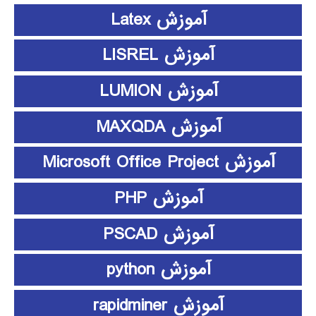
آموزش Latex
آموزش LISREL
آموزش LUMION
آموزش MAXQDA
آموزش Microsoft Office Project
آموزش PHP
آموزش PSCAD
آموزش python
آموزش rapidminer