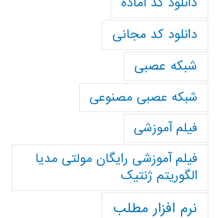
دانلود کد آماده
دانلود کد مجانی
شبکه عصبی
شبکه عصبی مصنوعی
فیلم آموزشی
فیلم آموزشی رایگان مولتی مدیا
الگوریتم ژنتیک
نرم افزار مطلب