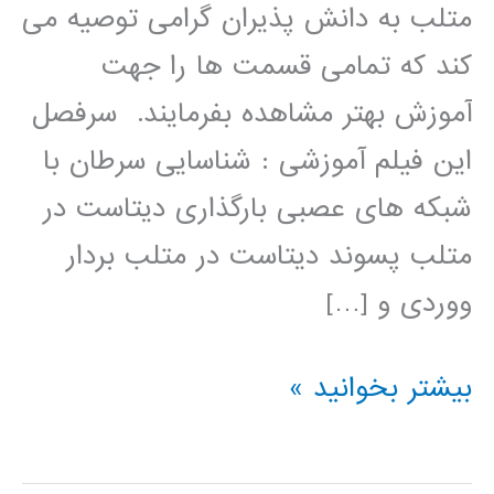
متلب به دانش پذیران گرامی توصیه می
کند که تمامی قسمت ها را جهت
آموزش بهتر مشاهده بفرمایند. سرفصل
این فیلم آموزشی : شناسایی سرطان با
شبکه های عصبی بارگذاری دیتاست در
متلب پسوند دیتاست در متلب بردار
ووردی و […]
فیلم
بیشتر بخوانید »
آموزشی
دسته