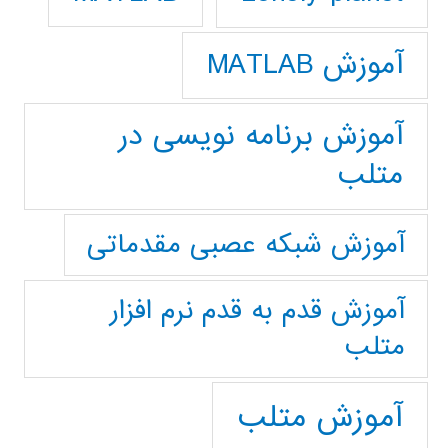
آموزش MATLAB
آموزش برنامه نویسی در
متلب
آموزش شبکه عصبی مقدماتی
آموزش قدم به قدم نرم افزار
متلب
آموزش متلب