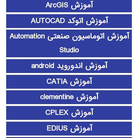
آموزش ArcGIS
آموزش اتوکد AUTOCAD
آموزش اتوماسیون صنعتی Automation
Studio
آموزش اندوروید android
آموزش CATIA
آموزش clementine
آموزش CPLEX
آموزش EDIUS