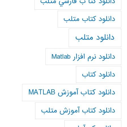
دانلود كتا ب فارسي متلب
دانلود كتاب متلب
دانلود متلب
دانلود نرم افزار Matlab
دانلود کتاب
دانلود کتاب آموزش MATLAB
دانلود کتاب آموزش متلب