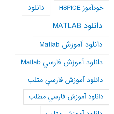
دانلود
خودآموز HSPICE
دانلود MATLAB
دانلود آموزش Matlab
دانلود آموزش فارسي Matlab
دانلود آموزش فارسي متلب
دانلود آموزش فارسي مطلب
دانلود آموزش متلب