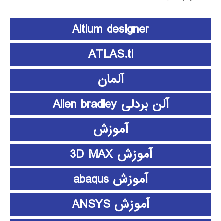
Altium designer
ATLAS.ti
آلمان
آلن بردلی Allen bradley
آموزش
آموزش 3D MAX
آموزش abaqus
آموزش ANSYS