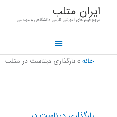
رش
ايران متلب
ه
مرجع فیلم های آموزشی فارسی دانشگاهی و مهندسی
حتوا
فهرست
اصلی
خانه
بارگذاری دیتاست در متلب
بارگذاری دیتاست در