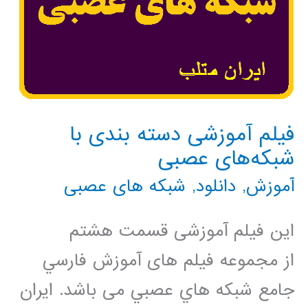
فیلم آموزشی دسته بندی با
شبکه‌های عصبی
آموزش
,
دانلود
,
شبکه های عصبی
این فیلم آموزشی قسمت هشتم
از مجموعه فيلم های آموزش فارسي
جامع شبكه هاي عصبي می باشد. ایران