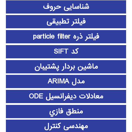
شناسایی حروف
فیلتر تطبیقی
فیلتر ذره particle filter
کد SIFT
ماشین بردار پشتیبان
مدل ARIMA
معادلات دیفرانسیل ODE
منطق فازي
مهندسی کنترل