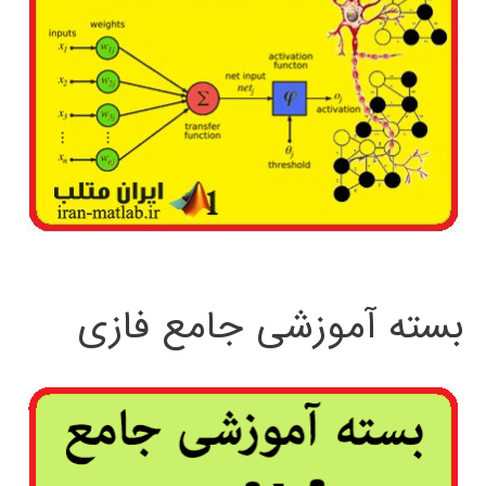
بسته آموزشی جامع فازی