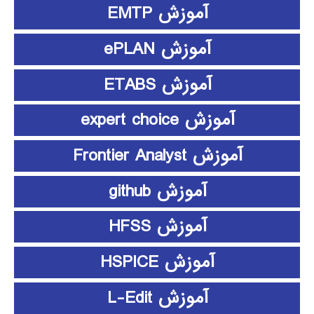
آموزش EMTP
آموزش ePLAN
آموزش ETABS
آموزش expert choice
آموزش Frontier Analyst
آموزش github
آموزش HFSS
آموزش HSPICE
آموزش L-Edit