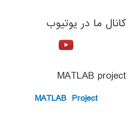
کانال ما در یوتیوب
MATLAB project
MATLAB Project