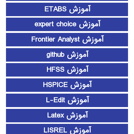
آموزش ETABS
آموزش expert choice
آموزش Frontier Analyst
آموزش github
آموزش HFSS
آموزش HSPICE
آموزش L-Edit
آموزش Latex
آموزش LISREL