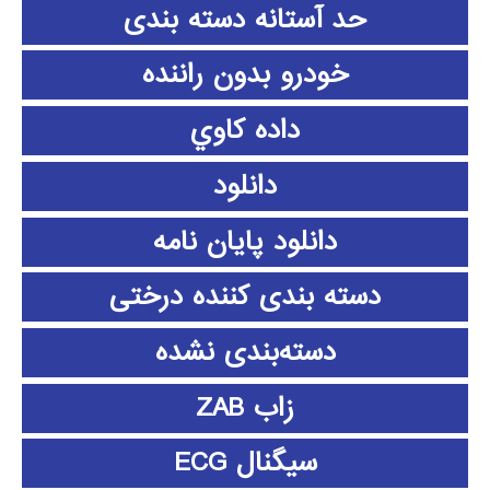
حد آستانه دسته بندی
خودرو بدون راننده
داده كاوي
دانلود
دانلود پايان نامه
دسته بندی کننده درختی
دسته‌بندی نشده
زاب ZAB
سیگنال ECG