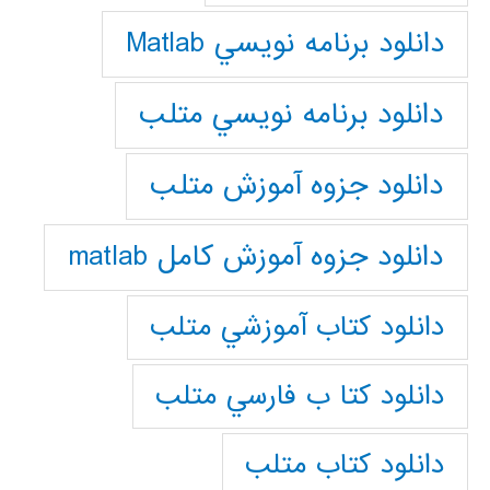
دانلود برنامه نويسي Matlab
دانلود برنامه نويسي متلب
دانلود جزوه آموزش متلب
دانلود جزوه آموزش کامل matlab
دانلود كتاب آموزشي متلب
دانلود كتا ب فارسي متلب
دانلود كتاب متلب