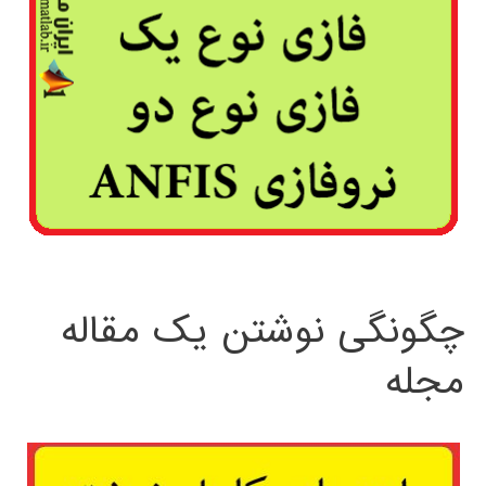
چگونگی نوشتن یک مقاله
مجله