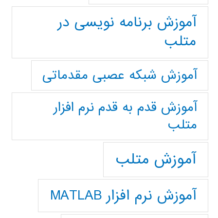
آموزش برنامه نویسی در
متلب
آموزش شبکه عصبی مقدماتی
آموزش قدم به قدم نرم افزار
متلب
آموزش متلب
آموزش نرم افزار MATLAB