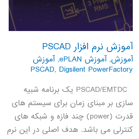
آموزش نرم افزار PSCAD
آموزش
,
آموزش ePLAN
,
آموزش
PSCAD
,
Digsilent PowerFactory
PSCAD/EMTDC یک برنامه شبیه
سازی بر مبنای زمان برای سیستم های
قدرت (power) چند فازه و شبکه های
کنترلی می باشد. هدف اصلی در این نرم