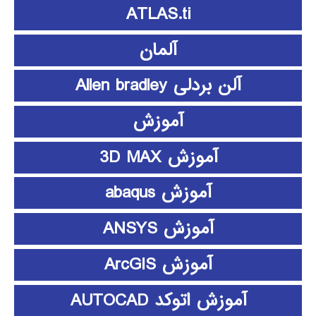
ATLAS.ti
آلمان
آلن بردلی Allen bradley
آموزش
آموزش 3D MAX
آموزش abaqus
آموزش ANSYS
آموزش ArcGIS
آموزش اتوکد AUTOCAD