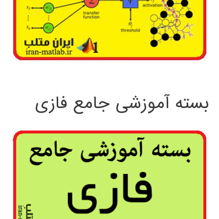
بسته آموزشی جامع فازی