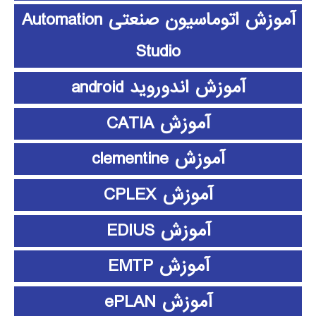
آموزش اتوماسیون صنعتی Automation
Studio
آموزش اندوروید android
آموزش CATIA
آموزش clementine
آموزش CPLEX
آموزش EDIUS
آموزش EMTP
آموزش ePLAN