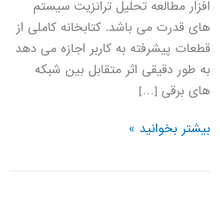
افزار مطالعه تحلیل ترانزیت سیستم
های قدرت می باشد. کتابخانه کاملی از
قطعات پیشرفته به کاربر اجازه می دهد
به طور دقیقی اثر متقابل بین شبکه
های برقی […]
آموزش
بیشتر بخوانید »
نرم
افزار
PSCAD