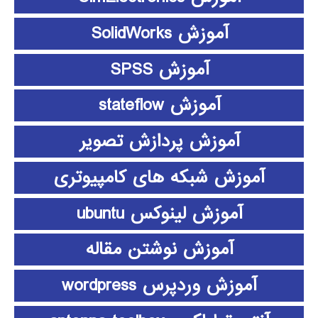
آموزش SolidWorks
آموزش SPSS
آموزش stateflow
آموزش پردازش تصویر
آموزش شبکه های کامپیوتری
آموزش لینوکس ubuntu
آموزش نوشتن مقاله
آموزش وردپرس wordpress