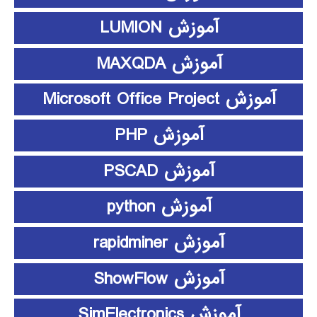
آموزش LUMION
آموزش MAXQDA
آموزش Microsoft Office Project
آموزش PHP
آموزش PSCAD
آموزش python
آموزش rapidminer
آموزش ShowFlow
آموزش SimElectronics