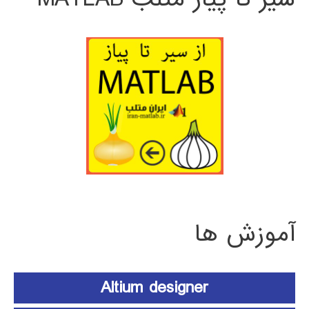
آموزش ها
Altium designer