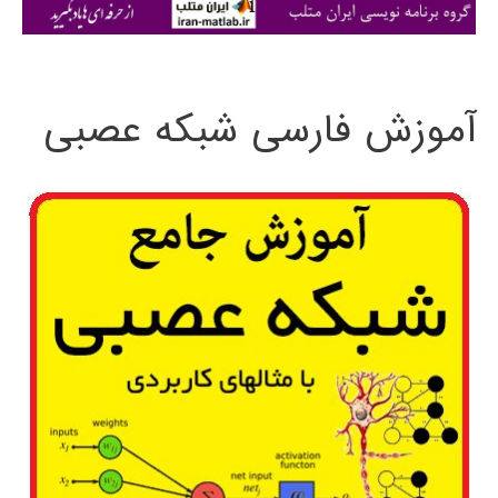
ی
:
آموزش فارسی شبکه عصبی