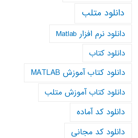
دانلود متلب
دانلود نرم افزار Matlab
دانلود کتاب
دانلود کتاب آموزش MATLAB
دانلود کتاب آموزش متلب
دانلود کد آماده
دانلود کد مجانی