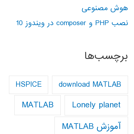
هوش مصنوعی
نصب PHP و composer در ویندوز 10
برچسب‌ها
download MATLAB
HSPICE
Lonely planet
MATLAB
آموزش MATLAB