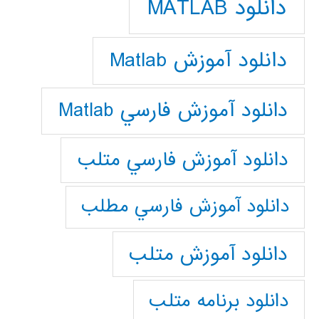
دانلود MATLAB
دانلود آموزش Matlab
دانلود آموزش فارسي Matlab
دانلود آموزش فارسي متلب
دانلود آموزش فارسي مطلب
دانلود آموزش متلب
دانلود برنامه متلب