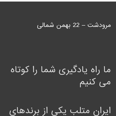
مرودشت – 22 بهمن شمالی
ما راه یادگیری شما را کوتاه
می کنیم
ایران متلب یکی از برندهای