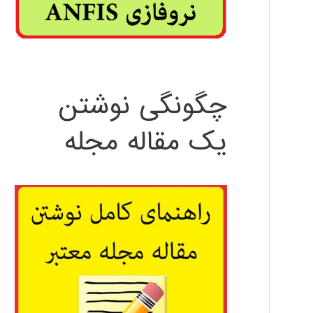
چگونگی نوشتن
یک مقاله مجله