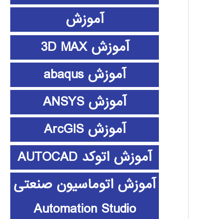
آموزش
آموزش 3D MAX
آموزش abaqus
آموزش ANSYS
آموزش ArcGIS
آموزش اتوکد AUTOCAD
آموزش اتوماسیون صنعتی
Automation Studio