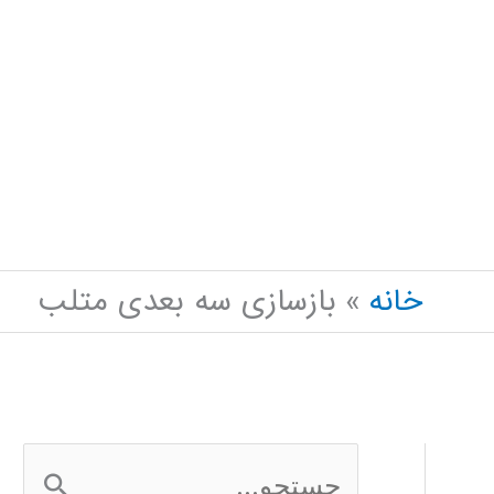
خانه
بازسازی سه بعدی متلب
ج