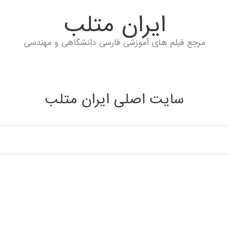
ايران متلب
مرجع فیلم های آموزشی فارسی دانشگاهی و مهندسی
سایت اصلی ایران متلب