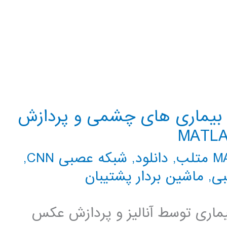
 بیماری های چشمی و پردازش
تلب
,
دانلود
,
شبکه عصبی CNN
,
بی
,
ماشین بردار پشتیبان
ری توسط آنالیز و پردازش عکس