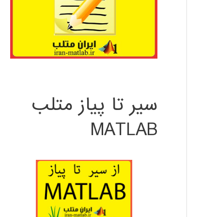
سیر تا پیاز متلب
MATLAB