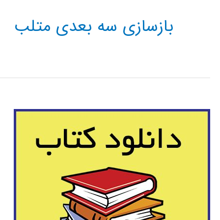
بازسازی سه بعدی متلب